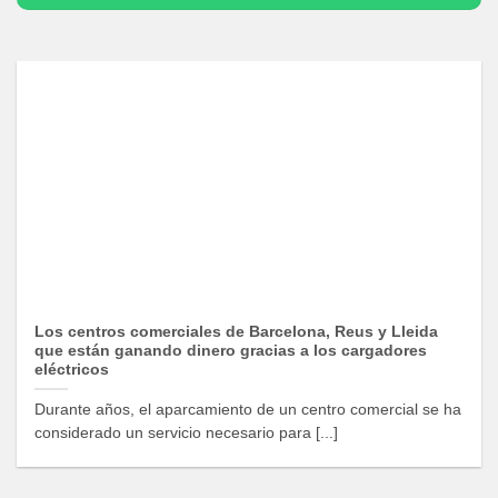
Los centros comerciales de Barcelona, Reus y Lleida
que están ganando dinero gracias a los cargadores
eléctricos
Durante años, el aparcamiento de un centro comercial se ha
considerado un servicio necesario para [...]