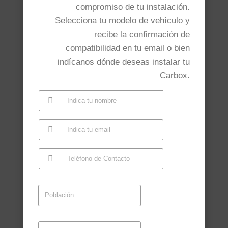
compromiso de tu instalación.
Selecciona tu modelo de vehículo y
recibe la confirmación de
compatibilidad en tu email o bien
indícanos dónde deseas instalar tu
Carbox.