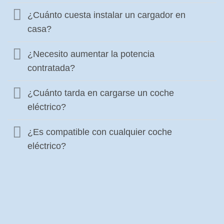
¿Cuánto cuesta instalar un cargador en
casa?
¿Necesito aumentar la potencia
contratada?
¿Cuánto tarda en cargarse un coche
eléctrico?
¿Es compatible con cualquier coche
eléctrico?