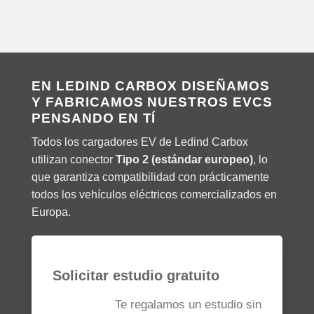
EN LEDIND CARBOX DISEÑAMOS
Y FABRICAMOS NUESTROS EVCS
PENSANDO EN TÍ
Todos los cargadores EV de Ledind Carbox
utilizan conector
Tipo 2 (estándar europeo)
, lo
que garantiza compatibilidad con prácticamente
todos los vehículos eléctricos comercializados en
Europa.
Solicitar estudio gratuito
Te regalamos un estudio sin