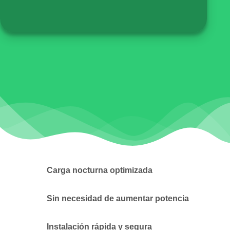
Carga nocturna optimizada
Sin necesidad de aumentar potencia
Instalación rápida y segura