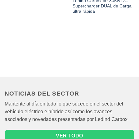
Ledind Carbox 60-80Kw DC
Supercharger DUAL de Carga
ultra rápida
NOTICIAS DEL SECTOR
Mantente al día en todo lo que sucede en el sector del
vehículo eléctrico e híbrido así como los avances
asociados y novedades presentadas por Ledind Carbox
VER TODO