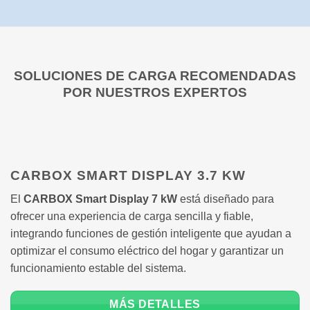
SOLUCIONES DE CARGA RECOMENDADAS
POR NUESTROS EXPERTOS
CARBOX SMART DISPLAY 3.7 KW
El
CARBOX Smart Display 7 kW
está diseñado para
ofrecer una experiencia de carga sencilla y fiable,
integrando funciones de gestión inteligente que ayudan a
optimizar el consumo eléctrico del hogar y garantizar un
funcionamiento estable del sistema.
MÁS DETALLES