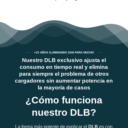
+15 AÑOS ILUMINANDO DAN PARA MUCHO
Nuestro DLB exclusivo ajusta el
consumo en tiempo real y elimina
para siempre el problema de otros
cargadores sin aumentar potencia en
la mayoría de casos
¿Cómo funciona
nuestro DLB?
La forma más potente de explicar el
DLB
es con