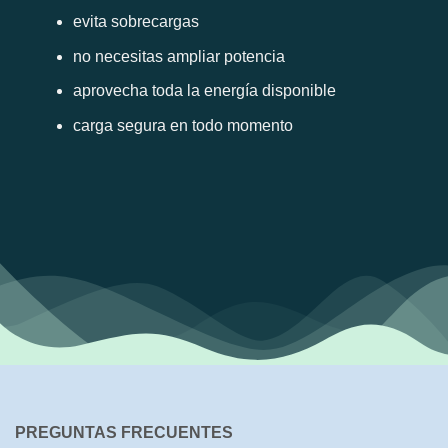
evita sobrecargas
no necesitas ampliar potencia
aprovecha toda la energía disponible
carga segura en todo momento
PREGUNTAS FRECUENTES