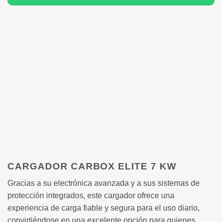
CARGADOR CARBOX ELITE 7 KW
Gracias a su electrónica avanzada y a sus sistemas de
protección integrados, este cargador ofrece una
experiencia de carga fiable y segura para el uso diario,
convirtiéndose en una excelente opción para quienes