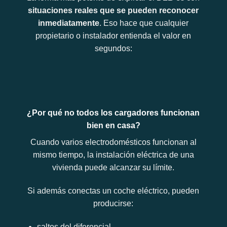
situaciones reales que se pueden reconocer
inmediatamente
. Eso hace que cualquier
propietario o instalador entienda el valor en
segundos:
¿Por qué no todos los cargadores funcionan
bien en casa?
Cuando varios electrodomésticos funcionan al
mismo tiempo, la instalación eléctrica de una
vivienda puede alcanzar su límite.
Si además conectas un coche eléctrico, pueden
producirse:
saltos del diferencial