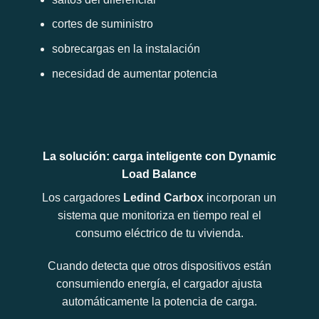
cortes de suministro
sobrecargas en la instalación
necesidad de aumentar potencia
La solución: carga inteligente con Dynamic
Load Balance
Los cargadores
Ledind Carbox
incorporan un
sistema que monitoriza en tiempo real el
consumo eléctrico de tu vivienda.
Cuando detecta que otros dispositivos están
consumiendo energía, el cargador ajusta
automáticamente la potencia de carga.