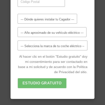
Al hacer clic en el botón "Estudio gratuito" doy
mi consentimiento para ser contactado en
base a mi solicitud y de acuerdo con la Política
de Privacidad del sitio.
ESTUDIO GRATUITO