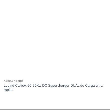
CARGA RAPIDA
Ledind Carbox 60-80Kw DC Supercharger DUAL de Carga ultra
rápida