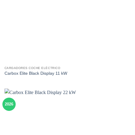
CARGADORES COCHE ELÉCTRICO
Carbox Elite Black Display 11 kW
2026