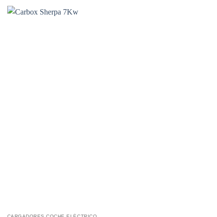
CARGADORES COCHE ELÉCTRICO