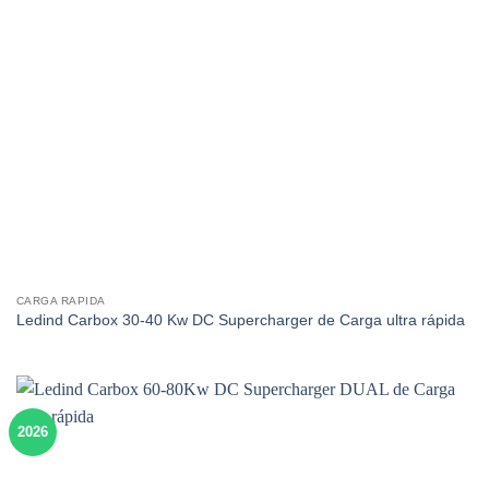
CARGA RAPIDA
Ledind Carbox 30-40 Kw DC Supercharger de Carga ultra rápida
2026