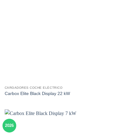
CARGADORES COCHE ELÉCTRICO
Carbox Elite Black Display 22 kW
2026