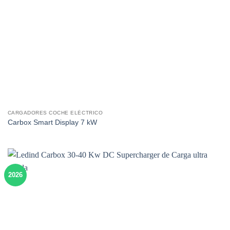
CARGADORES COCHE ELÉCTRICO
Carbox Smart Display 7 kW
2026