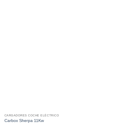
CARGADORES COCHE ELÉCTRICO
Carbox Sherpa 11Kw