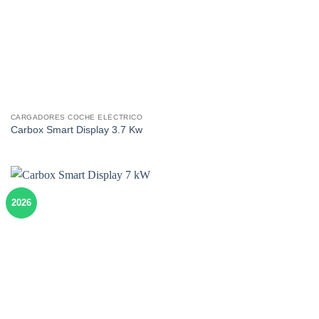
CARGADORES COCHE ELÉCTRICO
Carbox Smart Display 3.7 Kw
2026