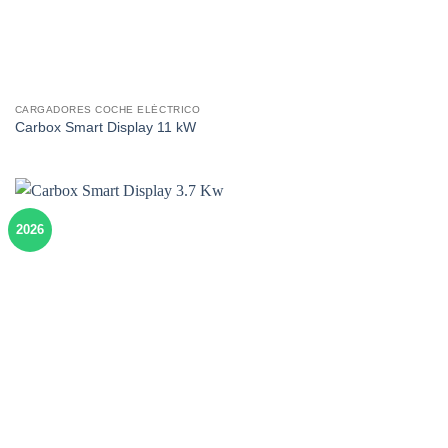
CARGADORES COCHE ELÉCTRICO
Carbox Smart Display 11 kW
2026