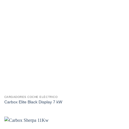
CARGADORES COCHE ELÉCTRICO
Carbox Elite Black Display 7 kW