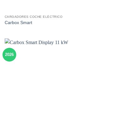
CARGADORES COCHE ELÉCTRICO
Carbox Smart
2026