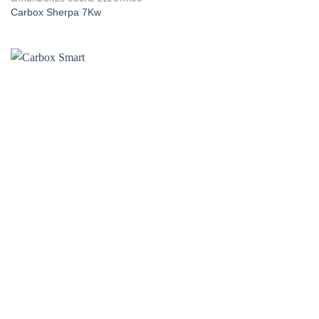
Carbox Sherpa 7Kw