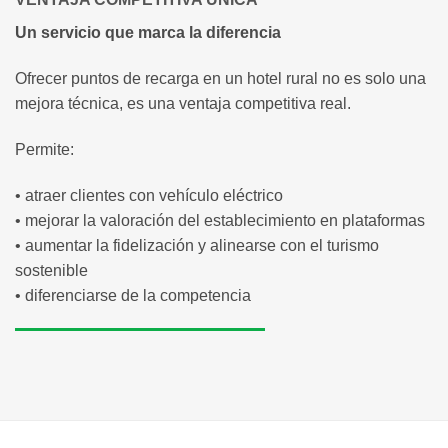
Un servicio que marca la diferencia
Ofrecer puntos de recarga en un hotel rural no es solo una
mejora técnica, es una ventaja competitiva real.
Permite:
• atraer clientes con vehículo eléctrico
• mejorar la valoración del establecimiento en plataformas
• aumentar la fidelización y alinearse con el turismo
sostenible
• diferenciarse de la competencia