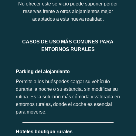
No ofrecer este servicio puede suponer perder
reservas frente a otros alojamientos mejor
adaptados a esta nueva realidad.
CASOS DE USO MÁS COMUNES PARA
ENTORNOS RURALES
Parking del alojamiento
Permite a los huéspedes cargar su vehículo
durante la noche o su estancia, sin modificar su
rutina. Es la solución más cómoda y valorada en
entornos rurales, donde el coche es esencial
para moverse.
Hoteles boutique rurales