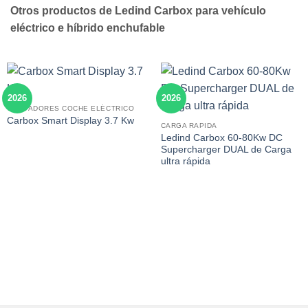
Otros productos de Ledind Carbox para vehículo
eléctrico e híbrido enchufable
2026
2026
CARGADORES COCHE ELÉCTRICO
Carbox Smart Display 3.7 Kw
CARGA RAPIDA
Ledind Carbox 60-80Kw DC
Supercharger DUAL de Carga
ultra rápida