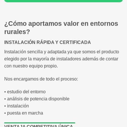
¿Cómo aportamos valor en entornos
rurales?
INSTALACIÓN RÁPIDA Y CERTIFICADA
Instalación sencilla y adaptada ya que somos el producto
elegido por la mayoría de instaladores además de contar
con nuestro equipo propio.
Nos encargamos de todo el proceso:
• estudio del entorno
• análisis de potencia disponible
• instalación
• puesta en marcha
VENTAJA COMPETITIVA ÚNICA