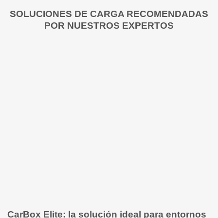
SOLUCIONES DE CARGA RECOMENDADAS
POR NUESTROS EXPERTOS
CarBox Elite: la solución ideal para entornos