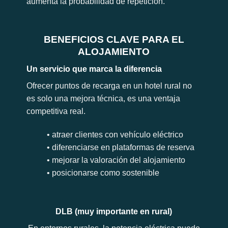
aumenta la probabilidad de repetición.
BENEFICIOS CLAVE PARA EL
ALOJAMIENTO
Un servicio que marca la diferencia
Ofrecer puntos de recarga en un hotel rural no
es solo una mejora técnica, es una ventaja
competitiva real.
• atraer clientes con vehículo eléctrico
• diferenciarse en plataformas de reserva
• mejorar la valoración del alojamiento
• posicionarse como sostenible
DLB (muy importante en rural)