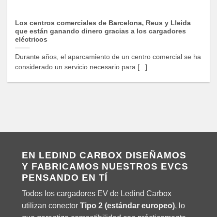
Los centros comerciales de Barcelona, Reus y Lleida
que están ganando dinero gracias a los cargadores
eléctricos
Durante años, el aparcamiento de un centro comercial se ha
considerado un servicio necesario para [...]
EN LEDIND CARBOX DISEÑAMOS
Y FABRICAMOS NUESTROS EVCS
PENSANDO EN TÍ
Todos los cargadores EV de Ledind Carbox
utilizan conector
Tipo 2 (estándar europeo)
, lo