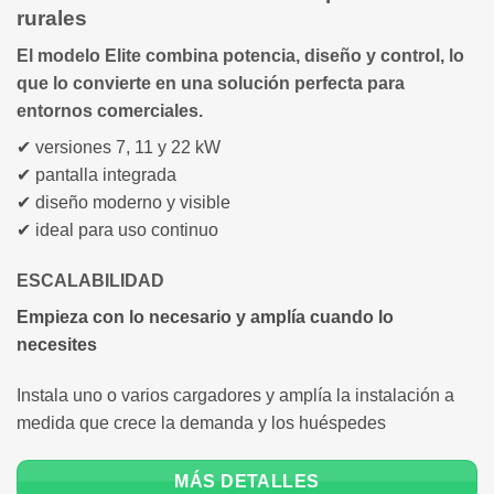
rurales
El modelo
Elite
combina potencia, diseño y control, lo
que lo convierte en una solución perfecta para
entornos comerciales.
✔ versiones 7, 11 y 22 kW
✔ pantalla integrada
✔ diseño moderno y visible
✔ ideal para uso continuo
ESCALABILIDAD
Empieza con lo necesario y amplía cuando lo
necesites
Instala uno o varios cargadores y amplía la instalación a
medida que crece la demanda y los huéspedes
MÁS DETALLES