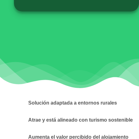
Solución adaptada a entornos rurales
Atrae y está alineado con turismo sostenible
Aumenta el valor percibido del alojamiento