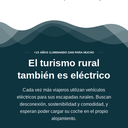
+15 AÑOS ILUMINANDO DAN PARA MUCHO
El turismo rural
también es eléctrico
Cada vez más viajeros utilizan vehículos
eléctricos para sus escapadas rurales. Buscan
desconexión, sostenibilidad y comodidad, y
esperan poder cargar su coche en el propio
alojamiento.