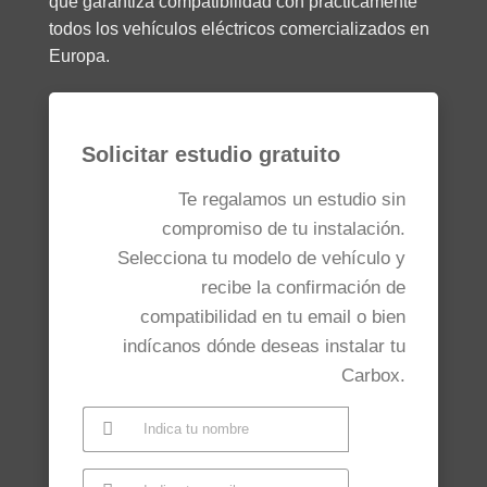
que garantiza compatibilidad con prácticamente
todos los vehículos eléctricos comercializados en
Europa.
Solicitar estudio gratuito
Te regalamos un estudio sin
compromiso de tu instalación.
Selecciona tu modelo de vehículo y
recibe la confirmación de
compatibilidad en tu email o bien
indícanos dónde deseas instalar tu
Carbox.