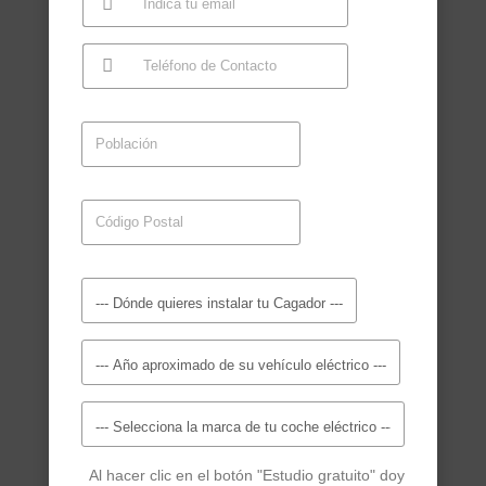
Al hacer clic en el botón "Estudio gratuito" doy