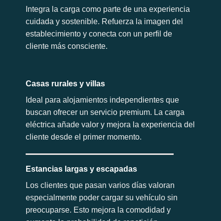
Integra la carga como parte de una experiencia
cuidada y sostenible. Refuerza la imagen del
establecimiento y conecta con un perfil de
cliente más consciente.
Casas rurales y villas
Ideal para alojamientos independientes que
buscan ofrecer un servicio premium. La carga
eléctrica añade valor y mejora la experiencia del
cliente desde el primer momento.
Estancias largas y escapadas
Los clientes que pasan varios días valoran
especialmente poder cargar su vehículo sin
preocuparse. Esto mejora la comodidad y