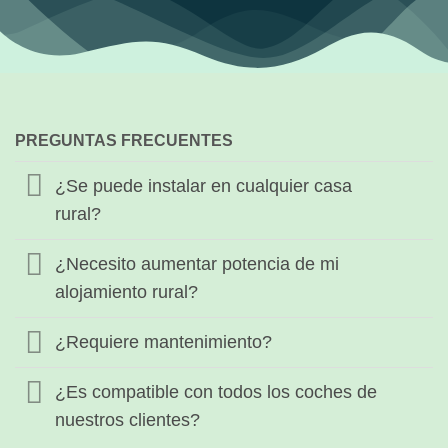
PREGUNTAS FRECUENTES
¿Se puede instalar en cualquier casa
rural?
¿Necesito aumentar potencia de mi
alojamiento rural?
¿Requiere mantenimiento?
¿Es compatible con todos los coches de
nuestros clientes?