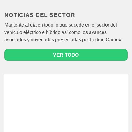
NOTICIAS DEL SECTOR
Mantente al día en todo lo que sucede en el sector del
vehículo eléctrico e híbrido así como los avances
asociados y novedades presentadas por Ledind Carbox
VER TODO