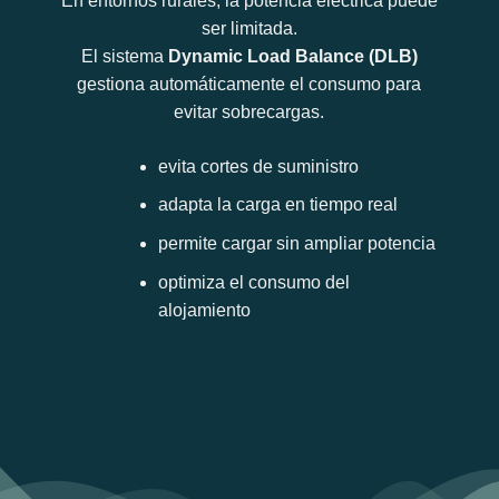
En entornos rurales, la potencia eléctrica puede
ser limitada.
El sistema
Dynamic Load Balance (DLB)
gestiona automáticamente el consumo para
evitar sobrecargas.
evita cortes de suministro
adapta la carga en tiempo real
permite cargar sin ampliar potencia
optimiza el consumo del
alojamiento