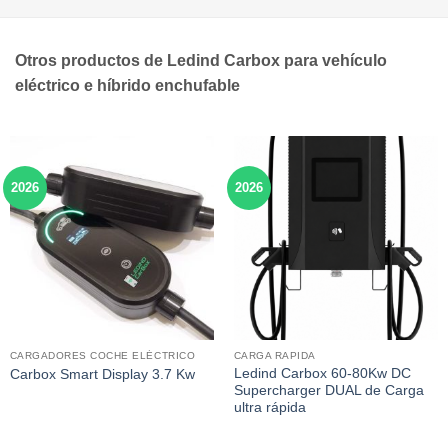
Otros productos de Ledind Carbox para vehículo
eléctrico e híbrido enchufable
2026
2026
CARGADORES COCHE ELÉCTRICO
CARGA RAPIDA
Ledind Carbox 60-80Kw DC
Carbox Smart Display 3.7 Kw
Supercharger DUAL de Carga
ultra rápida