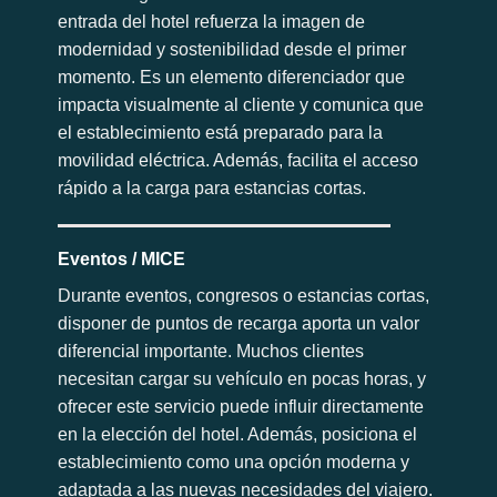
entrada del hotel refuerza la imagen de
modernidad y sostenibilidad desde el primer
momento. Es un elemento diferenciador que
impacta visualmente al cliente y comunica que
el establecimiento está preparado para la
movilidad eléctrica. Además, facilita el acceso
rápido a la carga para estancias cortas.
Eventos / MICE
Durante eventos, congresos o estancias cortas,
disponer de puntos de recarga aporta un valor
diferencial importante. Muchos clientes
necesitan cargar su vehículo en pocas horas, y
ofrecer este servicio puede influir directamente
en la elección del hotel. Además, posiciona el
establecimiento como una opción moderna y
adaptada a las nuevas necesidades del viajero.