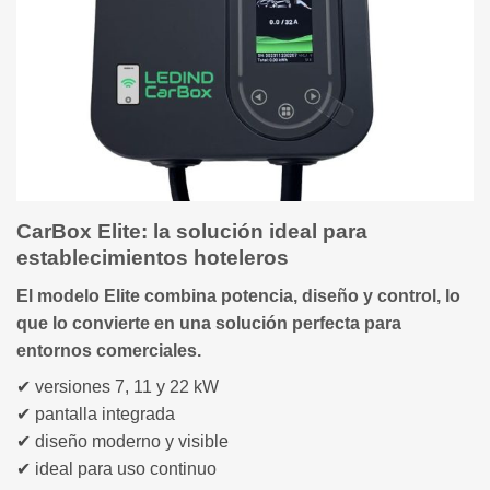
CarBox Elite: la solución ideal para
establecimientos hoteleros
El modelo
Elite
combina potencia, diseño y control, lo
que lo convierte en una solución perfecta para
entornos comerciales.
✔ versiones 7, 11 y 22 kW
✔ pantalla integrada
✔ diseño moderno y visible
✔ ideal para uso continuo