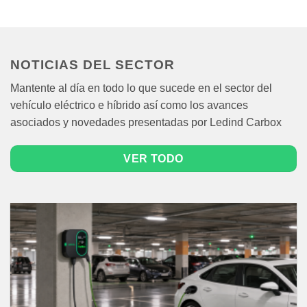
NOTICIAS DEL SECTOR
Mantente al día en todo lo que sucede en el sector del
vehículo eléctrico e híbrido así como los avances
asociados y novedades presentadas por Ledind Carbox
VER TODO