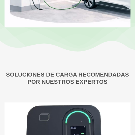
SOLUCIONES DE CARGA RECOMENDADAS
POR NUESTROS EXPERTOS