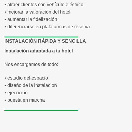
• atraer clientes con vehículo eléctrico
• mejorar la valoración del hotel
• aumentar la fidelización
• diferenciarse en plataformas de reserva
INSTALACIÓN RÁPIDA Y SENCILLA
Instalación adaptada a tu hotel
Nos encargamos de todo:
• estudio del espacio
• diseño de la instalación
• ejecución
• puesta en marcha