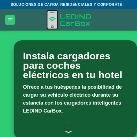
Saltar
SOLUCIONES DE CARGA RESIDENCIALES Y CORPORATE
al
contenido
Instala cargadores
para coches
eléctricos en tu hotel
Ofrece a tus huéspedes la posibilidad de
cargar su vehículo eléctrico durante su
estancia con los cargadores inteligentes
LEDIND CarBox
.