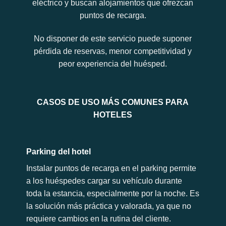
eléctrico y buscan alojamientos que ofrezcan
puntos de recarga.
No disponer de este servicio puede suponer
pérdida de reservas, menor competitividad y
peor experiencia del huésped.
CASOS DE USO MÁS COMUNES PARA
HOTELES
Parking del hotel
Instalar puntos de recarga en el parking permite
a los huéspedes cargar su vehículo durante
toda la estancia, especialmente por la noche. Es
la solución más práctica y valorada, ya que no
requiere cambios en la rutina del cliente.