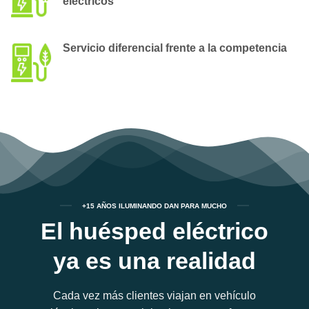
eléctricos
Servicio diferencial frente a la competencia
+15 AÑOS ILUMINANDO DAN PARA MUCHO
El huésped eléctrico
ya es una realidad
Cada vez más clientes viajan en vehículo