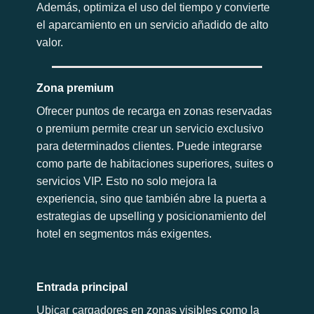
Además, optimiza el uso del tiempo y convierte
el aparcamiento en un servicio añadido de alto
valor.
Zona premium
Ofrecer puntos de recarga en zonas reservadas
o premium permite crear un servicio exclusivo
para determinados clientes. Puede integrarse
como parte de habitaciones superiores, suites o
servicios VIP. Esto no solo mejora la
experiencia, sino que también abre la puerta a
estrategias de upselling y posicionamiento del
hotel en segmentos más exigentes.
Entrada principal
Ubicar cargadores en zonas visibles como la