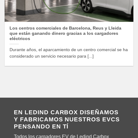
Los centros comerciales de Barcelona, Reus y Lleida
que están ganando dinero gracias a los cargadores
eléctricos
Durante años, el aparcamiento de un centro comercial se ha
considerado un servicio necesario para [...]
EN LEDIND CARBOX DISEÑAMOS
Y FABRICAMOS NUESTROS EVCS
PENSANDO EN TÍ
Todos los cargadores EV de Ledind Carbox