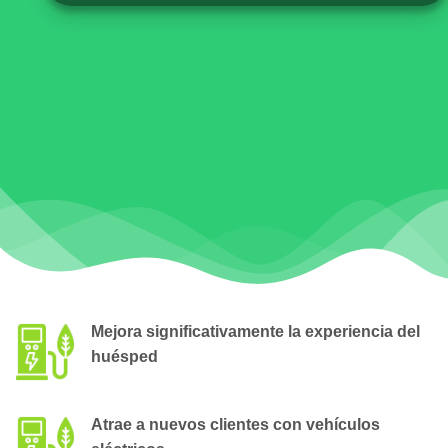
Mejora significativamente la experiencia del
huésped
Atrae a nuevos clientes con vehículos