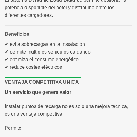
potencia disponible del hotel y distribuirla entre los
diferentes cargadores.
Beneficios
✔ evita sobrecargas en la instalación
✔ permite múltiples vehículos cargando
✔ optimiza el consumo energético
✔ reduce costes eléctricos
VENTAJA COMPETITIVA ÚNICA
Un servicio que genera valor
Instalar puntos de recarga no es solo una mejora técnica,
es una ventaja competitiva.
Permite: