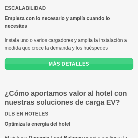
ESCALABILIDAD
Empieza con lo necesario y amplía cuando lo
necesites
Instala uno o varios cargadores y amplía la instalación a
medida que crece la demanda y los huéspedes
MÁS DETALLES
¿Cómo aportamos valor al hotel con
nuestras soluciones de carga EV?
DLB EN HOTELES
Optimiza la energía del hotel
El sistema
Dynamic Load Balance
permite gestionar la