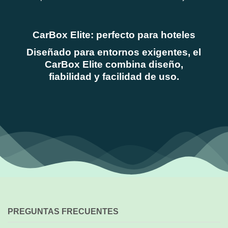
CarBox Elite: perfecto para hoteles
Diseñado para entornos exigentes, el
CarBox Elite
combina diseño,
fiabilidad y facilidad de uso.
PREGUNTAS FRECUENTES