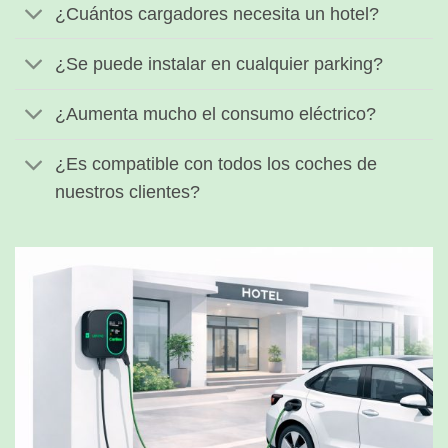
¿Cuántos cargadores necesita un hotel?
¿Se puede instalar en cualquier parking?
¿Aumenta mucho el consumo eléctrico?
¿Es compatible con todos los coches de
nuestros clientes?