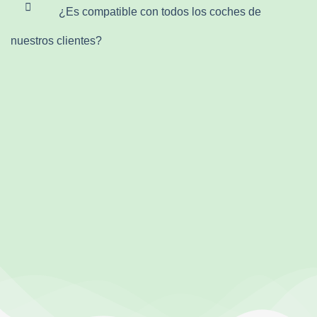
¿Es compatible con todos los coches de
nuestros clientes?