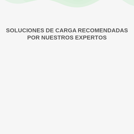
SOLUCIONES DE CARGA RECOMENDADAS
POR NUESTROS EXPERTOS