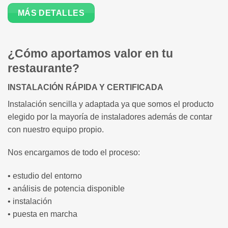
MÁS DETALLES
¿Cómo aportamos valor en tu
restaurante?
INSTALACIÓN RÁPIDA Y CERTIFICADA
Instalación sencilla y adaptada ya que somos el producto
elegido por la mayoría de instaladores además de contar
con nuestro equipo propio.
Nos encargamos de todo el proceso:
• estudio del entorno
• análisis de potencia disponible
• instalación
• puesta en marcha