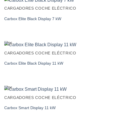
CARGADORES COCHE ELÉCTRICO
Carbox Elite Black Display 7 kW
2026
CARGADORES COCHE ELÉCTRICO
Carbox Elite Black Display 11 kW
2026
CARGADORES COCHE ELÉCTRICO
Carbox Smart Display 11 kW