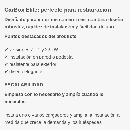
CarBox Elite: perfecto para restauración
Diseñado para entornos comerciales, combina diseño,
robustez, rapidez de instalación y facilidad de uso.
Puntos destacados del producto
✔ versiones 7, 11 y 22 kW
✔ instalación en pared o pedestal
✔ resistente para exterior
✔ diseño elegante
ESCALABILIDAD
Empieza con lo necesario y amplía cuando lo
necesites
Instala uno o varios cargadores y amplía la instalación a
medida que crece la demanda y los huéspedes