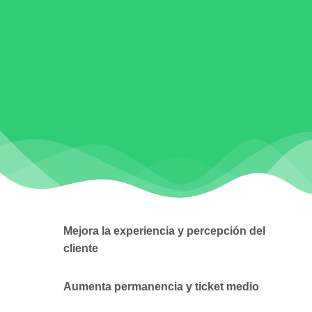
Mejora la experiencia y percepción del
cliente
Aumenta permanencia y ticket medio