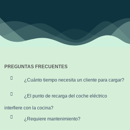
PREGUNTAS FRECUENTES
¿Cuánto tiempo necesita un cliente para cargar?
¿El punto de recarga del coche eléctrico
interfiere con la cocina?
¿Requiere mantenimiento?