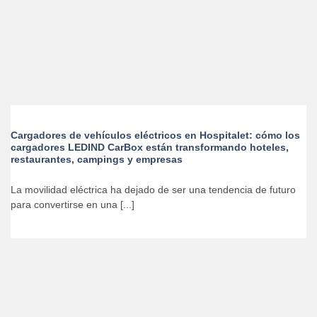
Cargadores de vehículos eléctricos en Hospitalet: cómo los
cargadores LEDIND CarBox están transformando hoteles,
restaurantes, campings y empresas
La movilidad eléctrica ha dejado de ser una tendencia de futuro
para convertirse en una [...]