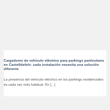
Cargadores de vehículo eléctrico para parkings particulares
en Castelldefels: cada instalación necesita una solución
diferente
La presencia del vehículo eléctrico en los parkings residenciales
es cada vez más habitual. En [...]