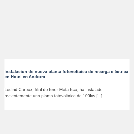
Instalación de nueva planta fotovoltaica de recarga eléctrica
en Hotel en Andorra
Ledind Carbox, filial de Ener Meta Eco, ha instalado
recientemente una planta fotovoltaica de 100kw [...]