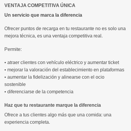
VENTAJA COMPETITIVA ÚNICA
Un servicio que marca la diferencia
Ofrecer puntos de recarga en tu restaurante no es solo una
mejora técnica, es una ventaja competitiva real.
Permite:
• atraer clientes con vehículo eléctrico y aumentar ticket
• mejorar la valoración del establecimiento en plataformas
• aumentar la fidelización y alinearse con el ocio
sostenible
• diferenciarse de la competencia
Haz que tu restaurante marque la diferencia
Ofrece a tus clientes algo más que una comida: una
experiencia completa.