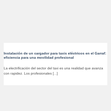
Instalación de un cargador para taxis eléctricos en el Garraf:
eficiencia para una movilidad profesional
La electrificación del sector del taxi es una realidad que avanza
con rapidez. Los profesionales [...]