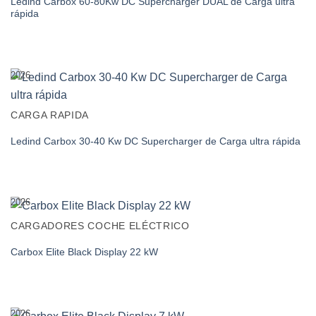
Ledind Carbox 60-80Kw DC Supercharger DUAL de Carga ultra
rápida
2026
CARGA RAPIDA
Ledind Carbox 30-40 Kw DC Supercharger de Carga ultra rápida
2026
CARGADORES COCHE ELÉCTRICO
Carbox Elite Black Display 22 kW
2026