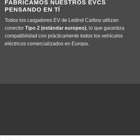
FABRICAMOS NUESTROS EVCS
PENSANDO EN TÍ
Todos los cargadores EV de Ledind Carbox utilizan
conector
Tipo 2 (estándar europeo)
, lo que garantiza
compatibilidad con prácticamente todos los vehículos
eléctricos comercializados en Europa.
INICIO