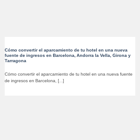
Cómo convertir el aparcamiento de tu hotel en una nueva
fuente de ingresos en Barcelona, Andorra la Vella, Girona y
Tarragona
Cómo convertir el aparcamiento de tu hotel en una nueva fuente
de ingresos en Barcelona, [...]