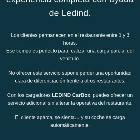
de Ledind.
Los clientes permanecen en el restaurante entre 1 y 3
horas.
Ese tiempo es perfecto para realizar una carga parcial del
vehículo.
No ofrecer este servicio supone perder una oportunidad
clara de diferenciación frente a otros restaurantes.
Con los cargadores
LEDIND CarBox
, puedes ofrecer un
servicio adicional sin alterar la operativa del restaurante.
El cliente aparca, se sienta… y su coche se carga
automáticamente.