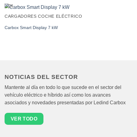
2026
CARGADORES COCHE ELÉCTRICO
Carbox Smart Display 7 kW
NOTICIAS DEL SECTOR
Mantente al día en todo lo que sucede en el sector del
vehículo eléctrico e híbrido así como los avances
asociados y novedades presentadas por Ledind Carbox
VER TODO