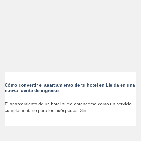
Cómo convertir el aparcamiento de tu hotel en Lleida en una
nueva fuente de ingresos
El aparcamiento de un hotel suele entenderse como un servicio
complementario para los huéspedes. Sin [...]