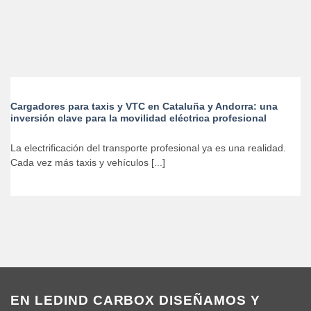
Cargadores para taxis y VTC en Cataluña y Andorra: una
inversión clave para la movilidad eléctrica profesional
La electrificación del transporte profesional ya es una realidad.
Cada vez más taxis y vehículos [...]
EN LEDIND CARBOX DISEÑAMOS Y