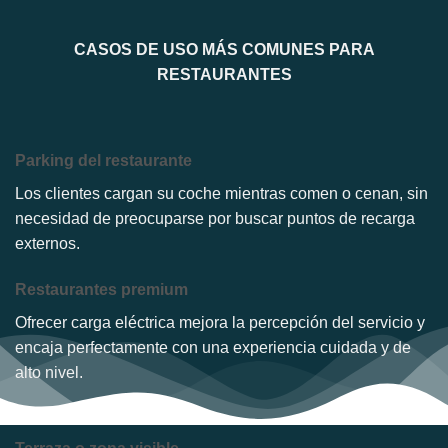
CASOS DE USO MÁS COMUNES PARA
RESTAURANTES
Parking del restaurante
Los clientes cargan su coche mientras comen o cenan, sin
necesidad de preocuparse por buscar puntos de recarga
externos.
Restaurantes premium
Ofrecer carga eléctrica mejora la percepción del servicio y
encaja perfectamente con una experiencia cuidada y de
alto nivel.