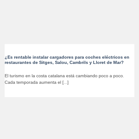
¿Es rentable instalar cargadores para coches eléctricos en
restaurantes de Sitges, Salou, Cambrils y Lloret de Mar?
El turismo en la costa catalana está cambiando poco a poco.
Cada temporada aumenta el [...]