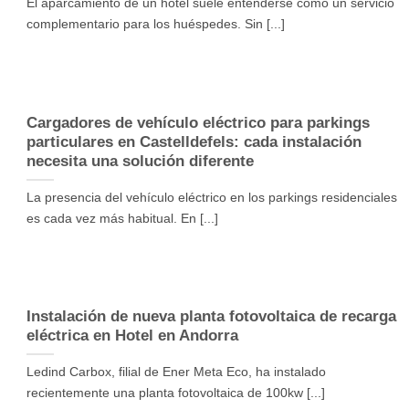
El aparcamiento de un hotel suele entenderse como un servicio
complementario para los huéspedes. Sin [...]
Cargadores de vehículo eléctrico para parkings
particulares en Castelldefels: cada instalación
necesita una solución diferente
La presencia del vehículo eléctrico en los parkings residenciales
es cada vez más habitual. En [...]
Instalación de nueva planta fotovoltaica de recarga
eléctrica en Hotel en Andorra
Ledind Carbox, filial de Ener Meta Eco, ha instalado
recientemente una planta fotovoltaica de 100kw [...]