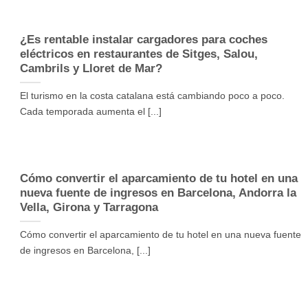
¿Es rentable instalar cargadores para coches
eléctricos en restaurantes de Sitges, Salou,
Cambrils y Lloret de Mar?
El turismo en la costa catalana está cambiando poco a poco.
Cada temporada aumenta el [...]
Cómo convertir el aparcamiento de tu hotel en una
nueva fuente de ingresos en Barcelona, Andorra la
Vella, Girona y Tarragona
Cómo convertir el aparcamiento de tu hotel en una nueva fuente
de ingresos en Barcelona, [...]