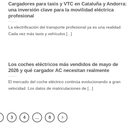
Cargadores para taxis y VTC en Cataluña y Andorra:
una inversión clave para la movilidad eléctrica
profesional
La electrificación del transporte profesional ya es una realidad.
Cada vez más taxis y vehículos [...]
Los coches eléctricos más vendidos de mayo de
2026 y qué cargador AC necesitan realmente
El mercado del coche eléctrico continúa evolucionando a gran
velocidad. Los datos de matriculaciones de [...]
2
3
4
…
8