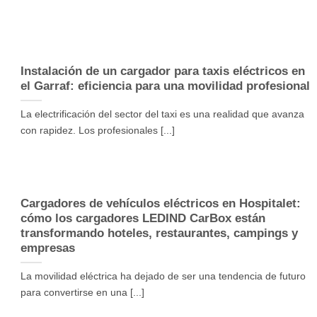
Instalación de un cargador para taxis eléctricos en
el Garraf: eficiencia para una movilidad profesional
La electrificación del sector del taxi es una realidad que avanza
con rapidez. Los profesionales [...]
Cargadores de vehículos eléctricos en Hospitalet:
cómo los cargadores LEDIND CarBox están
transformando hoteles, restaurantes, campings y
empresas
La movilidad eléctrica ha dejado de ser una tendencia de futuro
para convertirse en una [...]