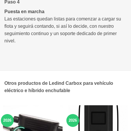
Paso 4
Puesta en marcha
Las estaciones quedan listas para comenzar a cargar su
flota y seguirá contando, si así lo decide, con nuestro
seguimiento continuo y un soporte dedicado de primer
nivel.
Otros productos de Ledind Carbox para vehículo
eléctrico e híbrido enchufable
2026
2026