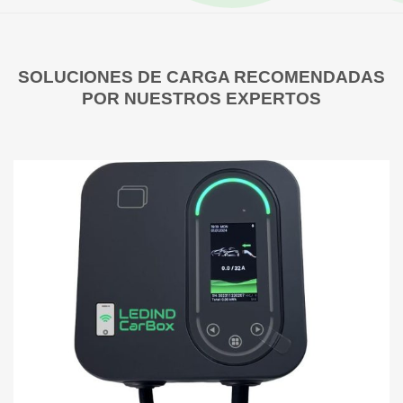
SOLUCIONES DE CARGA RECOMENDADAS
POR NUESTROS EXPERTOS