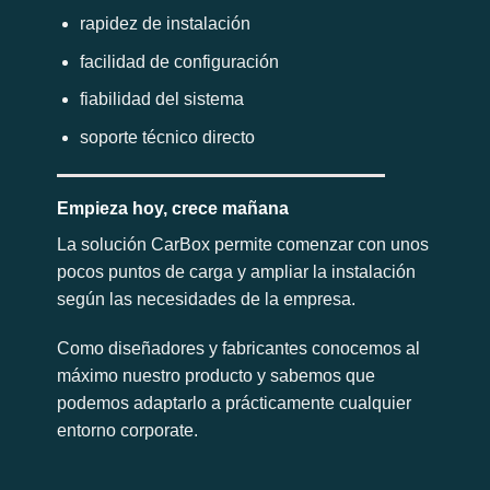
rapidez de instalación
facilidad de configuración
fiabilidad del sistema
soporte técnico directo
Empieza hoy, crece mañana
La solución CarBox permite comenzar con unos
pocos puntos de carga y ampliar la instalación
según las necesidades de la empresa.
Como diseñadores y fabricantes conocemos al
máximo nuestro producto y sabemos que
podemos adaptarlo a prácticamente cualquier
entorno corporate.