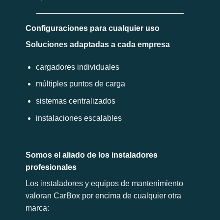
Configuraciones para cualquier uso
Soluciones adaptadas a cada empresa
cargadores individuales
múltiples puntos de carga
sistemas centralizados
instalaciones escalables
Somos el aliado de los instaladores
profesionales
Los instaladores y equipos de mantenimiento
valoran CarBox por encima de cualquier otra
marca: