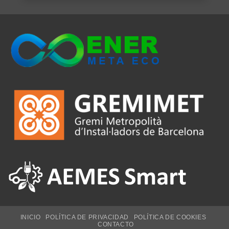
INICIO
POLÍTICA DE PRIVACIDAD
POLÍTICA DE COOKIES
CONTACTO