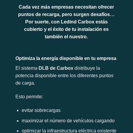
Cada vez más empresas necesitan ofrecer
puntos de recarga, pero surgen desafíos…
Por suerte, con Ledind Carbox estás
cubierto y el éxito de tu instalación es
también el nuestro.
Optimiza la energía disponible en tu empresa
El sistema
DLB de Carbox
distribuye la
potencia disponible entre los diferentes puntos
de carga.
Esto permite:
evitar sobrecargas
maximizar el número de vehículos cargando
optimizar la infraestructura eléctrica existente