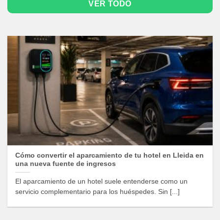
VER TODO
Cómo convertir el aparcamiento de tu hotel en Lleida en
una nueva fuente de ingresos
El aparcamiento de un hotel suele entenderse como un
servicio complementario para los huéspedes. Sin [...]