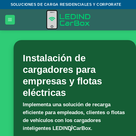
Saltar
SOLUCIONES DE CARGA RESIDENCIALES Y CORPORATE
al
contenido
Instalación de
cargadores para
empresas y flotas
eléctricas
Implementa una solución de recarga
eficiente para empleados, clientes o flotas
de vehículos con los cargadores
inteligentes
LEDIND CarBox
.