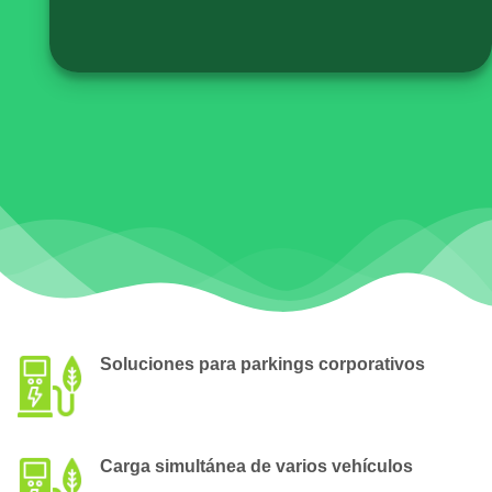
Soluciones para parkings corporativos
Carga simultánea de varios vehículos