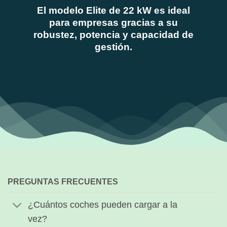
El modelo
Elite de 22 kW
es ideal
para empresas gracias a su
robustez, potencia y capacidad de
gestión.
PREGUNTAS FRECUENTES
¿Cuántos coches pueden cargar a la
vez?