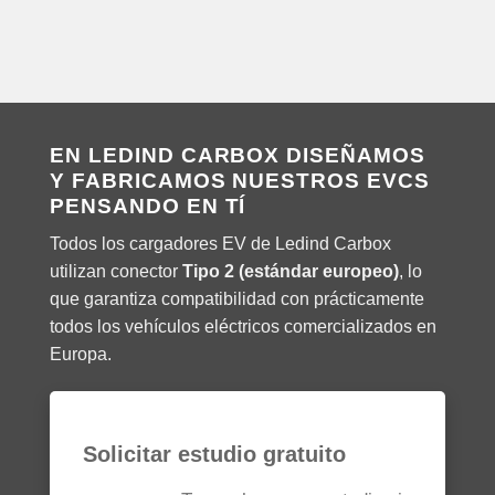
EN LEDIND CARBOX DISEÑAMOS
Y FABRICAMOS NUESTROS EVCS
PENSANDO EN TÍ
Todos los cargadores EV de Ledind Carbox
utilizan conector
Tipo 2 (estándar europeo)
, lo
que garantiza compatibilidad con prácticamente
todos los vehículos eléctricos comercializados en
Europa.
Solicitar estudio gratuito