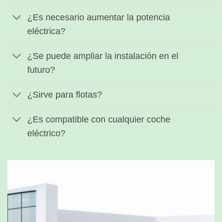
¿Es necesario aumentar la potencia
eléctrica?
¿Se puede ampliar la instalación en el
futuro?
¿Sirve para flotas?
¿Es compatible con cualquier coche
eléctrico?