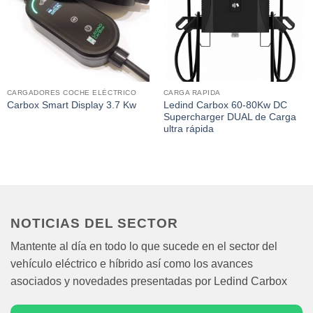
CARGADORES COCHE ELÉCTRICO
CARGA RAPIDA
Ledind Carbox 60-80Kw DC
Carbox Smart Display 3.7 Kw
Supercharger DUAL de Carga
ultra rápida
NOTICIAS DEL SECTOR
Mantente al día en todo lo que sucede en el sector del
vehículo eléctrico e híbrido así como los avances
asociados y novedades presentadas por Ledind Carbox