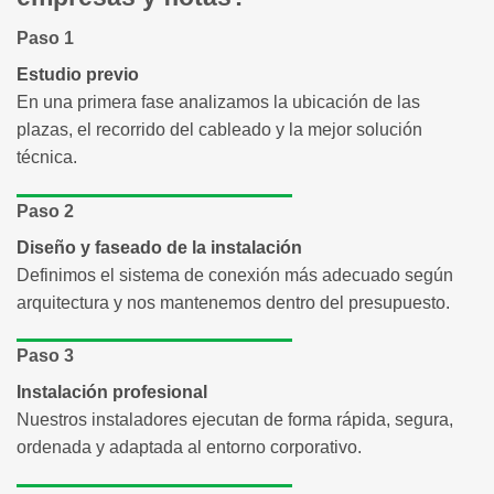
Paso 1
Estudio previo
En una primera fase analizamos la ubicación de las
plazas, el recorrido del cableado y la mejor solución
técnica.
Paso 2
Diseño y faseado de la instalación
Definimos el sistema de conexión más adecuado según
arquitectura y nos mantenemos dentro del presupuesto.
Paso 3
Instalación profesional
Nuestros instaladores ejecutan de forma rápida, segura,
ordenada y adaptada al entorno corporativo.