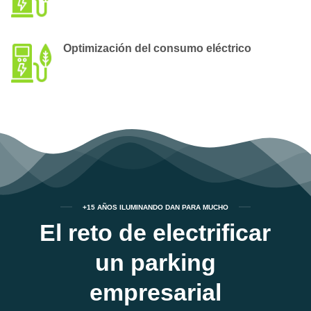
Optimización del consumo eléctrico
+15 AÑOS ILUMINANDO DAN PARA MUCHO
El reto de electrificar
un parking
empresarial