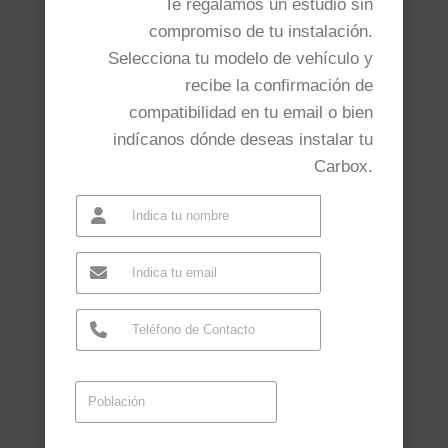
Te regalamos un estudio sin
compromiso de tu instalación.
Selecciona tu modelo de vehículo y
recibe la confirmación de
compatibilidad en tu email o bien
indícanos dónde deseas instalar tu
Carbox.