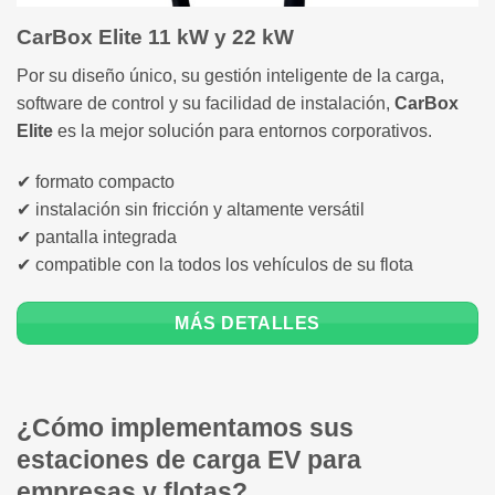
CarBox Elite 11 kW y 22 kW
Por su diseño único, su gestión inteligente de la carga,
software de control y su facilidad de instalación,
CarBox
Elite
es la mejor solución para entornos corporativos.
✔ formato compacto
✔ instalación sin fricción y altamente versátil
✔ pantalla integrada
✔ compatible con la todos los vehículos de su flota
MÁS DETALLES
¿Cómo implementamos sus
estaciones de carga EV para
empresas y flotas?