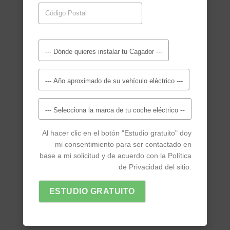
Al hacer clic en el botón "Estudio gratuito" doy
mi consentimiento para ser contactado en
base a mi solicitud y de acuerdo con la Política
de Privacidad del sitio.
ESTUDIO GRATUITO