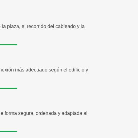
la plaza, el recorrido del cableado y la
nexión más adecuado según el edificio y
de forma segura, ordenada y adaptada al