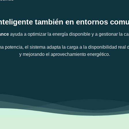
nteligente también en entornos comu
ance
ayuda a optimizar la energía disponible y a gestionar la ca
 potencia, el sistema adapta la carga a la disponibilidad real d
y mejorando el aprovechamiento energético.