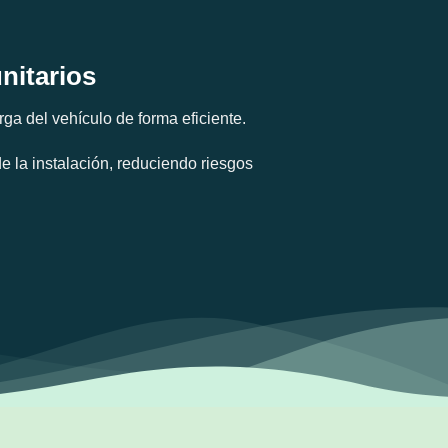
nitarios
rga del vehículo de forma eficiente.
e la instalación, reduciendo riesgos