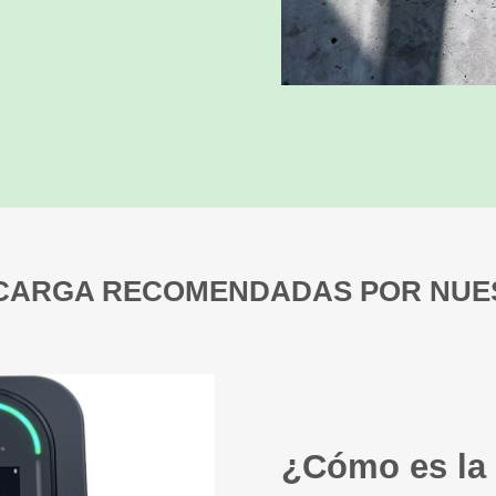
 CARGA RECOMENDADAS POR NUE
¿Cómo es la 