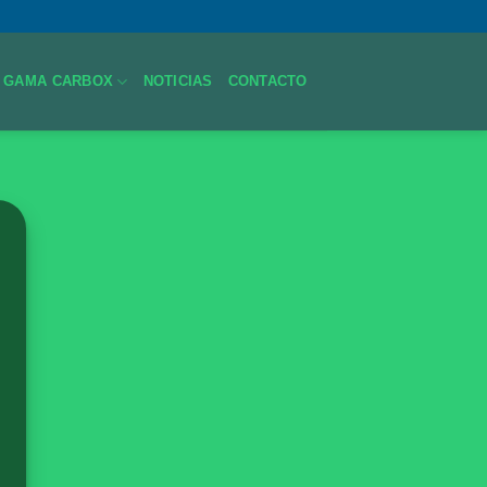
GAMA CARBOX
NOTICIAS
CONTACTO