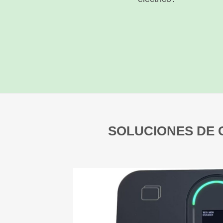
SOLUCIONES DE