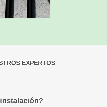
STROS EXPERTOS
instalación?