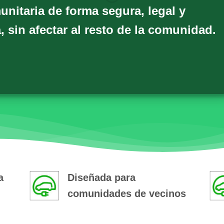
unitaria de forma segura, legal y
, sin afectar al resto de la comunidad.
a
Diseñada para
comunidades de vecinos