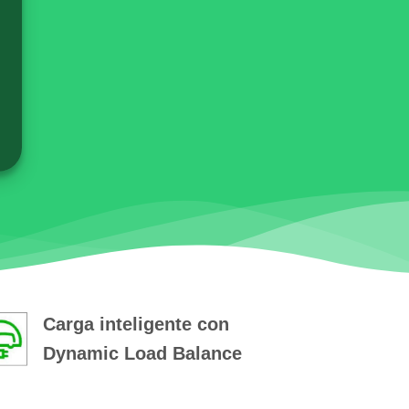
Carga inteligente con
Dynamic Load Balance