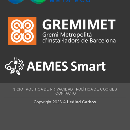
INICIO
POLÍTICA DE PRIVACIDAD
POLÍTICA DE COOKIES
CONTACTO
Copyright 2026 ©
Ledind Carbox