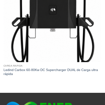
CARGA RAPIDA
Ledind Carbox 60-80Kw DC Supercharger DUAL de Carga ultra
rápida