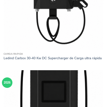
CARGA RAPIDA
Ledind Carbox 30-40 Kw DC Supercharger de Carga ultra rápida
2026