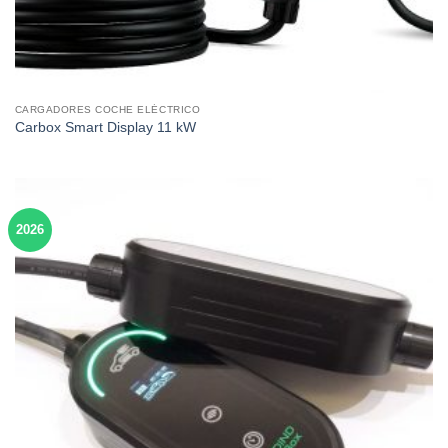
CARGADORES COCHE ELÉCTRICO
Carbox Smart Display 11 kW
2026