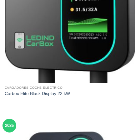
CARGADORES COCHE ELÉCTRICO
Carbox Elite Black Display 22 kW
2026