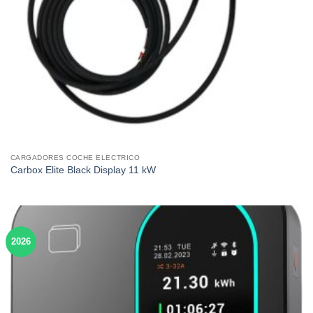
CARGADORES COCHE ELÉCTRICO
Carbox Elite Black Display 11 kW
2026