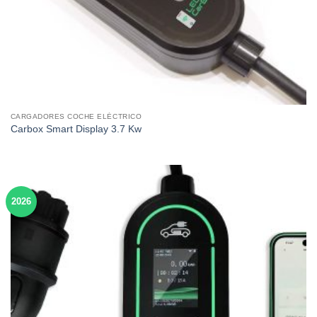
CARGADORES COCHE ELÉCTRICO
Carbox Smart Display 3.7 Kw
2026