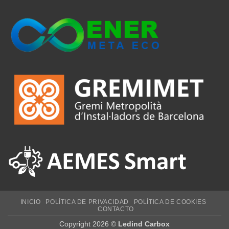
INICIO
POLÍTICA DE PRIVACIDAD
POLÍTICA DE COOKIES
CONTACTO
Copyright 2026 ©
Ledind Carbox