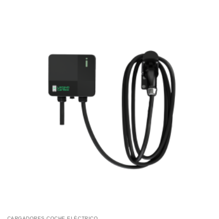
CARGADORES COCHE ELÉCTRICO