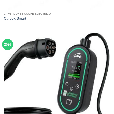
CARGADORES COCHE ELÉCTRICO
Carbox Smart
2026