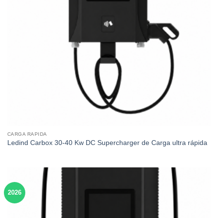
CARGA RAPIDA
Ledind Carbox 30-40 Kw DC Supercharger de Carga ultra rápida
2026