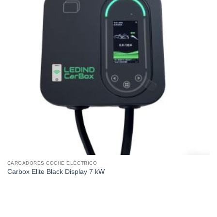
CARGADORES COCHE ELÉCTRICO
Carbox Elite Black Display 7 kW