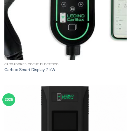
CARGADORES COCHE ELÉCTRICO
Carbox Smart Display 7 kW
2026