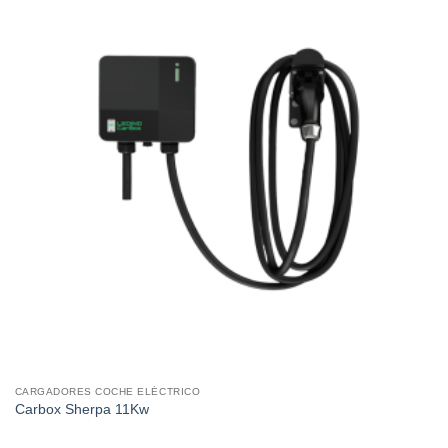
CARGADORES COCHE ELÉCTRICO
Carbox Sherpa 11Kw