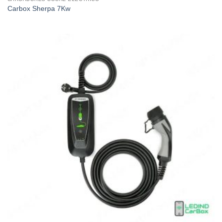
Carbox Sherpa 7Kw