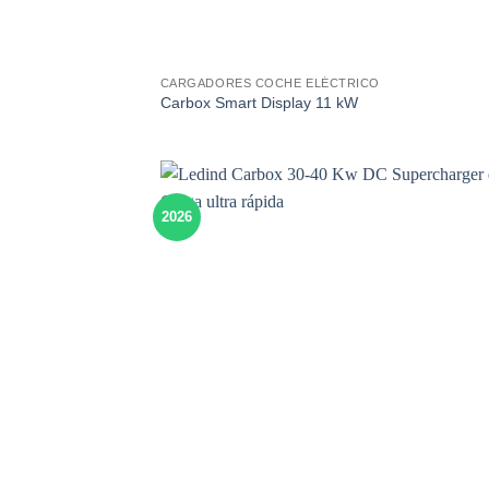
CARGADORES COCHE ELÉCTRICO
Carbox Smart Display 11 kW
2026