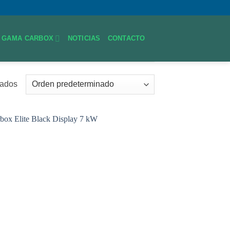
GAMA CARBOX
NOTICIAS
CONTACTO
tados