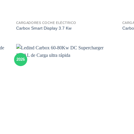
CARGADORES COCHE ELÉCTRICO
CARGA
Carbox Smart Display 3.7 Kw
Carbo
2026