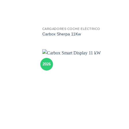
CARGADORES COCHE ELÉCTRICO
Carbox Sherpa 11Kw
2026