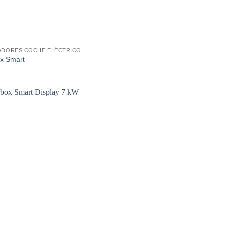
DORES COCHE ELÉCTRICO
x Smart