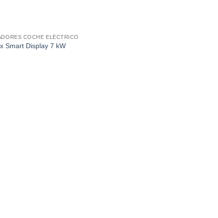
DORES COCHE ELÉCTRICO
x Smart Display 7 kW