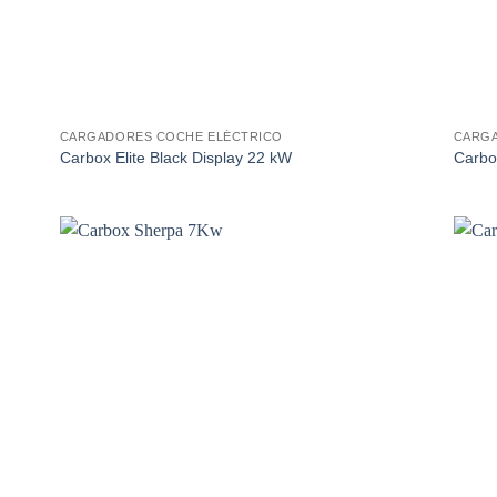
CARGADORES COCHE ELÉCTRICO
CARGA
Carbox Elite Black Display 22 kW
Carbox