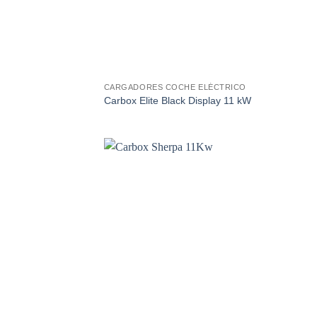
CARGADORES COCHE ELÉCTRICO
Carbox Elite Black Display 11 kW