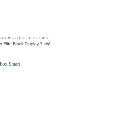
DORES COCHE ELÉCTRICO
 Elite Black Display 7 kW