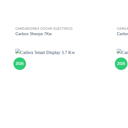
CARGADORES COCHE ELÉCTRICO
CARGA
Carbox Sherpa 7Kw
Carbo
2026
2026