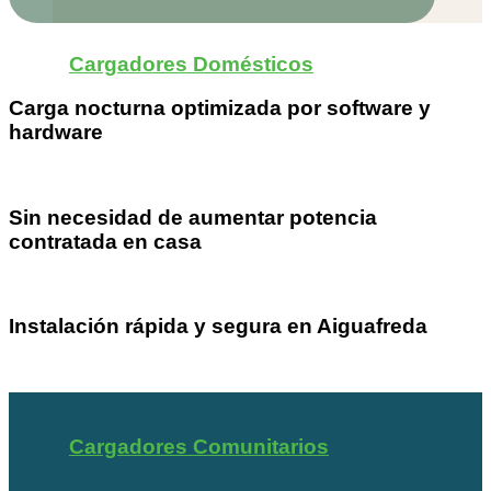
Cargadores Domésticos
Carga nocturna optimizada por software y
hardware
Sin necesidad de aumentar potencia
contratada en casa
Instalación rápida y segura en Aiguafreda
Cargadores Comunitarios