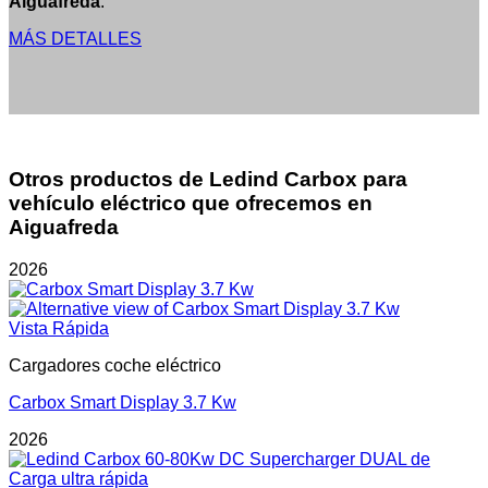
Aiguafreda
.
MÁS DETALLES
Otros productos de Ledind Carbox para
vehículo eléctrico que ofrecemos en
Aiguafreda
2026
Vista Rápida
Cargadores coche eléctrico
Carbox Smart Display 3.7 Kw
2026