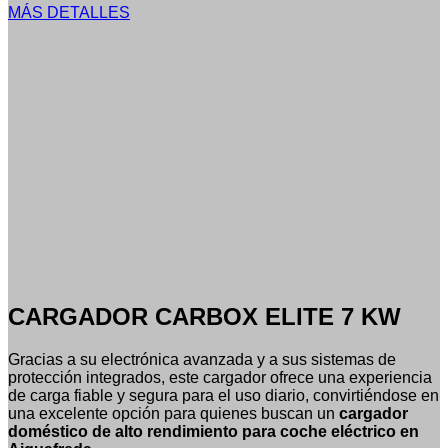
MÁS DETALLES
CARGADOR CARBOX ELITE 7 KW
Gracias a su electrónica avanzada y a sus sistemas de
protección integrados, este cargador ofrece una experiencia
de carga fiable y segura para el uso diario, convirtiéndose en
una excelente opción para quienes buscan un
cargador
doméstico de alto rendimiento para coche eléctrico en