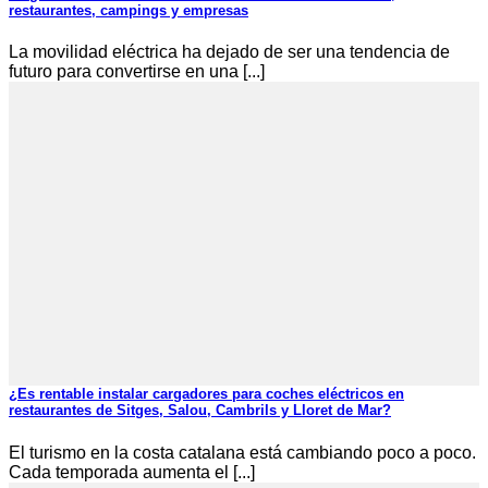
restaurantes, campings y empresas
La movilidad eléctrica ha dejado de ser una tendencia de
futuro para convertirse en una [...]
¿Es rentable instalar cargadores para coches eléctricos en
restaurantes de Sitges, Salou, Cambrils y Lloret de Mar?
El turismo en la costa catalana está cambiando poco a poco.
Cada temporada aumenta el [...]