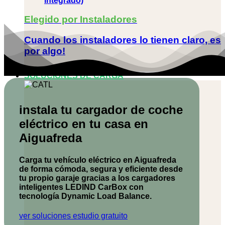
integrado)
Elegido por Instaladores
Cuando los instaladores lo tienen claro, es
por algo!
SOLUCIONES DE CARGA
instala tu cargador de coche
eléctrico en tu casa en
Aiguafreda
Carga tu vehículo eléctrico en Aiguafreda
de forma cómoda, segura y eficiente desde
tu propio garaje gracias a los cargadores
inteligentes
LEDIND CarBox
con
tecnología Dynamic Load Balance.
ver soluciones
estudio gratuito