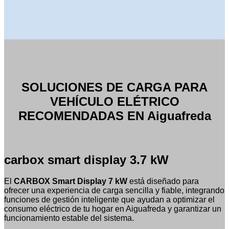
SOLUCIONES DE CARGA PARA
VEHÍCULO ELÉTRICO
RECOMENDADAS EN Aiguafreda
carbox smart display 3.7 kW
El
CARBOX Smart Display 7 kW
está diseñado para
ofrecer una experiencia de carga sencilla y fiable, integrando
funciones de gestión inteligente que ayudan a optimizar el
consumo eléctrico de tu hogar en Aiguafreda y garantizar un
funcionamiento estable del sistema.