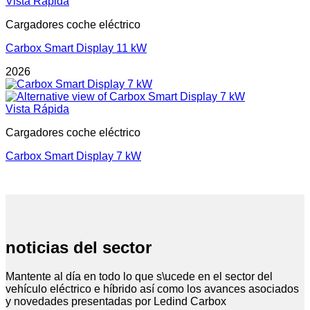
Vista Rápida
Cargadores coche eléctrico
Carbox Smart Display 11 kW
2026
Vista Rápida
Cargadores coche eléctrico
Carbox Smart Display 7 kW
noticias del sector
Mantente al día en todo lo que s\ucede en el sector del
vehículo eléctrico e híbrido así como los avances asociados
y novedades presentadas por Ledind Carbox