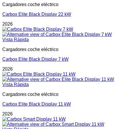
Cargadores coche eléctrico
Carbox Elite Black Display 22 kW
2026
Vista Rápida
Cargadores coche eléctrico
Carbox Elite Black Display 7 kW
2026
Vista Rápida
Cargadores coche eléctrico
Carbox Elite Black Display 11 kW
2026