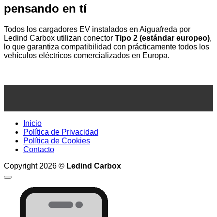
pensando en tí
Todos los cargadores EV instalados en Aiguafreda por
Ledind Carbox utilizan conector
Tipo 2 (estándar europeo)
,
lo que garantiza compatibilidad con prácticamente todos los
vehículos eléctricos comercializados en Europa.
Inicio
Política de Privacidad
Política de Cookies
Contacto
Copyright 2026 ©
Ledind Carbox