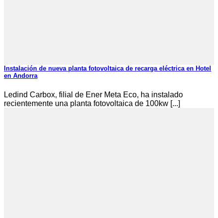
Instalación de nueva planta fotovoltaica de recarga eléctrica en Hotel
en Andorra
Ledind Carbox, filial de Ener Meta Eco, ha instalado
recientemente una planta fotovoltaica de 100kw [...]