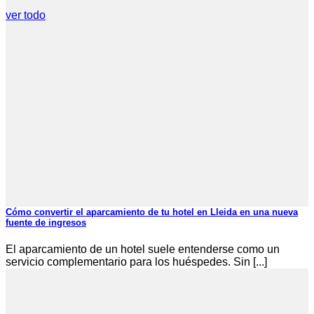
ver todo
Cómo convertir el aparcamiento de tu hotel en Lleida en una nueva
fuente de ingresos
El aparcamiento de un hotel suele entenderse como un
servicio complementario para los huéspedes. Sin [...]