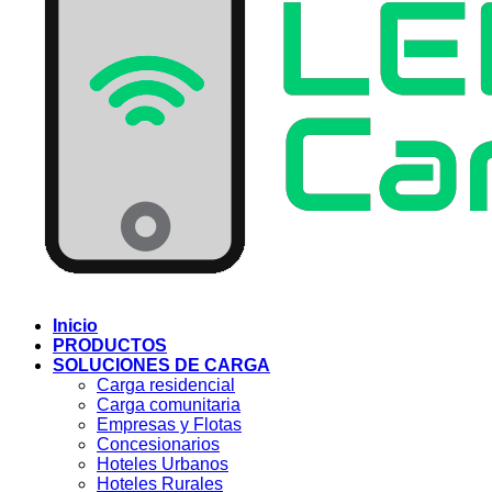
Inicio
PRODUCTOS
SOLUCIONES DE CARGA
Carga residencial
Carga comunitaria
Empresas y Flotas
Concesionarios
Hoteles Urbanos
Hoteles Rurales