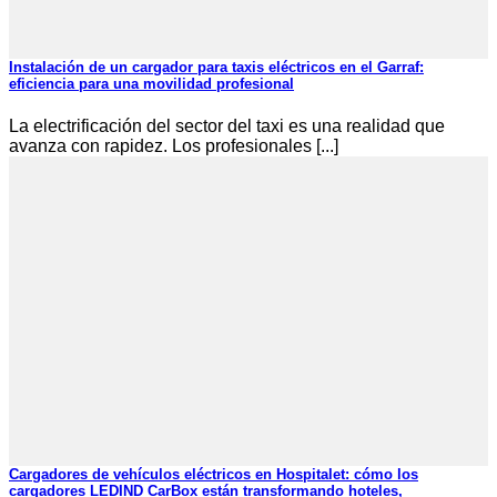
Instalación de un cargador para taxis eléctricos en el Garraf:
eficiencia para una movilidad profesional
La electrificación del sector del taxi es una realidad que
avanza con rapidez. Los profesionales [...]
Cargadores de vehículos eléctricos en Hospitalet: cómo los
cargadores LEDIND CarBox están transformando hoteles,