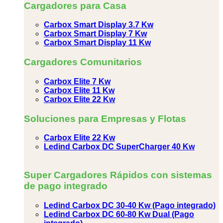
Cargadores para Casa
Carbox Smart Display 3.7 Kw
Carbox Smart Display 7 Kw
Carbox Smart Display 11 Kw
Cargadores Comunitarios
Carbox Elite 7 Kw
Carbox Elite 11 Kw
Carbox Elite 22 Kw
Soluciones para Empresas y Flotas
Carbox Elite 22 Kw
Ledind Carbox DC SuperCharger 40 Kw
Super Cargadores Rápidos con sistemas
de pago integrado
Ledind Carbox DC 30-40 Kw (Pago integrado)
Ledind Carbox DC 60-80 Kw Dual (Pago