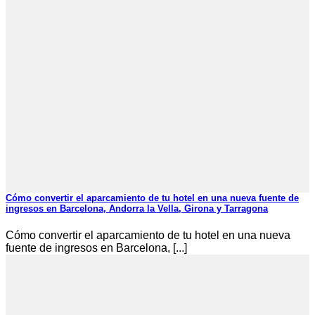
Cómo convertir el aparcamiento de tu hotel en una nueva fuente de
ingresos en Barcelona, Andorra la Vella, Girona y Tarragona
Cómo convertir el aparcamiento de tu hotel en una nueva
fuente de ingresos en Barcelona, [...]