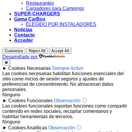
Restaurantes
Cargadores para Campings
SUPER-CHARGERS
Gama CarBox
ELEGIDO POR INSTALADORES
Noticias
Contacto
Acceder
Customize
Reject All
Accept All
Desarrollado por
✖
►
Cookies Necesarias
Siempre Activo
Las cookies necesarias habilitan funciones esenciales del
sitio como inicios de sesión seguros y ajustes de
preferencias de consentimiento. No almacenan datos
personales.
Ninguno
►
Cookies Funcionales
Observación
Las cookies funcionales soportan funciones como compartir
contenido en redes sociales, recopilar comentarios y
habilitar herramientas de terceros.
Ninguno
►
Cookies Analíticas
Observación