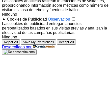
Las cookies analíticas rastrean interacciones de visitantes,
proporcionando información sobre métricas como número de
visitantes, tasa de rebote y fuentes de tráfico.
Ninguno
►
Cookies de Publicidad
Observación
Las cookies de publicidad entregan anuncios
personalizados basados en sus visitas previas y analizan la
efectividad de las campañas publicitarias.
Ninguno
Reject All
Save My Preferences
Accept All
Desarrollado por