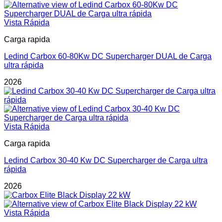
Vista Rápida
Carga rapida
Ledind Carbox 60-80Kw DC Supercharger DUAL de Carga
ultra rápida
2026
Vista Rápida
Carga rapida
Ledind Carbox 30-40 Kw DC Supercharger de Carga ultra
rápida
2026
Vista Rápida