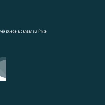
vià puede alcanzar su límite.