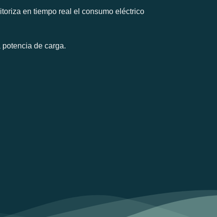
toriza en tiempo real el consumo eléctrico
 potencia de carga.