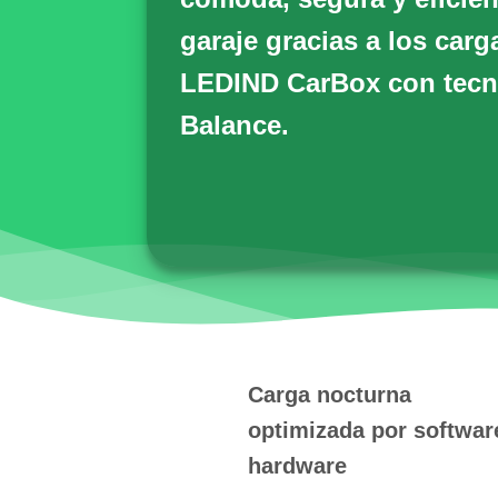
garaje gracias a los carg
LEDIND CarBox
con tecn
Balance.
Carga nocturna
optimizada por softwar
hardware