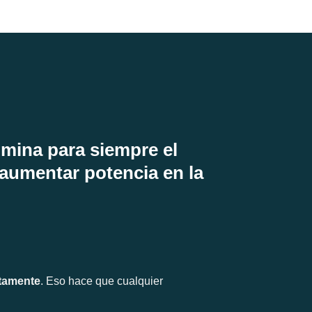
imina para siempre el
 aumentar potencia en la
atamente
. Eso hace que cualquier