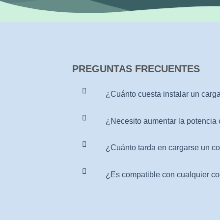
PREGUNTAS FRECUENTES
¿Cuánto cuesta instalar un carga
¿Necesito aumentar la potencia 
¿Cuánto tarda en cargarse un co
¿Es compatible con cualquier co