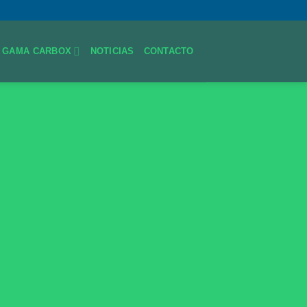
GAMA CARBOX
NOTICIAS
CONTACTO