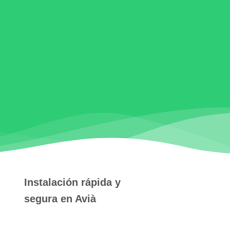
Instalación rápida y
segura en Avià