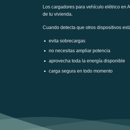
Los cargadores para vehículo elétrico en 
de tu vivienda.
Cuando detecta que otros dispositivos est
evita sobrecargas
no necesitas ampliar potencia
aprovecha toda la energía disponible
carga segura en todo momento