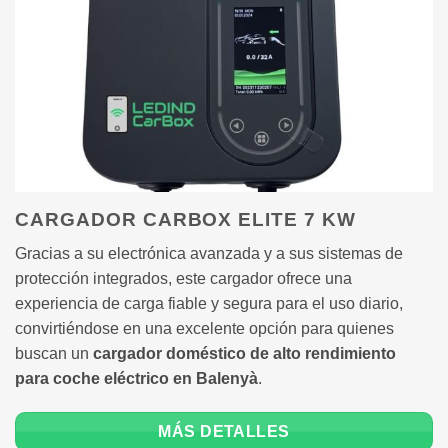
CARGADOR CARBOX ELITE 7 KW
Gracias a su electrónica avanzada y a sus sistemas de
protección integrados, este cargador ofrece una
experiencia de carga fiable y segura para el uso diario,
convirtiéndose en una excelente opción para quienes
buscan un
cargador doméstico de alto rendimiento
para coche eléctrico en Balenyà
.
MÁS DETALLES