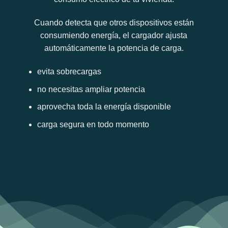
Cuando detecta que otros dispositivos están
consumiendo energía, el cargador ajusta
automáticamente la potencia de carga.
evita sobrecargas
no necesitas ampliar potencia
aprovecha toda la energía disponible
carga segura en todo momento