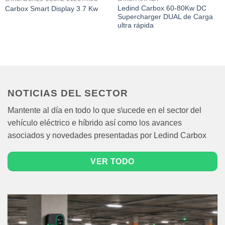
Ledind Carbox 60-80Kw DC
Carbox Smart Display 3.7 Kw
Supercharger DUAL de Carga
ultra rápida
NOTICIAS DEL SECTOR
Mantente al día en todo lo que s\ucede en el sector del
vehículo eléctrico e híbrido así como los avances
asociados y novedades presentadas por Ledind Carbox
VER TODO