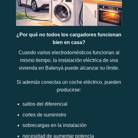
¿Por qué no todos los cargadores funcionan
bien en casa?
Cuando varios electrodomésticos funcionan al
mismo tiempo, la instalación eléctrica de una
vivienda en Balenyà puede alcanzar su límite.
Si además conectas un coche eléctrico, pueden
producirse:
saltos del diferencial
cortes de suministro
sobrecargas en la instalación
necesidad de aumentar potencia