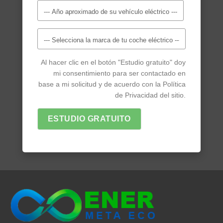
Al hacer clic en el botón "Estudio gratuito" doy
mi consentimiento para ser contactado en
base a mi solicitud y de acuerdo con la Política
de Privacidad del sitio.
ESTUDIO GRATUITO