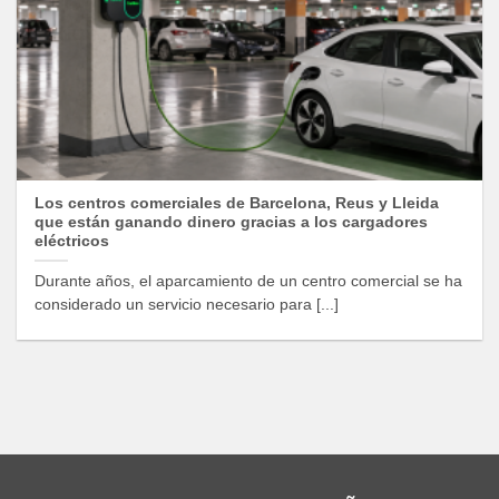
Los centros comerciales de Barcelona, Reus y Lleida
que están ganando dinero gracias a los cargadores
eléctricos
Durante años, el aparcamiento de un centro comercial se ha
considerado un servicio necesario para [...]