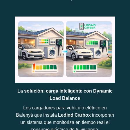
La solución: carga inteligente con Dynamic
Load Balance
Los cargadores para vehículo elétrico en
Balenyà que instala
Ledind Carbox
incorporan
un sistema que monitoriza en tiempo real el
consumo eléctrico de tu vivienda.