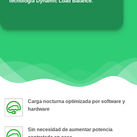
tecnología Dynamic Load Balance.
Carga nocturna optimizada por software y
hardware
Sin necesidad de aumentar potencia