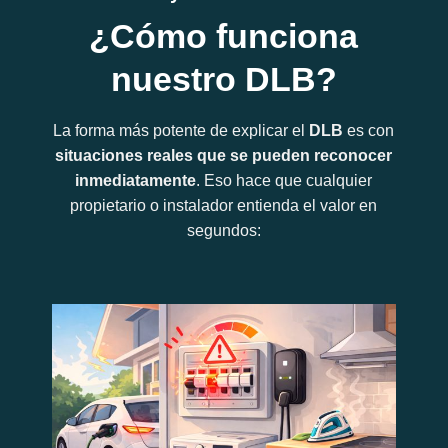
¿Cómo funciona
nuestro DLB?
La forma más potente de explicar el
DLB
es con
situaciones reales que se pueden reconocer
inmediatamente
. Eso hace que cualquier
propietario o instalador entienda el valor en
segundos: