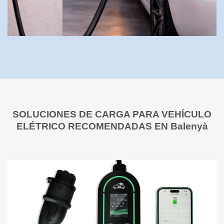
SOLUCIONES DE CARGA PARA VEHÍCULO
ELÉTRICO RECOMENDADAS EN Balenyà