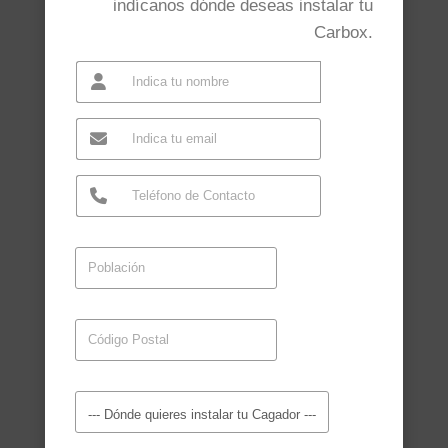
indícanos dónde deseas instalar tu
Carbox.