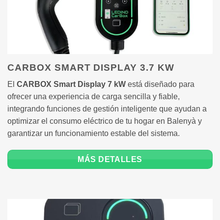
CARBOX SMART DISPLAY 3.7 KW
El
CARBOX Smart Display 7 kW
está diseñado para
ofrecer una experiencia de carga sencilla y fiable,
integrando funciones de gestión inteligente que ayudan a
optimizar el consumo eléctrico de tu hogar en Balenyà y
garantizar un funcionamiento estable del sistema.
MÁS DETALLES