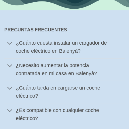
PREGUNTAS FRECUENTES
¿Cuánto cuesta instalar un cargador de
coche eléctrico en Balenyà?
¿Necesito aumentar la potencia
contratada en mi casa en Balenyà?
¿Cuánto tarda en cargarse un coche
eléctrico?
¿Es compatible con cualquier coche
eléctrico?