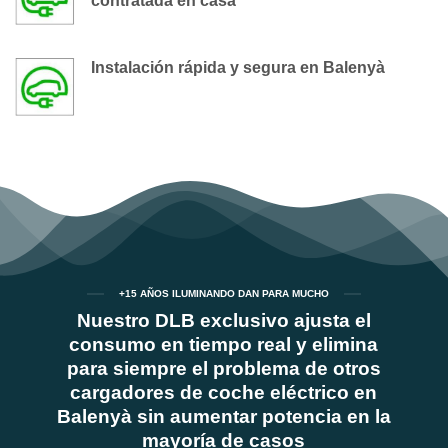
contratada en casa
Instalación rápida y segura en Balenyà
+15 AÑOS ILUMINANDO DAN PARA MUCHO
Nuestro DLB exclusivo ajusta el
consumo en tiempo real y elimina
para siempre el problema de otros
cargadores de coche eléctrico en
Balenyà sin aumentar potencia en la
mayoría de casos