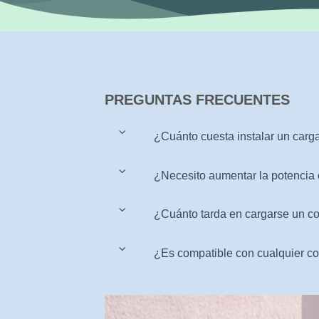
PREGUNTAS FRECUENTES
¿Cuánto cuesta instalar un carg
¿Necesito aumentar la potencia
¿Cuánto tarda en cargarse un co
¿Es compatible con cualquier co