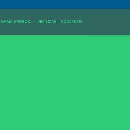
GAMA CARBOX
NOTICIAS
CONTACTO