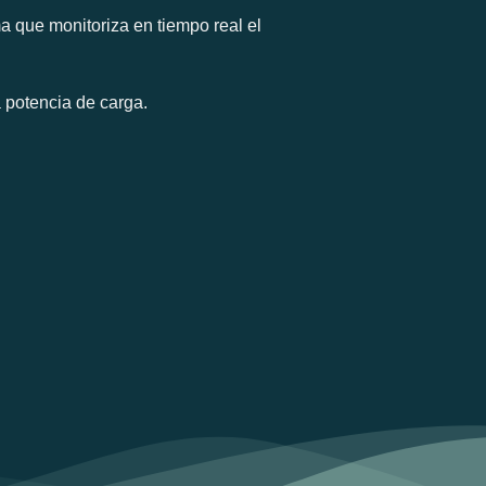
a que monitoriza en tiempo real el
 potencia de carga.