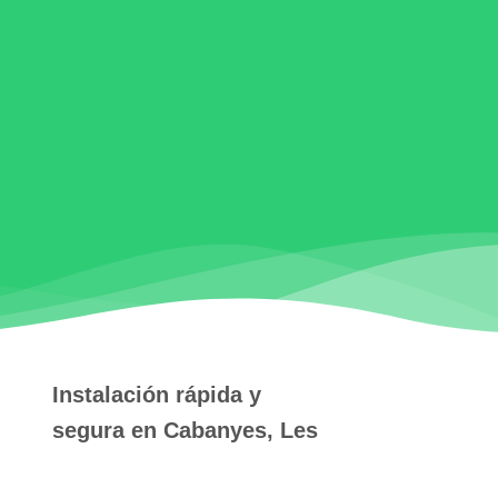
Instalación rápida y
segura en Cabanyes, Les