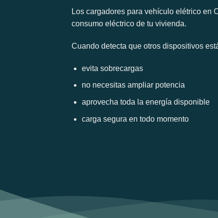
Los cargadores para vehículo elétrico en
consumo eléctrico de tu vivienda.
Cuando detecta que otros dispositivos est
evita sobrecargas
no necesitas ampliar potencia
aprovecha toda la energía disponible
carga segura en todo momento