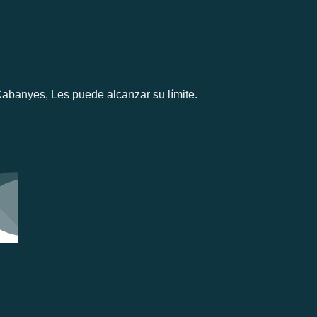
Cabanyes, Les puede alcanzar su límite.