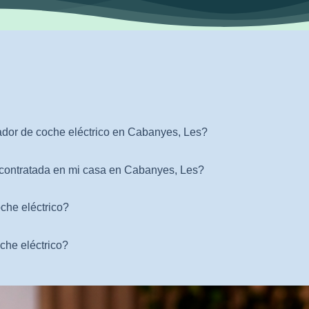
ador de coche eléctrico en Cabanyes, Les?
 contratada en mi casa en Cabanyes, Les?
che eléctrico?
che eléctrico?