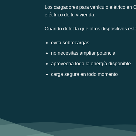
Los cargadores para vehículo elétrico en 
eléctrico de tu vivienda.
Cuando detecta que otros dispositivos est
evita sobrecargas
no necesitas ampliar potencia
aprovecha toda la energía disponible
carga segura en todo momento