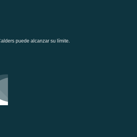
alders puede alcanzar su límite.