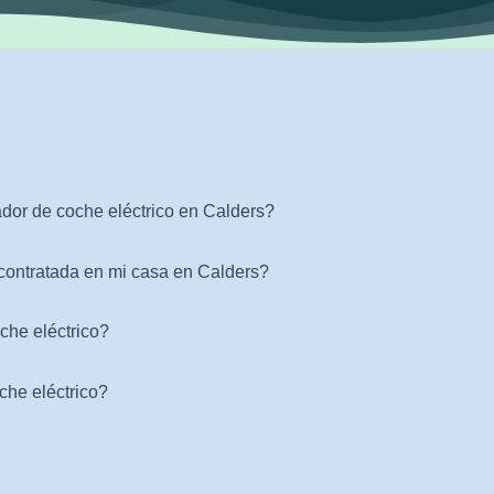
ador de coche eléctrico en Calders?
contratada en mi casa en Calders?
che eléctrico?
che eléctrico?