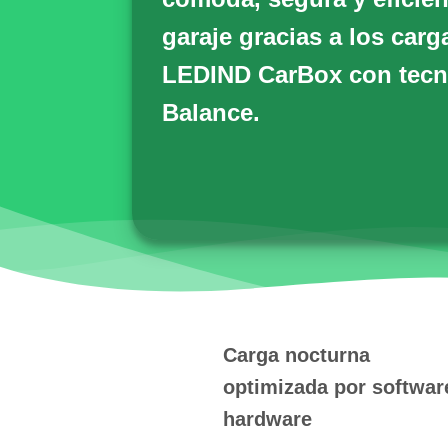
garaje gracias a los carg
LEDIND CarBox
con tecn
Balance.
Carga nocturna
optimizada por softwar
hardware