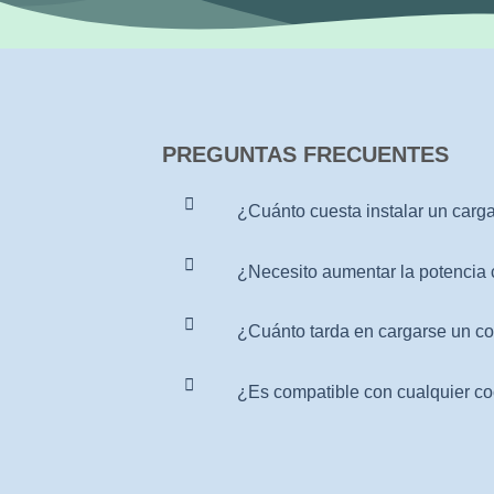
PREGUNTAS FRECUENTES
¿Cuánto cuesta instalar un carg
¿Necesito aumentar la potencia 
¿Cuánto tarda en cargarse un co
¿Es compatible con cualquier co