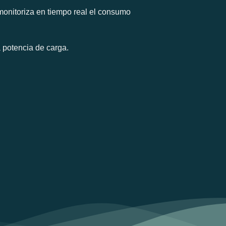
monitoriza en tiempo real el consumo
 potencia de carga.