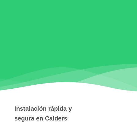
Instalación rápida y
segura en Calders