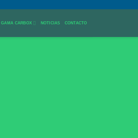
GAMA CARBOX
NOTICIAS
CONTACTO