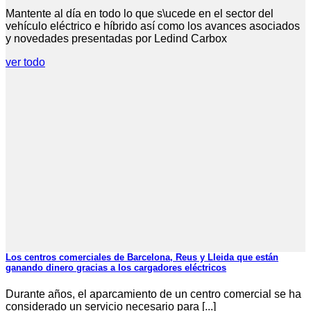
Mantente al día en todo lo que s\ucede en el sector del
vehículo eléctrico e híbrido así como los avances asociados
y novedades presentadas por Ledind Carbox
ver todo
Los centros comerciales de Barcelona, Reus y Lleida que están
ganando dinero gracias a los cargadores eléctricos
Durante años, el aparcamiento de un centro comercial se ha
considerado un servicio necesario para [...]