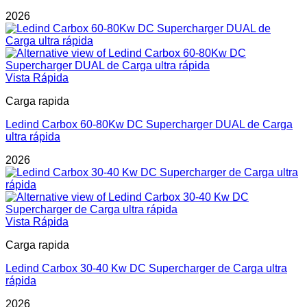
2026
Vista Rápida
Carga rapida
Ledind Carbox 60-80Kw DC Supercharger DUAL de Carga
ultra rápida
2026
Vista Rápida
Carga rapida
Ledind Carbox 30-40 Kw DC Supercharger de Carga ultra
rápida
2026