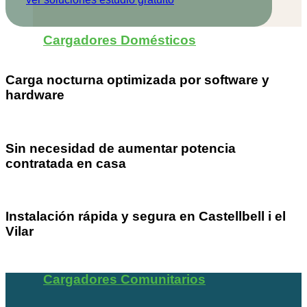
Cargadores Domésticos
Carga nocturna optimizada por software y
hardware
Sin necesidad de aumentar potencia
contratada en casa
Instalación rápida y segura en Castellbell i el
Vilar
Cargadores Comunitarios