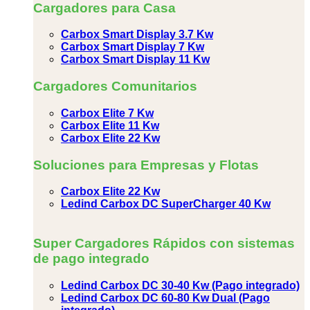
Cargadores para Casa
Carbox Smart Display 3.7 Kw
Carbox Smart Display 7 Kw
Carbox Smart Display 11 Kw
Cargadores Comunitarios
Carbox Elite 7 Kw
Carbox Elite 11 Kw
Carbox Elite 22 Kw
Soluciones para Empresas y Flotas
Carbox Elite 22 Kw
Ledind Carbox DC SuperCharger 40 Kw
Super Cargadores Rápidos con sistemas
de pago integrado
Ledind Carbox DC 30-40 Kw (Pago integrado)
Ledind Carbox DC 60-80 Kw Dual (Pago