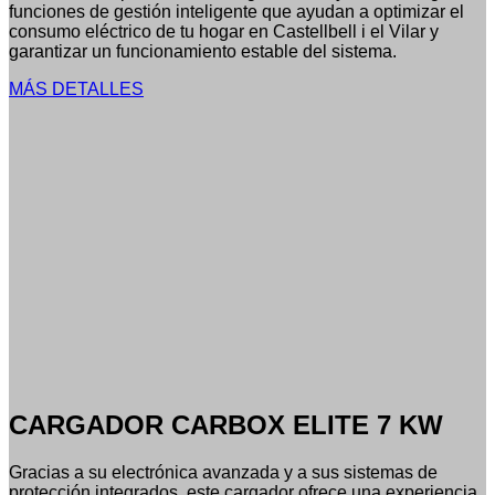
funciones de gestión inteligente que ayudan a optimizar el
consumo eléctrico de tu hogar en Castellbell i el Vilar y
garantizar un funcionamiento estable del sistema.
MÁS DETALLES
CARGADOR CARBOX ELITE 7 KW
Gracias a su electrónica avanzada y a sus sistemas de
protección integrados, este cargador ofrece una experiencia