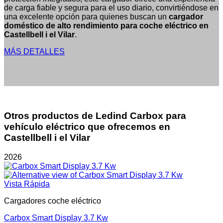
de carga fiable y segura para el uso diario, convirtiéndose en
una excelente opción para quienes buscan un
cargador
doméstico de alto rendimiento para coche eléctrico en
Castellbell i el Vilar
.
MÁS DETALLES
Otros productos de Ledind Carbox para
vehículo eléctrico que ofrecemos en
Castellbell i el Vilar
2026
Vista Rápida
Cargadores coche eléctrico
Carbox Smart Display 3.7 Kw