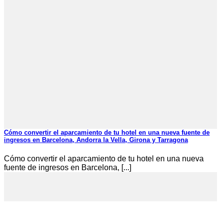
Cómo convertir el aparcamiento de tu hotel en una nueva fuente de
ingresos en Barcelona, Andorra la Vella, Girona y Tarragona
Cómo convertir el aparcamiento de tu hotel en una nueva
fuente de ingresos en Barcelona, [...]