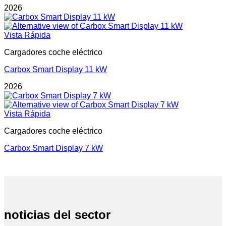
2026
Vista Rápida
Cargadores coche eléctrico
Carbox Smart Display 11 kW
2026
Vista Rápida
Cargadores coche eléctrico
Carbox Smart Display 7 kW
noticias del sector