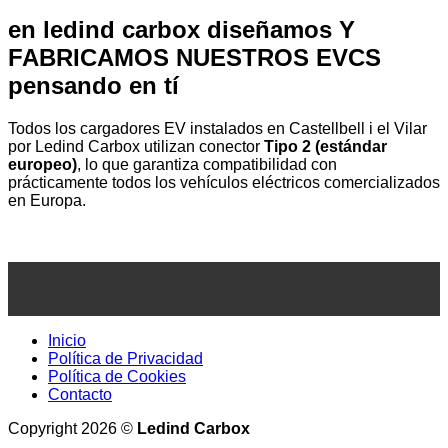
en ledind carbox diseñamos Y
FABRICAMOS NUESTROS EVCS
pensando en tí
Todos los cargadores EV instalados en Castellbell i el Vilar
por Ledind Carbox utilizan conector
Tipo 2 (estándar
europeo)
, lo que garantiza compatibilidad con
prácticamente todos los vehículos eléctricos comercializados
en Europa.
Inicio
Política de Privacidad
Política de Cookies
Contacto
Copyright 2026 ©
Ledind Carbox