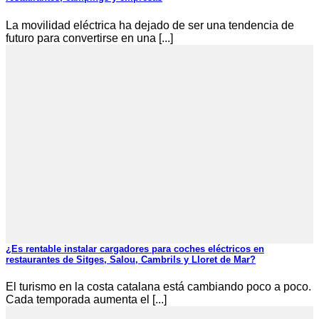
La movilidad eléctrica ha dejado de ser una tendencia de
futuro para convertirse en una [...]
¿Es rentable instalar cargadores para coches eléctricos en
restaurantes de Sitges, Salou, Cambrils y Lloret de Mar?
El turismo en la costa catalana está cambiando poco a poco.
Cada temporada aumenta el [...]