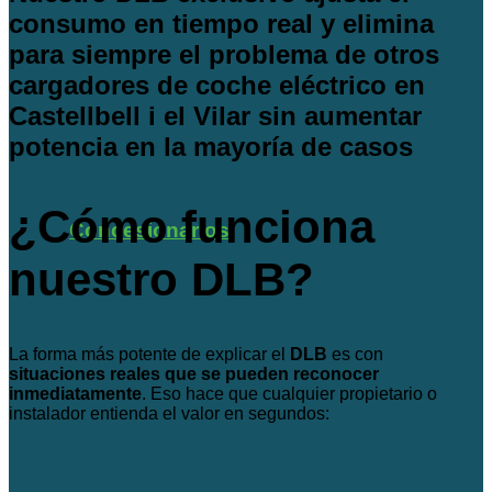
consumo en tiempo real y elimina
para siempre el problema de otros
cargadores de coche eléctrico en
Castellbell i el Vilar sin aumentar
potencia en la mayoría de casos
¿Cómo funciona
Concesionarios
nuestro DLB?
La forma más potente de explicar el
DLB
es con
situaciones reales que se pueden reconocer
inmediatamente
. Eso hace que cualquier propietario o
instalador entienda el valor en segundos: