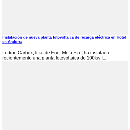
Instalación de nueva planta fotovoltaica de recarga eléctrica en Hotel
en Andorra
Ledind Carbox, filial de Ener Meta Eco, ha instalado
recientemente una planta fotovoltaica de 100kw [...]