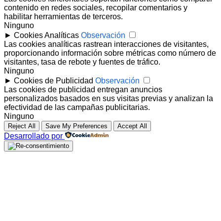
contenido en redes sociales, recopilar comentarios y
habilitar herramientas de terceros.
Ninguno
►
Cookies Analíticas
Observación
Las cookies analíticas rastrean interacciones de visitantes,
proporcionando información sobre métricas como número de
visitantes, tasa de rebote y fuentes de tráfico.
Ninguno
►
Cookies de Publicidad
Observación
Las cookies de publicidad entregan anuncios
personalizados basados en sus visitas previas y analizan la
efectividad de las campañas publicitarias.
Ninguno
Reject All
Save My Preferences
Accept All
Desarrollado por