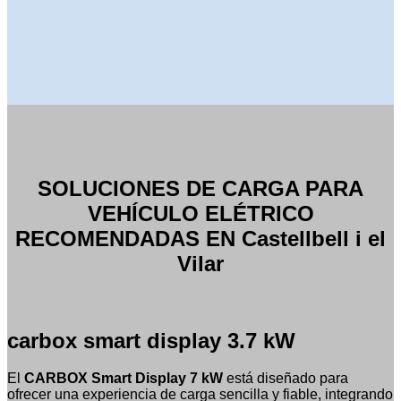
SOLUCIONES DE CARGA PARA
VEHÍCULO ELÉTRICO
RECOMENDADAS EN Castellbell i el
Vilar
carbox smart display 3.7 kW
El
CARBOX Smart Display 7 kW
está diseñado para
ofrecer una experiencia de carga sencilla y fiable, integrando