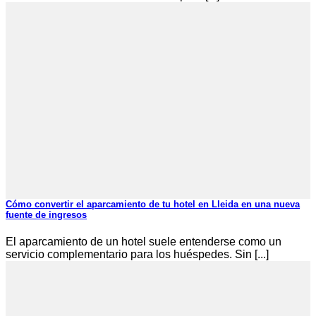
Cómo convertir el aparcamiento de tu hotel en Lleida en una nueva
fuente de ingresos
El aparcamiento de un hotel suele entenderse como un
servicio complementario para los huéspedes. Sin [...]