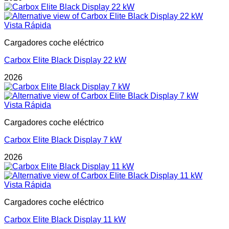
Vista Rápida
Cargadores coche eléctrico
Carbox Elite Black Display 22 kW
2026
Vista Rápida
Cargadores coche eléctrico
Carbox Elite Black Display 7 kW
2026
Vista Rápida
Cargadores coche eléctrico
Carbox Elite Black Display 11 kW