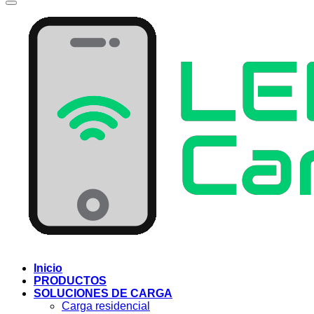
Inicio
PRODUCTOS
SOLUCIONES DE CARGA
Carga residencial