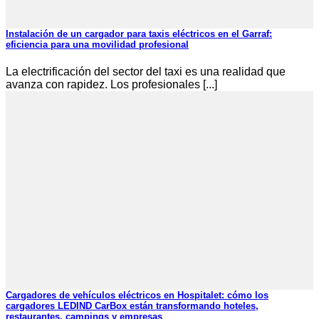
Instalación de un cargador para taxis eléctricos en el Garraf:
eficiencia para una movilidad profesional
La electrificación del sector del taxi es una realidad que
avanza con rapidez. Los profesionales [...]
Cargadores de vehículos eléctricos en Hospitalet: cómo los
cargadores LEDIND CarBox están transformando hoteles,
restaurantes, campings y empresas