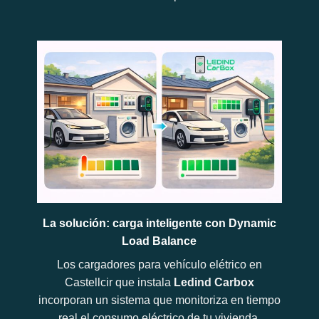
La solución: carga inteligente con Dynamic
Load Balance
Los cargadores para vehículo elétrico en
Castellcir que instala
Ledind Carbox
incorporan un sistema que monitoriza en tiempo
real el consumo eléctrico de tu vivienda.