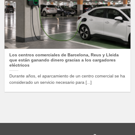
Los centros comerciales de Barcelona, Reus y Lleida
que están ganando dinero gracias a los cargadores
eléctricos
Durante años, el aparcamiento de un centro comercial se ha
considerado un servicio necesario para [...]