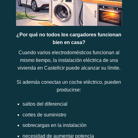
¿Por qué no todos los cargadores funcionan
bien en casa?
Cuando varios electrodomésticos funcionan al
mismo tiempo, la instalación eléctrica de una
vivienda en Castellcir puede alcanzar su límite.
Si además conectas un coche eléctrico, pueden
producirse:
saltos del diferencial
cortes de suministro
sobrecargas en la instalación
necesidad de aumentar potencia