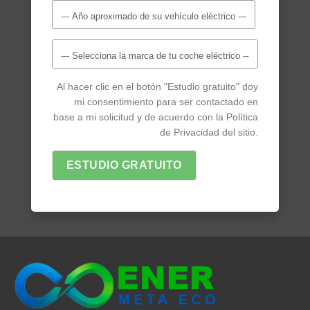
Al hacer clic en el botón "Estudio gratuito" doy
mi consentimiento para ser contactado en
base a mi solicitud y de acuerdo con la Política
de Privacidad del sitio.
ESTUDIO GRATUITO