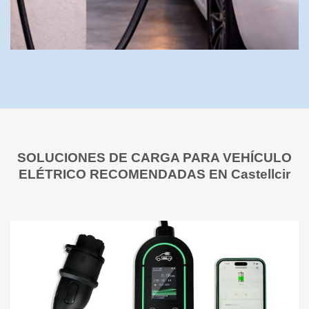
SOLUCIONES DE CARGA PARA VEHÍCULO
ELÉTRICO RECOMENDADAS EN Castellcir