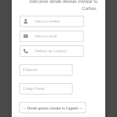
indícanos dónde deseas instalar tu
Carbox.