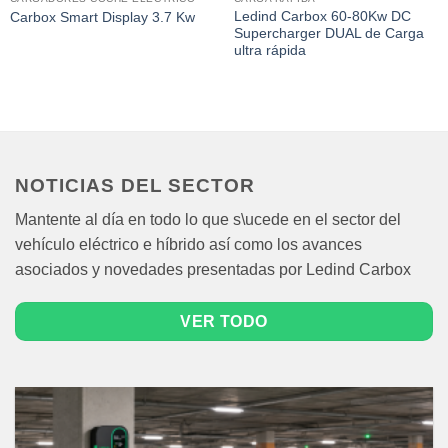
Ledind Carbox 60-80Kw DC
Carbox Smart Display 3.7 Kw
Supercharger DUAL de Carga
ultra rápida
NOTICIAS DEL SECTOR
Mantente al día en todo lo que s\ucede en el sector del
vehículo eléctrico e híbrido así como los avances
asociados y novedades presentadas por Ledind Carbox
VER TODO