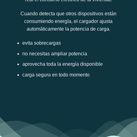
Cuando detecta que otros dispositivos están
consumiendo energía, el cargador ajusta
automáticamente la potencia de carga.
evita sobrecargas
no necesitas ampliar potencia
aprovecha toda la energía disponible
carga segura en todo momento