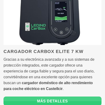
CARGADOR CARBOX ELITE 7 KW
Gracias a su electrónica avanzada y a sus sistemas de
protección integrados, este cargador ofrece una
experiencia de carga fiable y segura para el uso diario,
convirtiéndose en una excelente opción para quienes
buscan un
cargador doméstico de alto rendimiento
para coche eléctrico en Castellcir
.
MÁS DETALLES