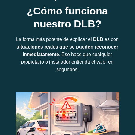
¿Cómo funciona
nuestro DLB?
La forma más potente de explicar el
DLB
es con
situaciones reales que se pueden reconocer
inmediatamente
. Eso hace que cualquier
propietario o instalador entienda el valor en
segundos: