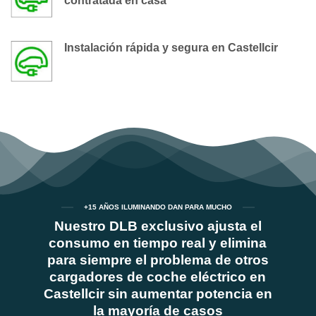
contratada en casa
Instalación rápida y segura en Castellcir
+15 AÑOS ILUMINANDO DAN PARA MUCHO
Nuestro DLB exclusivo ajusta el
consumo en tiempo real y elimina
para siempre el problema de otros
cargadores de coche eléctrico en
Castellcir sin aumentar potencia en
la mayoría de casos