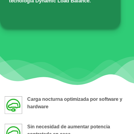
tecnología Dynamic Load Balance.
Carga nocturna optimizada por software y
hardware
Sin necesidad de aumentar potencia