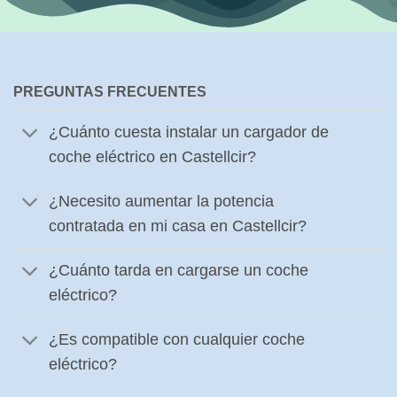
PREGUNTAS FRECUENTES
¿Cuánto cuesta instalar un cargador de
coche eléctrico en Castellcir?
¿Necesito aumentar la potencia
contratada en mi casa en Castellcir?
¿Cuánto tarda en cargarse un coche
eléctrico?
¿Es compatible con cualquier coche
eléctrico?