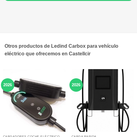
Otros productos de Ledind Carbox para vehículo
eléctrico que ofrecemos en Castellcir
2026
2026
CARGADORES COCHE ELÉCTRICO
CARGA RAPIDA