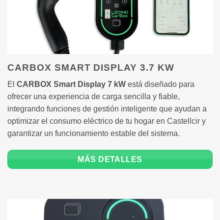
CARBOX SMART DISPLAY 3.7 KW
El
CARBOX Smart Display 7 kW
está diseñado para
ofrecer una experiencia de carga sencilla y fiable,
integrando funciones de gestión inteligente que ayudan a
optimizar el consumo eléctrico de tu hogar en Castellcir y
garantizar un funcionamiento estable del sistema.
MÁS DETALLES