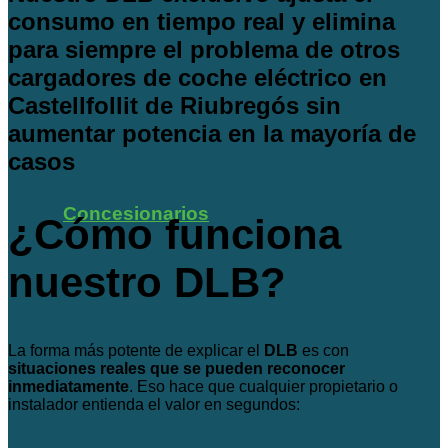
consumo en tiempo real y elimina
para siempre el problema de otros
cargadores de coche eléctrico en
Castellfollit de Riubregós sin
aumentar potencia en la mayoría de
casos
Concesionarios
¿Cómo funciona
nuestro DLB?
La forma más potente de explicar el
DLB
es con
situaciones reales que se pueden reconocer
inmediatamente
. Eso hace que cualquier propietario o
instalador entienda el valor en segundos: