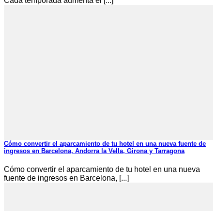
Cada temporada aumenta el [...]
Cómo convertir el aparcamiento de tu hotel en una nueva fuente de
ingresos en Barcelona, Andorra la Vella, Girona y Tarragona
Cómo convertir el aparcamiento de tu hotel en una nueva
fuente de ingresos en Barcelona, [...]