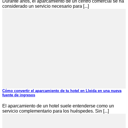
Durante años, el aparcamiento de un centro comercial se ha
considerado un servicio necesario para [...]
Cómo convertir el aparcamiento de tu hotel en Lleida en una nueva
fuente de ingresos
El aparcamiento de un hotel suele entenderse como un
servicio complementario para los huéspedes. Sin [...]