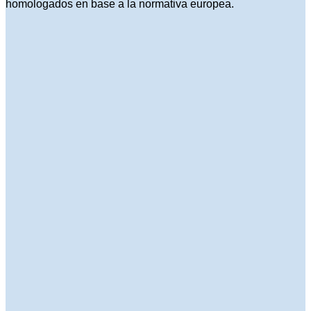
homologados en base a la normativa europea.