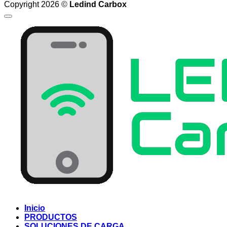
Copyright 2026 ©
Ledind Carbox
Inicio
PRODUCTOS
SOLUCIONES DE CARGA