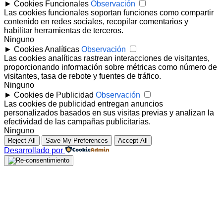
►
Cookies Funcionales
Observación
Las cookies funcionales soportan funciones como compartir
contenido en redes sociales, recopilar comentarios y
habilitar herramientas de terceros.
Ninguno
►
Cookies Analíticas
Observación
Las cookies analíticas rastrean interacciones de visitantes,
proporcionando información sobre métricas como número de
visitantes, tasa de rebote y fuentes de tráfico.
Ninguno
►
Cookies de Publicidad
Observación
Las cookies de publicidad entregan anuncios
personalizados basados en sus visitas previas y analizan la
efectividad de las campañas publicitarias.
Ninguno
Reject All
Save My Preferences
Accept All
Desarrollado por