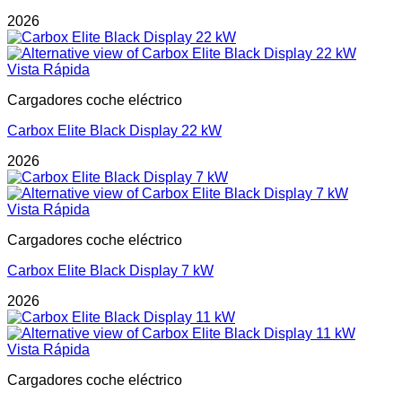
2026
Vista Rápida
Cargadores coche eléctrico
Carbox Elite Black Display 22 kW
2026
Vista Rápida
Cargadores coche eléctrico
Carbox Elite Black Display 7 kW
2026
Vista Rápida
Cargadores coche eléctrico