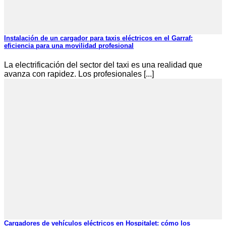
Instalación de un cargador para taxis eléctricos en el Garraf:
eficiencia para una movilidad profesional
La electrificación del sector del taxi es una realidad que
avanza con rapidez. Los profesionales [...]
Cargadores de vehículos eléctricos en Hospitalet: cómo los