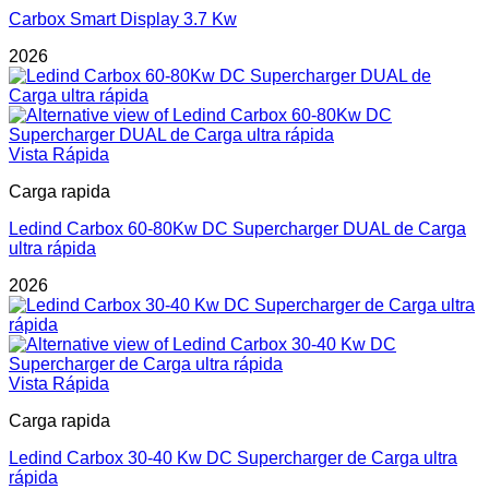
Carbox Smart Display 3.7 Kw
2026
Vista Rápida
Carga rapida
Ledind Carbox 60-80Kw DC Supercharger DUAL de Carga
ultra rápida
2026
Vista Rápida
Carga rapida
Ledind Carbox 30-40 Kw DC Supercharger de Carga ultra
rápida