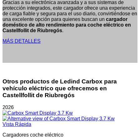
Gracias a su electrónica avanzada y a sus sistemas de
protección integrados, este cargador ofrece una experiencia
de carga fiable y segura para el uso diario, convirtiéndose en
una excelente opción para quienes buscan un
cargador
doméstico de alto rendimiento para coche eléctrico en
Castellfollit de Riubregós
.
MÁS DETALLES
Otros productos de Ledind Carbox para
vehículo eléctrico que ofrecemos en
Castellfollit de Riubregós
2026
Vista Rápida
Cargadores coche eléctrico