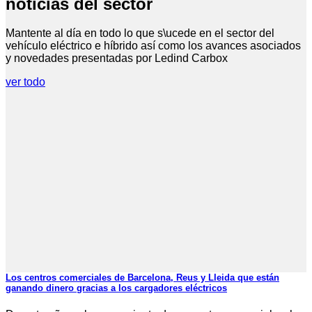
noticias del sector
Mantente al día en todo lo que s\ucede en el sector del
vehículo eléctrico e híbrido así como los avances asociados
y novedades presentadas por Ledind Carbox
ver todo
Los centros comerciales de Barcelona, Reus y Lleida que están
ganando dinero gracias a los cargadores eléctricos