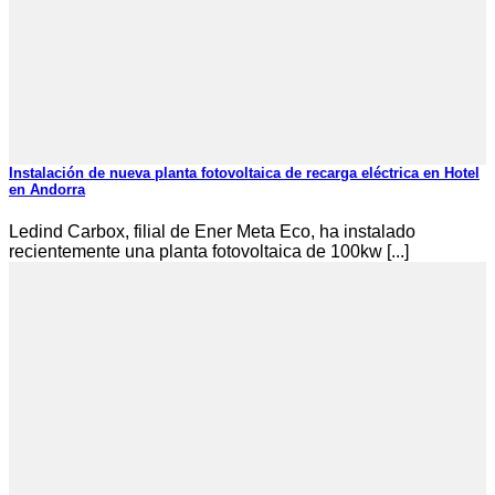
Instalación de nueva planta fotovoltaica de recarga eléctrica en Hotel
en Andorra
Ledind Carbox, filial de Ener Meta Eco, ha instalado
recientemente una planta fotovoltaica de 100kw [...]