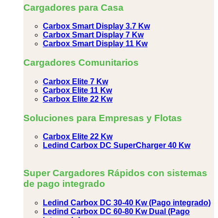
Cargadores para Casa
Carbox Smart Display 3.7 Kw
Carbox Smart Display 7 Kw
Carbox Smart Display 11 Kw
Cargadores Comunitarios
Carbox Elite 7 Kw
Carbox Elite 11 Kw
Carbox Elite 22 Kw
Soluciones para Empresas y Flotas
Carbox Elite 22 Kw
Ledind Carbox DC SuperCharger 40 Kw
Super Cargadores Rápidos con sistemas
de pago integrado
Ledind Carbox DC 30-40 Kw (Pago integrado)
Ledind Carbox DC 60-80 Kw Dual (Pago