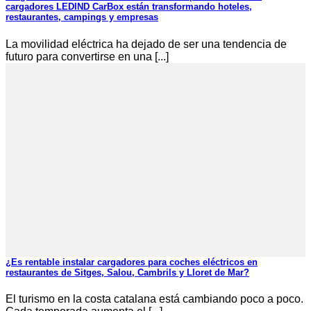
cargadores LEDIND CarBox están transformando hoteles,
restaurantes, campings y empresas
La movilidad eléctrica ha dejado de ser una tendencia de
futuro para convertirse en una [...]
¿Es rentable instalar cargadores para coches eléctricos en
restaurantes de Sitges, Salou, Cambrils y Lloret de Mar?
El turismo en la costa catalana está cambiando poco a poco.