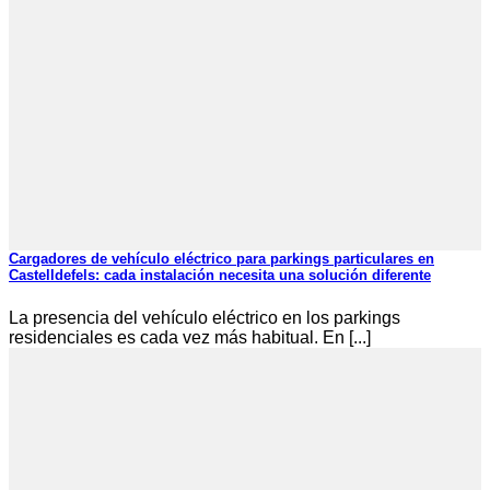
Cargadores de vehículo eléctrico para parkings particulares en
Castelldefels: cada instalación necesita una solución diferente
La presencia del vehículo eléctrico en los parkings
residenciales es cada vez más habitual. En [...]