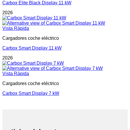
Carbox Elite Black Display 11 kW
2026
Vista Rápida
Cargadores coche eléctrico
Carbox Smart Display 11 kW
2026
Vista Rápida
Cargadores coche eléctrico
Carbox Smart Display 7 kW