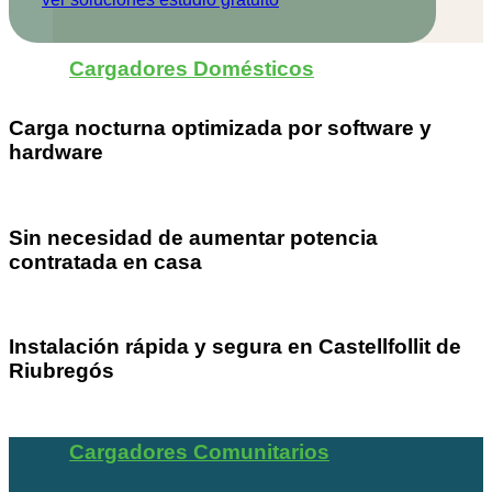
Cargadores Domésticos
Carga nocturna optimizada por software y
hardware
Sin necesidad de aumentar potencia
contratada en casa
Instalación rápida y segura en Castellfollit de
Riubregós
Cargadores Comunitarios