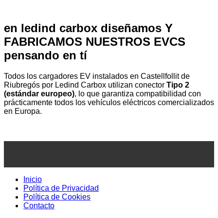
en ledind carbox diseñamos Y
FABRICAMOS NUESTROS EVCS
pensando en tí
Todos los cargadores EV instalados en Castellfollit de
Riubregós por Ledind Carbox utilizan conector
Tipo 2
(estándar europeo)
, lo que garantiza compatibilidad con
prácticamente todos los vehículos eléctricos comercializados
en Europa.
Inicio
Política de Privacidad
Política de Cookies
Contacto