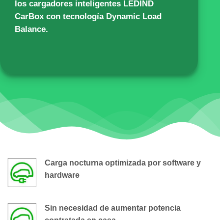
los cargadores inteligentes
LEDIND
CarBox
con tecnología Dynamic Load
Balance.
Carga nocturna optimizada por software y
hardware
Sin necesidad de aumentar potencia