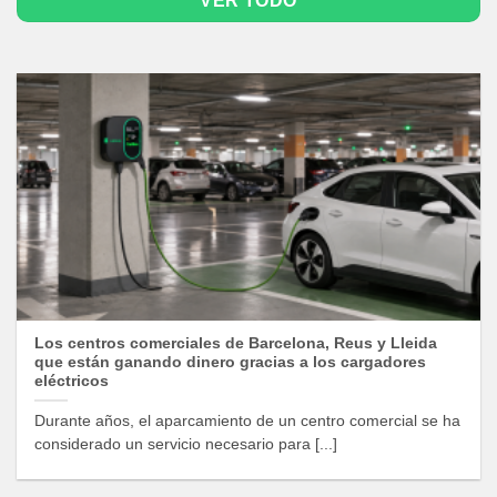
VER TODO
Los centros comerciales de Barcelona, Reus y Lleida
que están ganando dinero gracias a los cargadores
eléctricos
Durante años, el aparcamiento de un centro comercial se ha
considerado un servicio necesario para [...]