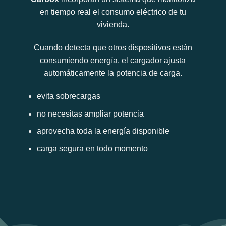
en tiempo real el consumo eléctrico de tu
vivienda.
Cuando detecta que otros dispositivos están
consumiendo energía, el cargador ajusta
automáticamente la potencia de carga.
evita sobrecargas
no necesitas ampliar potencia
aprovecha toda la energía disponible
carga segura en todo momento