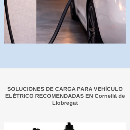
SOLUCIONES DE CARGA PARA VEHÍCULO
ELÉTRICO RECOMENDADAS EN Cornellà de
Llobregat