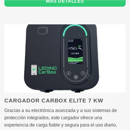
MÁS DETALLES
CARGADOR CARBOX ELITE 7 KW
Gracias a su electrónica avanzada y a sus sistemas de
protección integrados, este cargador ofrece una
experiencia de carga fiable y segura para el uso diario,