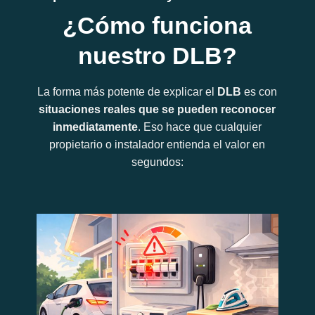
¿Cómo funciona
nuestro DLB?
La forma más potente de explicar el
DLB
es con
situaciones reales que se pueden reconocer
inmediatamente
. Eso hace que cualquier
propietario o instalador entienda el valor en
segundos: