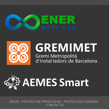
INICIO
POLÍTICA DE PRIVACIDAD
POLÍTICA DE COOKIES
CONTACTO