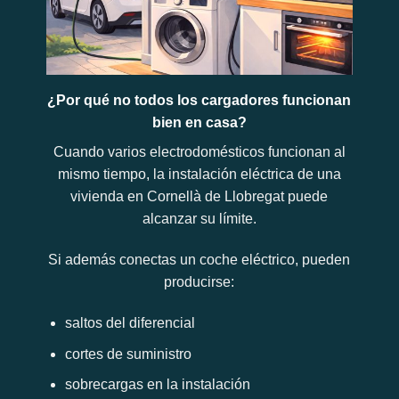
¿Por qué no todos los cargadores funcionan
bien en casa?
Cuando varios electrodomésticos funcionan al
mismo tiempo, la instalación eléctrica de una
vivienda en Cornellà de Llobregat puede
alcanzar su límite.
Si además conectas un coche eléctrico, pueden
producirse:
saltos del diferencial
cortes de suministro
sobrecargas en la instalación