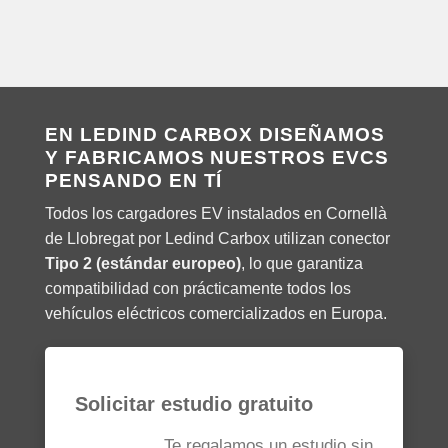
EN LEDIND CARBOX DISEÑAMOS
Y FABRICAMOS NUESTROS EVCS
PENSANDO EN TÍ
Todos los cargadores EV instalados en Cornellà
de Llobregat por Ledind Carbox utilizan conector
Tipo 2 (estándar europeo)
, lo que garantiza
compatibilidad con prácticamente todos los
vehículos eléctricos comercializados en Europa.
Solicitar estudio gratuito
Te regalamos un estudio sin