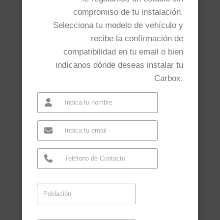
compromiso de tu instalación.
Selecciona tu modelo de vehículo y
recibe la confirmación de
compatibilidad en tu email o bien
indícanos dónde deseas instalar tu
Carbox.