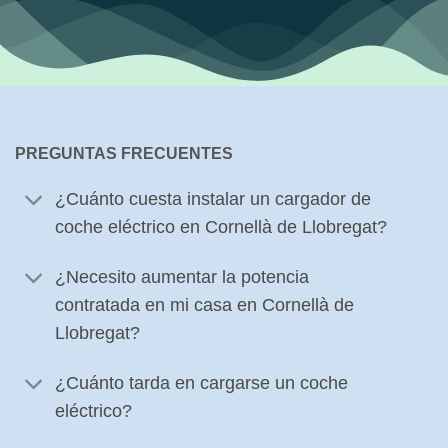
PREGUNTAS FRECUENTES
¿Cuánto cuesta instalar un cargador de
coche eléctrico en Cornellà de Llobregat?
¿Necesito aumentar la potencia
contratada en mi casa en Cornellà de
Llobregat?
¿Cuánto tarda en cargarse un coche
eléctrico?