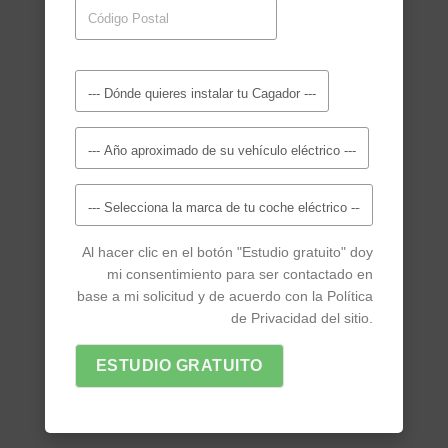
Al hacer clic en el botón "Estudio gratuito" doy
mi consentimiento para ser contactado en
base a mi solicitud y de acuerdo con la Política
de Privacidad del sitio.
ESTUDIO GRATUITO