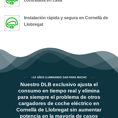
contratada en casa
Instalación rápida y segura en Cornellà de
Llobregat
+15 AÑOS ILUMINANDO DAN PARA MUCHO
Nuestro DLB exclusivo ajusta el
consumo en tiempo real y elimina
para siempre el problema de otros
cargadores de coche eléctrico en
Cornellà de Llobregat sin aumentar
potencia en la mayoría de casos