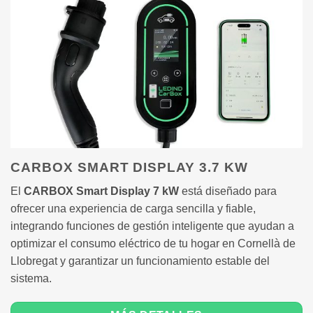
CARBOX SMART DISPLAY 3.7 KW
El
CARBOX Smart Display 7 kW
está diseñado para
ofrecer una experiencia de carga sencilla y fiable,
integrando funciones de gestión inteligente que ayudan a
optimizar el consumo eléctrico de tu hogar en Cornellà de
Llobregat y garantizar un funcionamiento estable del
sistema.