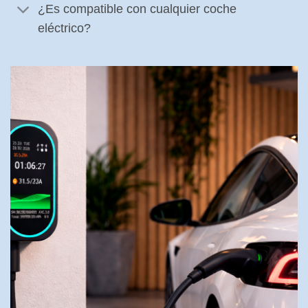
¿Es compatible con cualquier coche
eléctrico?