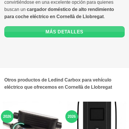
convirtiéndose en una excelente opción para quienes
buscan un
cargador doméstico de alto rendimiento
para coche eléctrico en Cornellà de Llobregat
.
MÁS DETALLES
Otros productos de Ledind Carbox para vehículo
eléctrico que ofrecemos en Cornellà de Llobregat
2026
2026