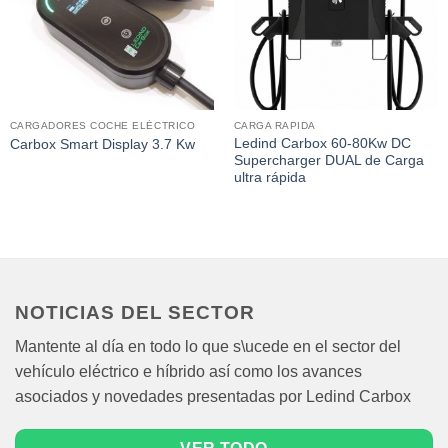
CARGADORES COCHE ELÉCTRICO
CARGA RAPIDA
Ledind Carbox 60-80Kw DC
Carbox Smart Display 3.7 Kw
Supercharger DUAL de Carga
ultra rápida
NOTICIAS DEL SECTOR
Mantente al día en todo lo que s\ucede en el sector del
vehículo eléctrico e híbrido así como los avances
asociados y novedades presentadas por Ledind Carbox