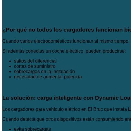
¿Por qué no todos los cargadores funcionan bi
Cuando varios electrodomésticos funcionan al mismo tiempo, la
Si además conectas un coche eléctrico, pueden producirse:
saltos del diferencial
cortes de suministro
sobrecargas en la instalación
necesidad de aumentar potencia
La solución: carga inteligente con Dynamic Lo
Los cargadores para vehículo elétrico en El Bruc que instala
L
Cuando detecta que otros dispositivos están consumiendo ener
evita sobrecargas