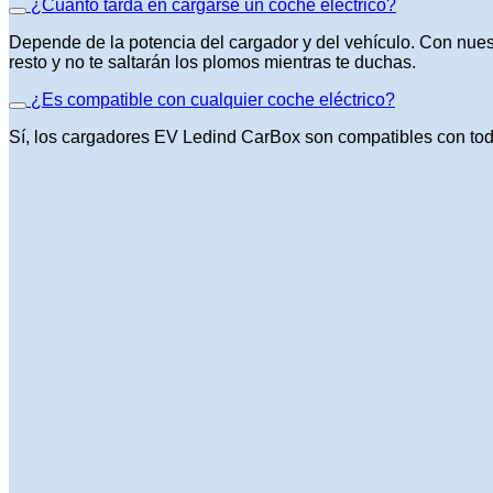
¿Cuánto tarda en cargarse un coche eléctrico?
Depende de la potencia del cargador y del vehículo. Con nues
resto y no te saltarán los plomos mientras te duchas.
¿Es compatible con cualquier coche eléctrico?
Sí, los cargadores EV Ledind CarBox son compatibles con tod