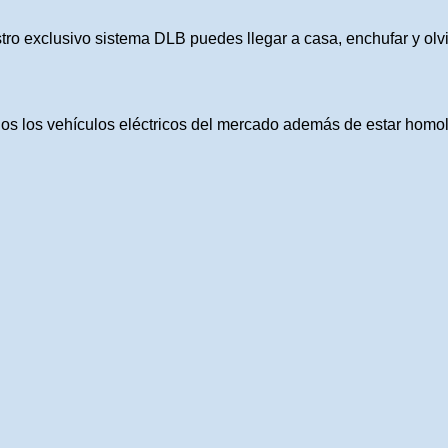
tro exclusivo sistema DLB puedes llegar a casa, enchufar y olv
os los vehículos eléctricos del mercado además de estar homo