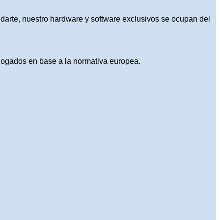
idarte, nuestro hardware y software exclusivos se ocupan del
logados en base a la normativa europea.