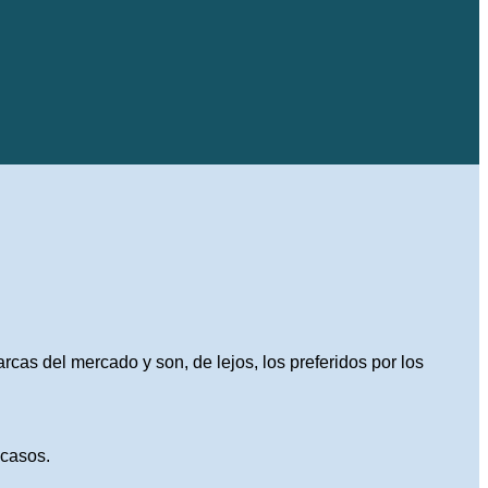
rcas del mercado y son, de lejos, los preferidos por los
 casos.