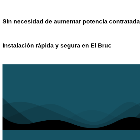
Sin necesidad de aumentar potencia contratada
Instalación rápida y segura en El Bruc