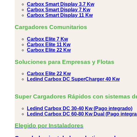
Carbox Smart Display 3.7 Kw
Carbox Smart Display 7 Kw
Carbox Smart Display 11 Kw
Cargadores Comunitarios
Carbox Elite 7 Kw
Carbox Elite 11 Kw
Carbox Elite 22 Kw
Soluciones para Empresas y Flotas
Carbox Elite 22 Kw
Ledind Carbox DC SuperCharger 40 Kw
Super Cargadores Rápidos con sistemas d
Ledind Carbox DC 30-40 Kw (Pago integrado)
Ledind Carbox DC 60-80 Kw Dual (Pago integra
Elegido por Instaladores