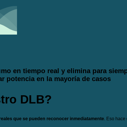
mo en tiempo real y elimina para siem
ar potencia en la mayoría de casos
tro DLB?
 reales que se pueden reconocer inmediatamente
. Eso hace 