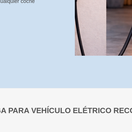
ualquier coche
A PARA VEHÍCULO ELÉTRICO RECO