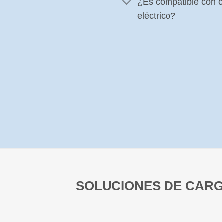
¿Es compatible con c
eléctrico?
SOLUCIONES DE CARG