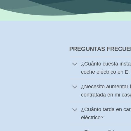
PREGUNTAS FRECUE
¿Cuánto cuesta insta
coche eléctrico en El
¿Necesito aumentar l
contratada en mi cas
¿Cuánto tarda en ca
eléctrico?