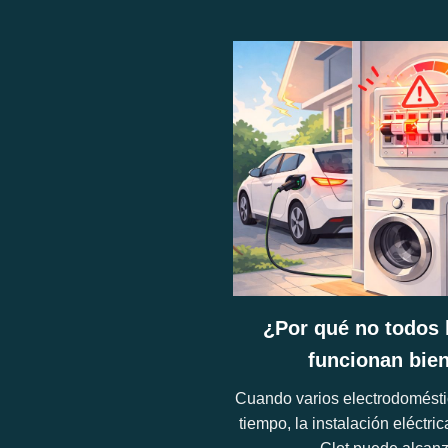
¿Por qué no todos 
funcionan bie
Cuando varios electrodomésti
tiempo, la instalación eléctri