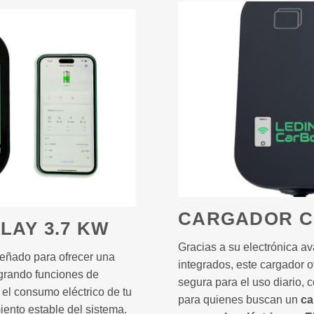
CARGADOR C
LAY 3.7 KW
Gracias a su electrónica a
eñado para ofrecer una
integrados, este cargador o
tegrando funciones de
segura para el uso diario, 
 el consumo eléctrico de tu
para quienes buscan un
ca
iento estable del sistema.