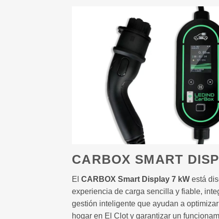
CARBOX SMART DISP
El
CARBOX Smart Display 7 kW
está dis
experiencia de carga sencilla y fiable, in
gestión inteligente que ayudan a optimizar
hogar en El Clot y garantizar un funcionam