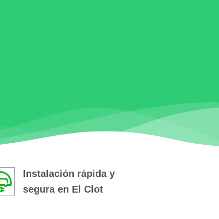
Instalación rápida y
segura en El Clot