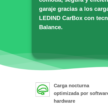
garaje gracias a los carg
LEDIND CarBox
con tecn
Balance.
Carga nocturna
optimizada por softwar
hardware