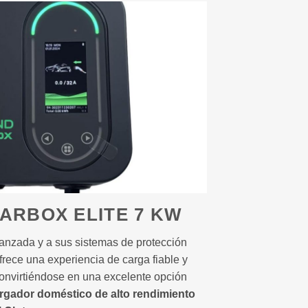
ARBOX ELITE 7 KW
vanzada y a sus sistemas de protección
frece una experiencia de carga fiable y
convirtiéndose en una excelente opción
rgador doméstico de alto rendimiento