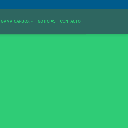
GAMA CARBOX
NOTICIAS
CONTACTO