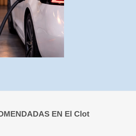
MENDADAS EN El Clot