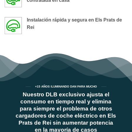
contratada en casa
Instalación rápida y segura en Els Prats de
Rei
+15 AÑOS ILUMINANDO DAN PARA MUCHO
Nuestro DLB exclusivo ajusta el
consumo en tiempo real y elimina
para siempre el problema de otros
cargadores de coche eléctrico en Els
Prats de Rei sin aumentar potencia
en la mayoría de casos