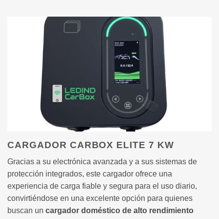
CARGADOR CARBOX ELITE 7 KW
Gracias a su electrónica avanzada y a sus sistemas de
protección integrados, este cargador ofrece una
experiencia de carga fiable y segura para el uso diario,
convirtiéndose en una excelente opción para quienes
buscan un
cargador doméstico de alto rendimiento