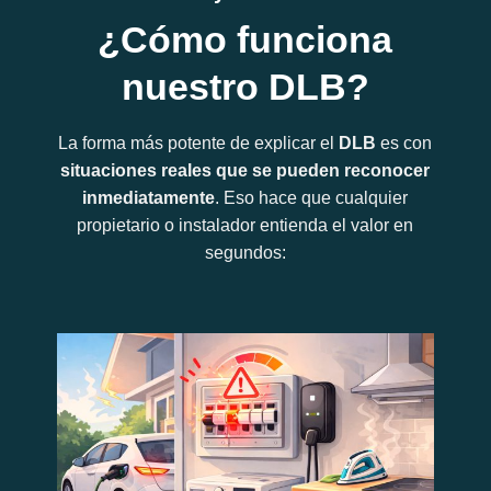
¿Cómo funciona
nuestro DLB?
La forma más potente de explicar el
DLB
es con
situaciones reales que se pueden reconocer
inmediatamente
. Eso hace que cualquier
propietario o instalador entienda el valor en
segundos: