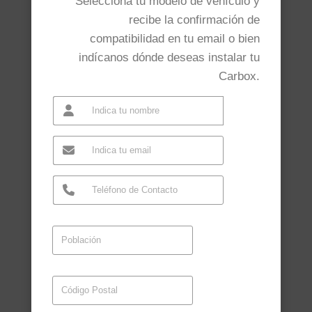
Selecciona tu modelo de vehículo y
recibe la confirmación de
compatibilidad en tu email o bien
indícanos dónde deseas instalar tu
Carbox.