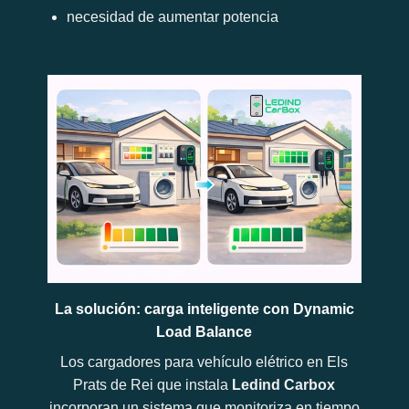
necesidad de aumentar potencia
La solución: carga inteligente con Dynamic
Load Balance
Los cargadores para vehículo elétrico en Els
Prats de Rei que instala
Ledind Carbox
incorporan un sistema que monitoriza en tiempo