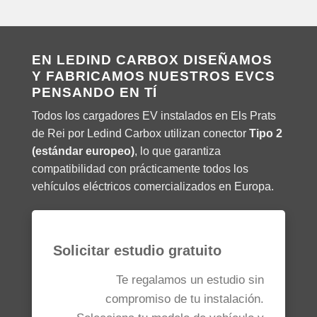
EN LEDIND CARBOX DISEÑAMOS
Y FABRICAMOS NUESTROS EVCS
PENSANDO EN TÍ
Todos los cargadores EV instalados en Els Prats
de Rei por Ledind Carbox utilizan conector
Tipo 2
(estándar europeo)
, lo que garantiza
compatibilidad con prácticamente todos los
vehículos eléctricos comercializados en Europa.
Solicitar estudio gratuito
Te regalamos un estudio sin
compromiso de tu instalación.