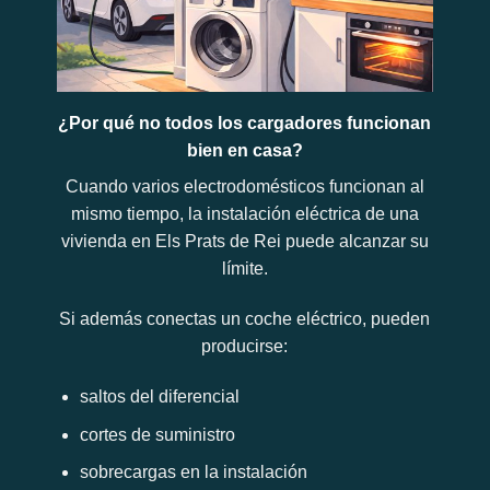
¿Por qué no todos los cargadores funcionan
bien en casa?
Cuando varios electrodomésticos funcionan al
mismo tiempo, la instalación eléctrica de una
vivienda en Els Prats de Rei puede alcanzar su
límite.
Si además conectas un coche eléctrico, pueden
producirse:
saltos del diferencial
cortes de suministro
sobrecargas en la instalación