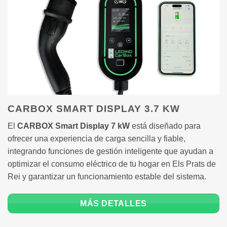
CARBOX SMART DISPLAY 3.7 KW
El
CARBOX Smart Display 7 kW
está diseñado para
ofrecer una experiencia de carga sencilla y fiable,
integrando funciones de gestión inteligente que ayudan a
optimizar el consumo eléctrico de tu hogar en Els Prats de
Rei y garantizar un funcionamiento estable del sistema.
MÁS DETALLES