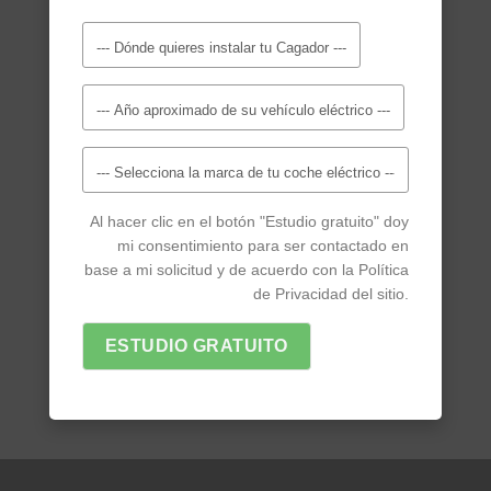
Al hacer clic en el botón "Estudio gratuito" doy
mi consentimiento para ser contactado en
base a mi solicitud y de acuerdo con la Política
de Privacidad del sitio.
ESTUDIO GRATUITO