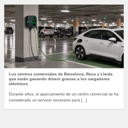
Los centros comerciales de Barcelona, Reus y Lleida
que están ganando dinero gracias a los cargadores
eléctricos
Durante años, el aparcamiento de un centro comercial se ha
considerado un servicio necesario para [...]