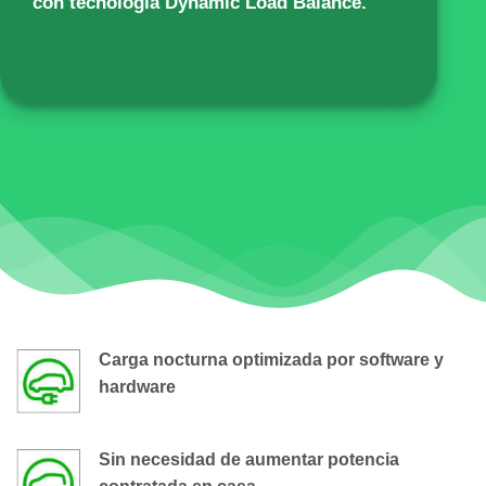
con tecnología Dynamic Load Balance.
Carga nocturna optimizada por software y
hardware
Sin necesidad de aumentar potencia