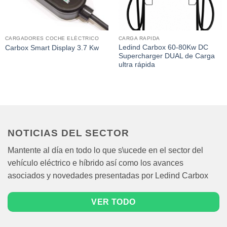
CARGADORES COCHE ELÉCTRICO
CARGA RAPIDA
Ledind Carbox 60-80Kw DC
Carbox Smart Display 3.7 Kw
Supercharger DUAL de Carga
ultra rápida
NOTICIAS DEL SECTOR
Mantente al día en todo lo que s\ucede en el sector del
vehículo eléctrico e híbrido así como los avances
asociados y novedades presentadas por Ledind Carbox
VER TODO