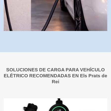
SOLUCIONES DE CARGA PARA VEHÍCULO
ELÉTRICO RECOMENDADAS EN Els Prats de
Rei