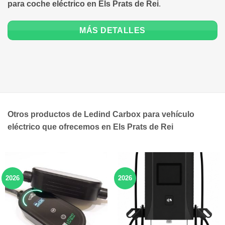
para coche eléctrico en Els Prats de Rei
.
MÁS DETALLES
Otros productos de Ledind Carbox para vehículo
eléctrico que ofrecemos en Els Prats de Rei
2026
2026