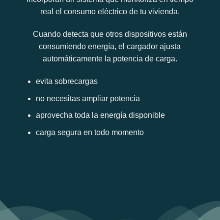
real el consumo eléctrico de tu vivienda.
Cuando detecta que otros dispositivos están
consumiendo energía, el cargador ajusta
automáticamente la potencia de carga.
evita sobrecargas
no necesitas ampliar potencia
aprovecha toda la energía disponible
carga segura en todo momento