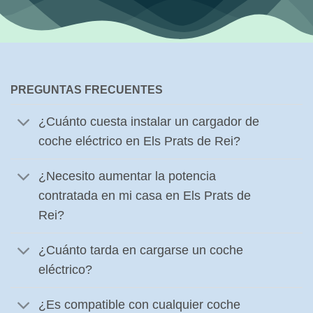
PREGUNTAS FRECUENTES
¿Cuánto cuesta instalar un cargador de
coche eléctrico en Els Prats de Rei?
¿Necesito aumentar la potencia
contratada en mi casa en Els Prats de
Rei?
¿Cuánto tarda en cargarse un coche
eléctrico?
¿Es compatible con cualquier coche