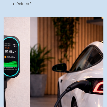
eléctrico?