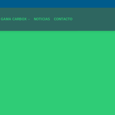
GAMA CARBOX
NOTICIAS
CONTACTO