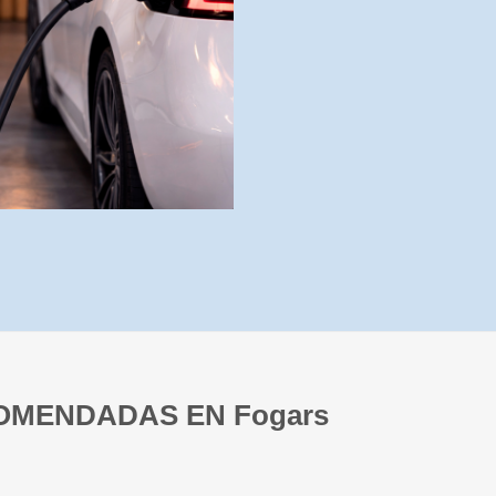
OMENDADAS EN Fogars