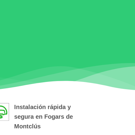
Instalación rápida y
segura en Fogars de
Montclús