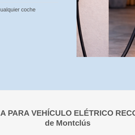
ualquier coche
A PARA VEHÍCULO ELÉTRICO REC
de Montclús