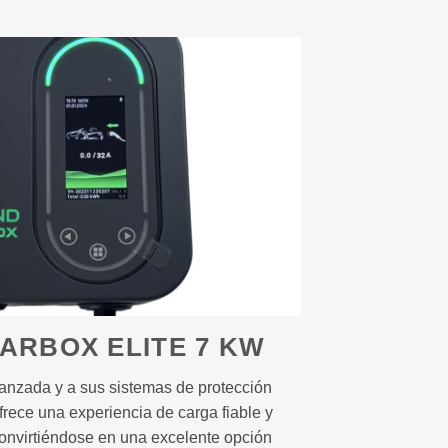
ARBOX ELITE 7 KW
vanzada y a sus sistemas de protección
frece una experiencia de carga fiable y
convirtiéndose en una excelente opción