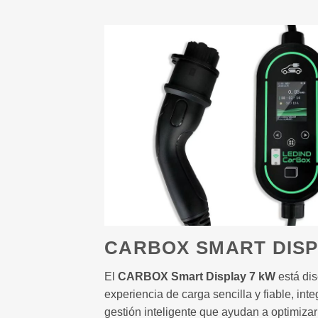
CARBOX SMART DISP
El
CARBOX Smart Display 7 kW
está dis
experiencia de carga sencilla y fiable, in
gestión inteligente que ayudan a optimizar