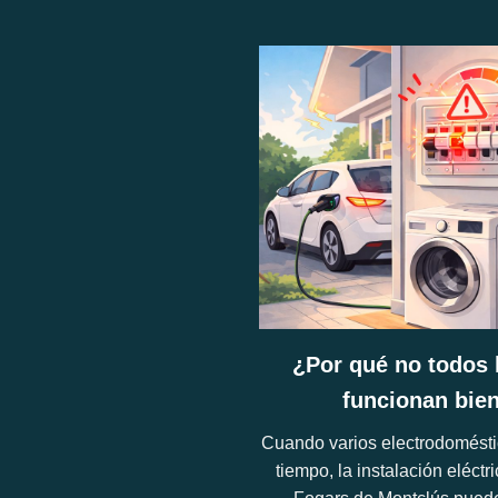
¿Por qué no todos 
funcionan bie
Cuando varios electrodomésti
tiempo, la instalación eléct