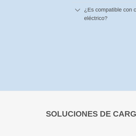
¿Es compatible con c
eléctrico?
SOLUCIONES DE CARG