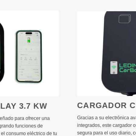
CARGADOR C
LAY 3.7 KW
Gracias a su electrónica a
eñado para ofrecer una
integrados, este cargador o
tegrando funciones de
segura para el uso diario, 
 el consumo eléctrico de tu