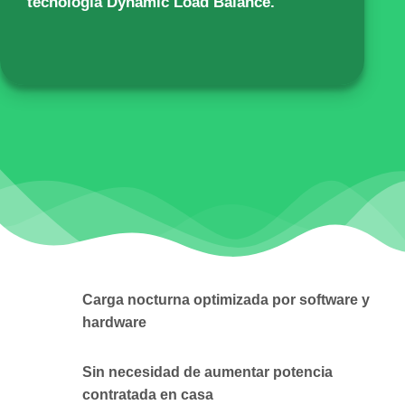
tecnología Dynamic Load Balance.
Carga nocturna optimizada por software y
hardware
Sin necesidad de aumentar potencia
contratada en casa