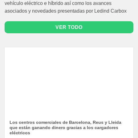
vehículo eléctrico e híbrido así como los avances
asociados y novedades presentadas por Ledind Carbox
VER TODO
Los centros comerciales de Barcelona, Reus y Lleida
que están ganando dinero gracias a los cargadores
eléctricos