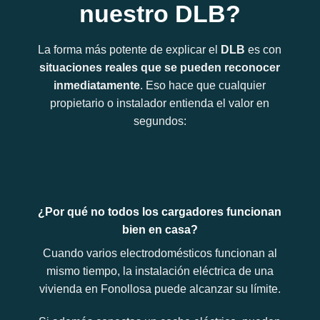
nuestro DLB?
La forma más potente de explicar el
DLB
es con
situaciones reales que se pueden reconocer
inmediatamente
. Eso hace que cualquier
propietario o instalador entienda el valor en
segundos:
¿Por qué no todos los cargadores funcionan
bien en casa?
Cuando varios electrodomésticos funcionan al
mismo tiempo, la instalación eléctrica de una
vivienda en Fonollosa puede alcanzar su límite.