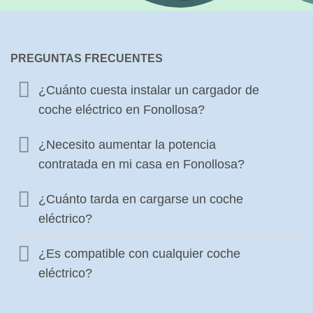
PREGUNTAS FRECUENTES
¿Cuánto cuesta instalar un cargador de
coche eléctrico en Fonollosa?
¿Necesito aumentar la potencia
contratada en mi casa en Fonollosa?
¿Cuánto tarda en cargarse un coche
eléctrico?
¿Es compatible con cualquier coche
eléctrico?