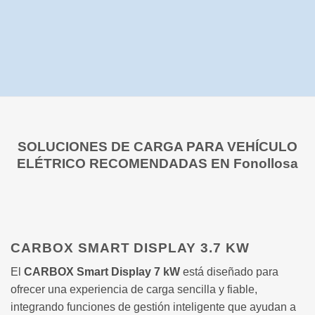
SOLUCIONES DE CARGA PARA VEHÍCULO
ELÉTRICO RECOMENDADAS EN Fonollosa
CARBOX SMART DISPLAY 3.7 KW
El
CARBOX Smart Display 7 kW
está diseñado para
ofrecer una experiencia de carga sencilla y fiable,
integrando funciones de gestión inteligente que ayudan a