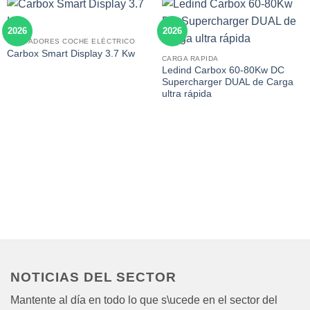
2026
2026
CARGADORES COCHE ELÉCTRICO
Carbox Smart Display 3.7 Kw
CARGA RAPIDA
Ledind Carbox 60-80Kw DC
Supercharger DUAL de Carga
ultra rápida
NOTICIAS DEL SECTOR
Mantente al día en todo lo que s\ucede en el sector del