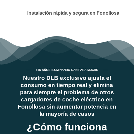
Instalación rápida y segura en Fonollosa
+15 AÑOS ILUMINANDO DAN PARA MUCHO
Nuestro DLB exclusivo ajusta el
consumo en tiempo real y elimina
para siempre el problema de otros
cargadores de coche eléctrico en
Fonollosa sin aumentar potencia en
la mayoría de casos
¿Cómo funciona