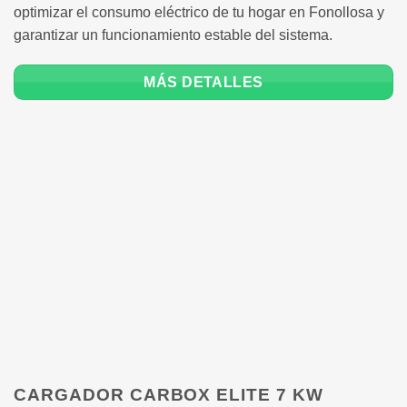
optimizar el consumo eléctrico de tu hogar en Fonollosa y
garantizar un funcionamiento estable del sistema.
MÁS DETALLES
CARGADOR CARBOX ELITE 7 KW