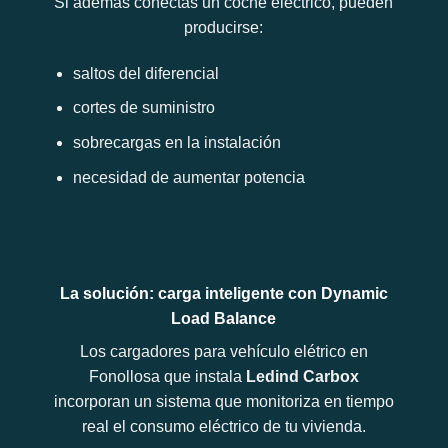
Si además conectas un coche eléctrico, pueden
producirse:
saltos del diferencial
cortes de suministro
sobrecargas en la instalación
necesidad de aumentar potencia
La solución: carga inteligente con Dynamic
Load Balance
Los cargadores para vehículo elétrico en
Fonollosa que instala
Ledind Carbox
incorporan un sistema que monitoriza en tiempo
real el consumo eléctrico de tu vivienda.