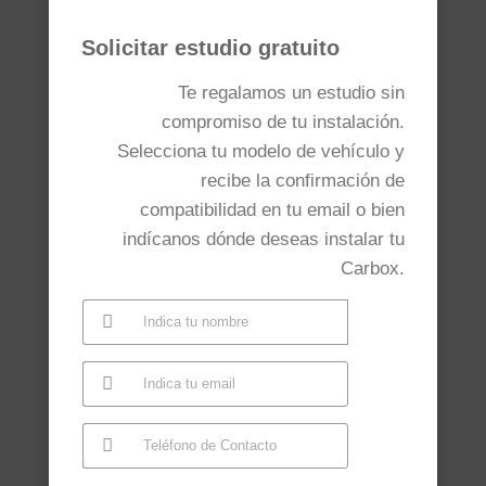
Solicitar estudio gratuito
Te regalamos un estudio sin
compromiso de tu instalación.
Selecciona tu modelo de vehículo y
recibe la confirmación de
compatibilidad en tu email o bien
indícanos dónde deseas instalar tu
Carbox.