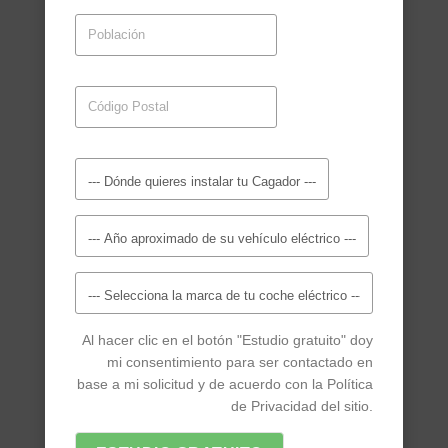
Al hacer clic en el botón "Estudio gratuito" doy
mi consentimiento para ser contactado en
base a mi solicitud y de acuerdo con la Política
de Privacidad del sitio.