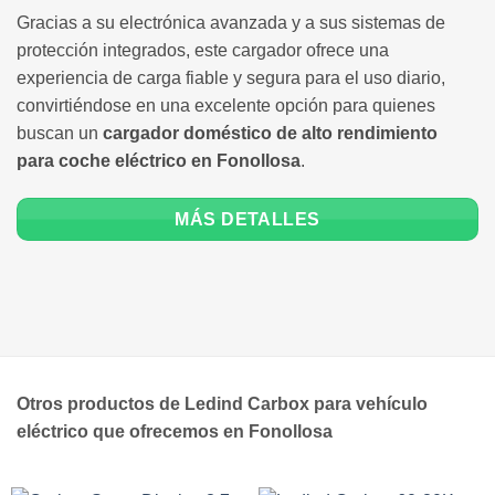
Gracias a su electrónica avanzada y a sus sistemas de
protección integrados, este cargador ofrece una
experiencia de carga fiable y segura para el uso diario,
convirtiéndose en una excelente opción para quienes
buscan un
cargador doméstico de alto rendimiento
para coche eléctrico en Fonollosa
.
MÁS DETALLES
Otros productos de Ledind Carbox para vehículo
eléctrico que ofrecemos en Fonollosa