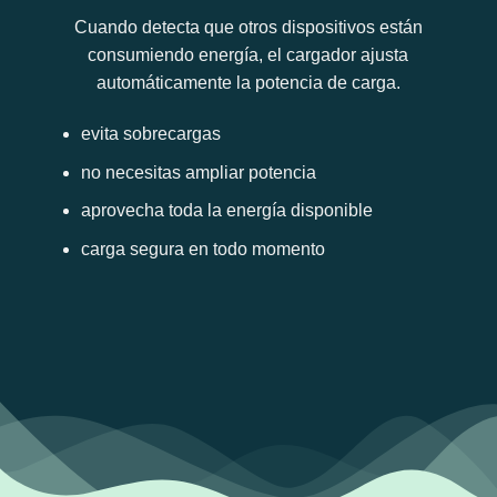
Cuando detecta que otros dispositivos están
consumiendo energía, el cargador ajusta
automáticamente la potencia de carga.
evita sobrecargas
no necesitas ampliar potencia
aprovecha toda la energía disponible
carga segura en todo momento