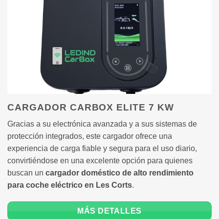
CARGADOR CARBOX ELITE 7 KW
Gracias a su electrónica avanzada y a sus sistemas de
protección integrados, este cargador ofrece una
experiencia de carga fiable y segura para el uso diario,
convirtiéndose en una excelente opción para quienes
buscan un
cargador doméstico de alto rendimiento
para coche eléctrico en Les Corts
.
MÁS DETALLES