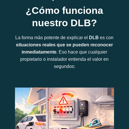
¿Cómo funciona
nuestro DLB?
La forma más potente de explicar el
DLB
es con
situaciones reales que se pueden reconocer
inmediatamente
. Eso hace que cualquier
propietario o instalador entienda el valor en
segundos: