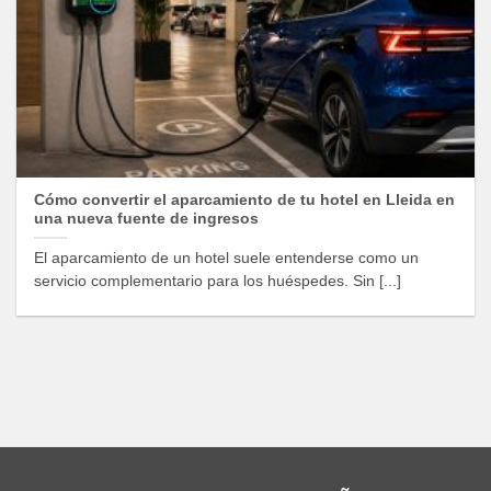
Cómo convertir el aparcamiento de tu hotel en Lleida en
una nueva fuente de ingresos
El aparcamiento de un hotel suele entenderse como un
servicio complementario para los huéspedes. Sin [...]