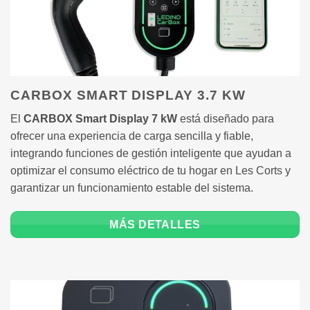
CARBOX SMART DISPLAY 3.7 KW
El
CARBOX Smart Display 7 kW
está diseñado para
ofrecer una experiencia de carga sencilla y fiable,
integrando funciones de gestión inteligente que ayudan a
optimizar el consumo eléctrico de tu hogar en Les Corts y
garantizar un funcionamiento estable del sistema.
MÁS DETALLES