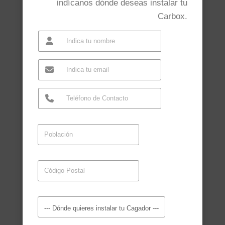
indícanos dónde deseas instalar tu
Carbox.