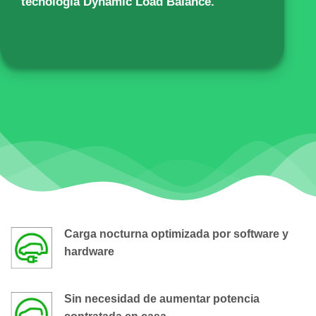
tecnología Dynamic Load Balance.
Carga nocturna optimizada por software y
hardware
Sin necesidad de aumentar potencia