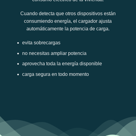
Cuando detecta que otros dispositivos están
consumiendo energía, el cargador ajusta
automáticamente la potencia de carga.
evita sobrecargas
no necesitas ampliar potencia
aprovecha toda la energía disponible
carga segura en todo momento