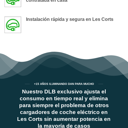
contratada en casa
Instalación rápida y segura en Les Corts
+15 AÑOS ILUMINANDO DAN PARA MUCHO
Nuestro DLB exclusivo ajusta el
consumo en tiempo real y elimina
para siempre el problema de otros
cargadores de coche eléctrico en
Les Corts sin aumentar potencia en
la mayoría de casos