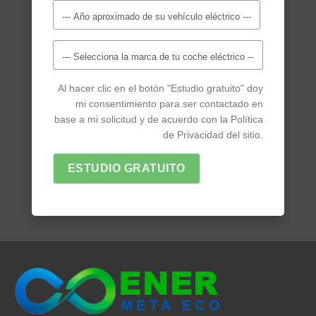
Al hacer clic en el botón "Estudio gratuito" doy
mi consentimiento para ser contactado en
base a mi solicitud y de acuerdo con la Política
de Privacidad del sitio.
ESTUDIO GRATUITO