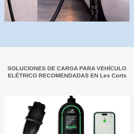
SOLUCIONES DE CARGA PARA VEHÍCULO
ELÉTRICO RECOMENDADAS EN Les Corts