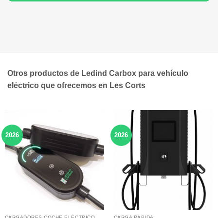
Otros productos de Ledind Carbox para vehículo
eléctrico que ofrecemos en Les Corts
2026
2026
CARGADORES COCHE ELÉCTRICO
CARGA RAPIDA