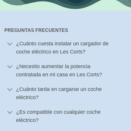
PREGUNTAS FRECUENTES
¿Cuánto cuesta instalar un cargador de
coche eléctrico en Les Corts?
¿Necesito aumentar la potencia
contratada en mi casa en Les Corts?
¿Cuánto tarda en cargarse un coche
eléctrico?
¿Es compatible con cualquier coche
eléctrico?