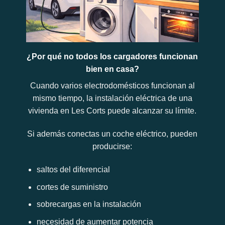
¿Por qué no todos los cargadores funcionan
bien en casa?
Cuando varios electrodomésticos funcionan al
mismo tiempo, la instalación eléctrica de una
vivienda en Les Corts puede alcanzar su límite.
Si además conectas un coche eléctrico, pueden
producirse:
saltos del diferencial
cortes de suministro
sobrecargas en la instalación
necesidad de aumentar potencia