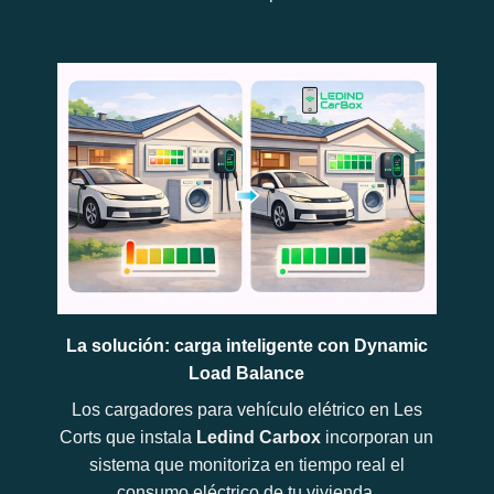
La solución: carga inteligente con Dynamic
Load Balance
Los cargadores para vehículo elétrico en Les
Corts que instala
Ledind Carbox
incorporan un
sistema que monitoriza en tiempo real el
consumo eléctrico de tu vivienda.