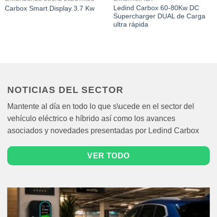
Ledind Carbox 60-80Kw DC
Carbox Smart Display 3.7 Kw
Supercharger DUAL de Carga
ultra rápida
NOTICIAS DEL SECTOR
Mantente al día en todo lo que s\ucede en el sector del
vehículo eléctrico e híbrido así como los avances
asociados y novedades presentadas por Ledind Carbox
VER TODO