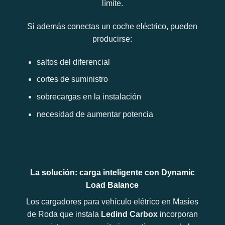
límite.
Si además conectas un coche eléctrico, pueden
producirse:
saltos del diferencial
cortes de suministro
sobrecargas en la instalación
necesidad de aumentar potencia
La solución: carga inteligente con Dynamic
Load Balance
Los cargadores para vehículo elétrico en Masies
de Roda que instala
Ledind Carbox
incorporan