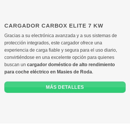
CARGADOR CARBOX ELITE 7 KW
Gracias a su electrónica avanzada y a sus sistemas de
protección integrados, este cargador ofrece una
experiencia de carga fiable y segura para el uso diario,
convirtiéndose en una excelente opción para quienes
buscan un
cargador doméstico de alto rendimiento
para coche eléctrico en Masies de Roda
.
MÁS DETALLES