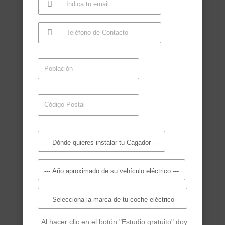
Al hacer clic en el botón "Estudio gratuito" doy