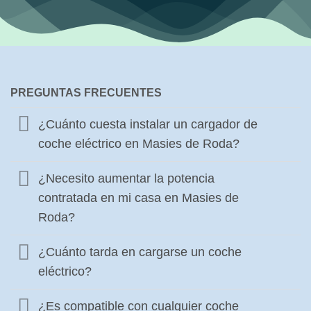
PREGUNTAS FRECUENTES
¿Cuánto cuesta instalar un cargador de
coche eléctrico en Masies de Roda?
¿Necesito aumentar la potencia
contratada en mi casa en Masies de
Roda?
¿Cuánto tarda en cargarse un coche
eléctrico?
¿Es compatible con cualquier coche