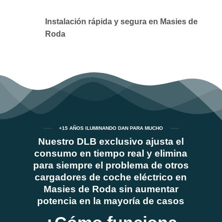
Instalación rápida y segura en Masies de
Roda
+15 AÑOS ILUMINANDO DAN PARA MUCHO
Nuestro DLB exclusivo ajusta el
consumo en tiempo real y elimina
para siempre el problema de otros
cargadores de coche eléctrico en
Masies de Roda sin aumentar
potencia en la mayoría de casos