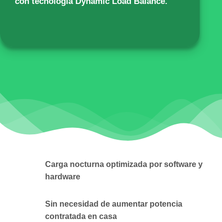
con tecnología Dynamic Load Balance.
Carga nocturna optimizada por software y
hardware
Sin necesidad de aumentar potencia
contratada en casa