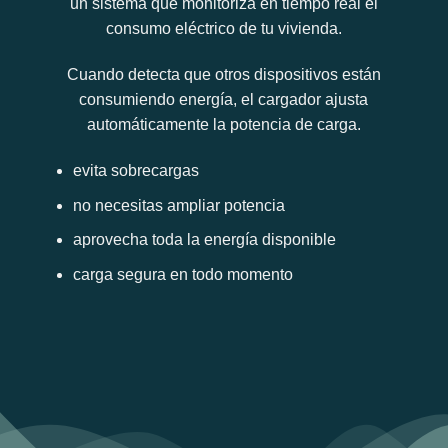
un sistema que monitoriza en tiempo real el
consumo eléctrico de tu vivienda.
Cuando detecta que otros dispositivos están
consumiendo energía, el cargador ajusta
automáticamente la potencia de carga.
evita sobrecargas
no necesitas ampliar potencia
aprovecha toda la energía disponible
carga segura en todo momento