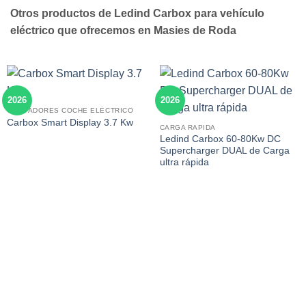
Otros productos de Ledind Carbox para vehículo
eléctrico que ofrecemos en Masies de Roda
2026
2026
CARGADORES COCHE ELÉCTRICO
Carbox Smart Display 3.7 Kw
CARGA RAPIDA
Ledind Carbox 60-80Kw DC
Supercharger DUAL de Carga
ultra rápida