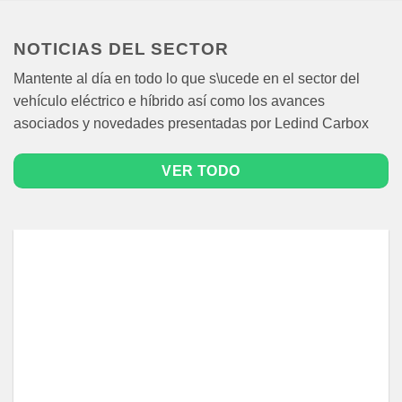
NOTICIAS DEL SECTOR
Mantente al día en todo lo que s\ucede en el sector del
vehículo eléctrico e híbrido así como los avances
asociados y novedades presentadas por Ledind Carbox
VER TODO