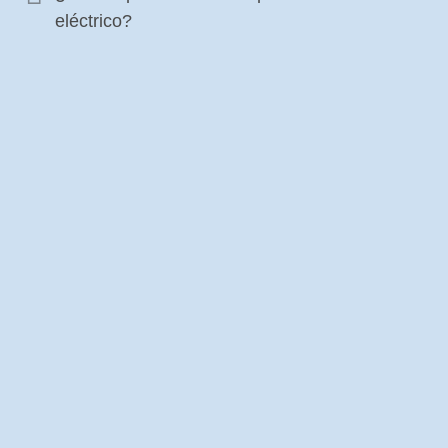
eléctrico?