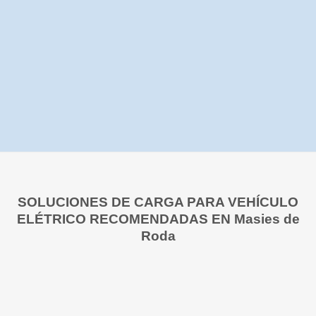
SOLUCIONES DE CARGA PARA VEHÍCULO
ELÉTRICO RECOMENDADAS EN Masies de
Roda