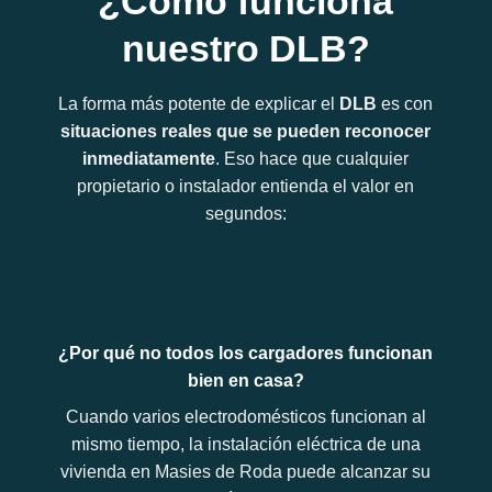
¿Cómo funciona
nuestro DLB?
La forma más potente de explicar el
DLB
es con
situaciones reales que se pueden reconocer
inmediatamente
. Eso hace que cualquier
propietario o instalador entienda el valor en
segundos:
¿Por qué no todos los cargadores funcionan
bien en casa?
Cuando varios electrodomésticos funcionan al
mismo tiempo, la instalación eléctrica de una
vivienda en Masies de Roda puede alcanzar su