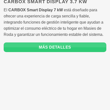
CARBOX SMART DISPLAY 3.7 KW
El
CARBOX Smart Display 7 kW
está diseñado para
ofrecer una experiencia de carga sencilla y fiable,
integrando funciones de gestión inteligente que ayudan a
optimizar el consumo eléctrico de tu hogar en Masies de
Roda y garantizar un funcionamiento estable del sistema.
MÁS DETALLES