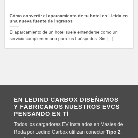
Cómo convertir el aparcamiento de tu hotel en Lleida en
una nueva fuente de ingresos
El aparcamiento de un hotel suele entenderse como un
servicio complementario para los huéspedes. Sin [...]
EN LEDIND CARBOX DISEÑAMOS
Y FABRICAMOS NUESTROS EVCS
PENSANDO EN TÍ
Todos los cargadores EV instalados en Masies de
Roda por Ledind Carbox utilizan conector
Tipo 2