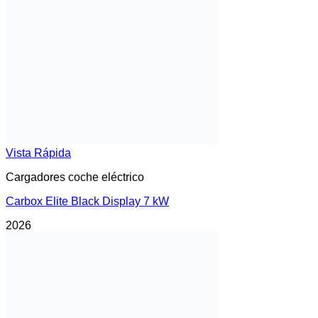
Vista Rápida
Cargadores coche eléctrico
Carbox Elite Black Display 7 kW
2026