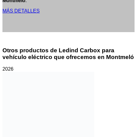
Montmeló
.
MÁS DETALLES
Otros productos de Ledind Carbox para
vehículo eléctrico que ofrecemos en Montmeló
2026