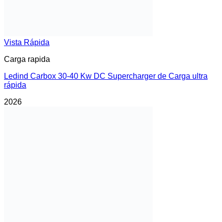
Vista Rápida
Carga rapida
Ledind Carbox 30-40 Kw DC Supercharger de Carga ultra
rápida
2026