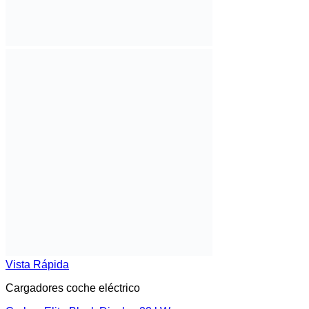
Vista Rápida
Cargadores coche eléctrico