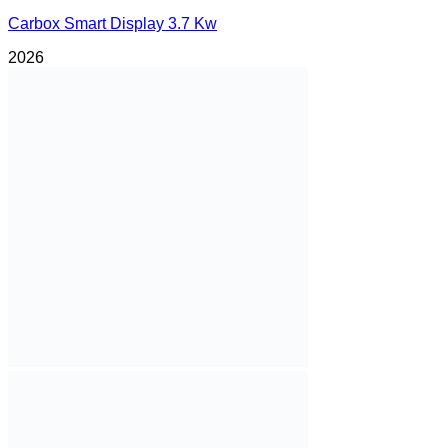
Carbox Smart Display 3.7 Kw
2026