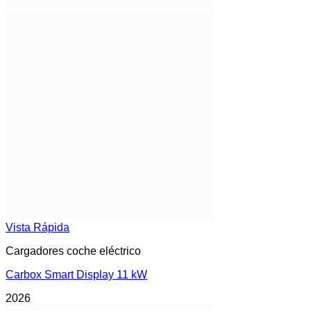
Vista Rápida
Cargadores coche eléctrico
Carbox Smart Display 11 kW
2026