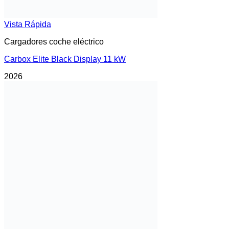
Vista Rápida
Cargadores coche eléctrico
Carbox Elite Black Display 11 kW
2026