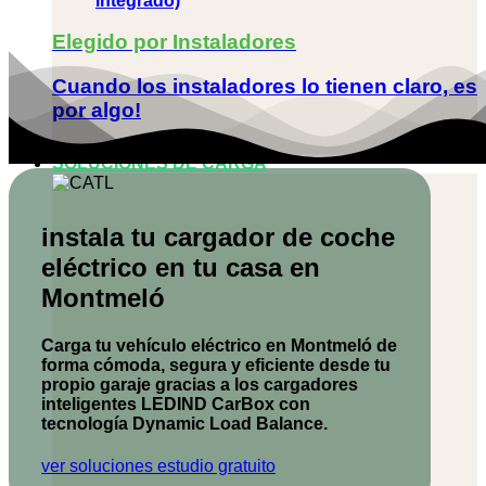
integrado)
Elegido por Instaladores
Cuando los instaladores lo tienen claro, es
por algo!
SOLUCIONES DE CARGA
instala tu cargador de coche
eléctrico en tu casa en
Montmeló
Carga tu vehículo eléctrico en Montmeló de
forma cómoda, segura y eficiente desde tu
propio garaje gracias a los cargadores
inteligentes
LEDIND CarBox
con
tecnología Dynamic Load Balance.
ver soluciones
estudio gratuito