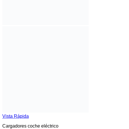
Vista Rápida
Cargadores coche eléctrico