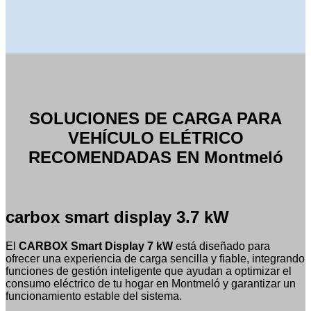
SOLUCIONES DE CARGA PARA
VEHÍCULO ELÉTRICO
RECOMENDADAS EN Montmeló
carbox smart display 3.7 kW
El
CARBOX Smart Display 7 kW
está diseñado para
ofrecer una experiencia de carga sencilla y fiable, integrando
funciones de gestión inteligente que ayudan a optimizar el
consumo eléctrico de tu hogar en Montmeló y garantizar un
funcionamiento estable del sistema.