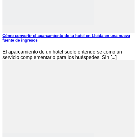
Cómo convertir el aparcamiento de tu hotel en Lleida en una nueva
fuente de ingresos
El aparcamiento de un hotel suele entenderse como un
servicio complementario para los huéspedes. Sin [...]