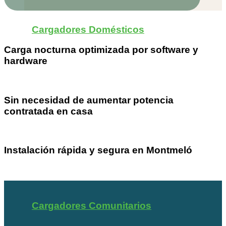
Cargadores Domésticos
Carga nocturna optimizada por software y
hardware
Sin necesidad de aumentar potencia
contratada en casa
Instalación rápida y segura en Montmeló
Cargadores Comunitarios