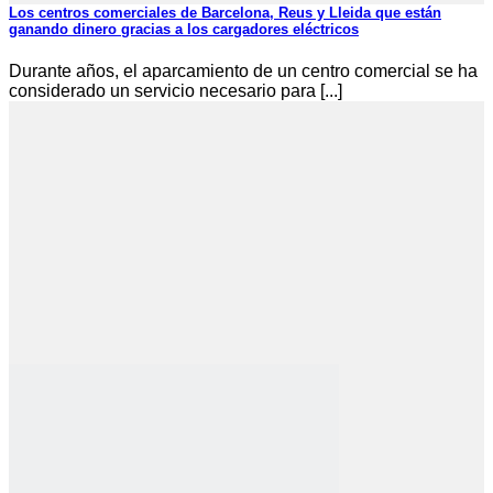
Los centros comerciales de Barcelona, Reus y Lleida que están
ganando dinero gracias a los cargadores eléctricos
Durante años, el aparcamiento de un centro comercial se ha
considerado un servicio necesario para [...]