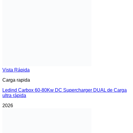
Vista Rápida
Carga rapida
Ledind Carbox 60-80Kw DC Supercharger DUAL de Carga
ultra rápida
2026