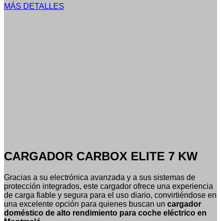
MÁS DETALLES
CARGADOR CARBOX ELITE 7 KW
Gracias a su electrónica avanzada y a sus sistemas de
protección integrados, este cargador ofrece una experiencia
de carga fiable y segura para el uso diario, convirtiéndose en
una excelente opción para quienes buscan un
cargador
doméstico de alto rendimiento para coche eléctrico en