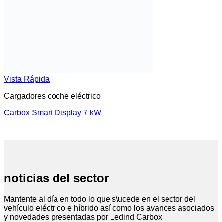
Vista Rápida
Cargadores coche eléctrico
Carbox Smart Display 7 kW
noticias del sector
Mantente al día en todo lo que s\ucede en el sector del
vehículo eléctrico e híbrido así como los avances asociados
y novedades presentadas por Ledind Carbox