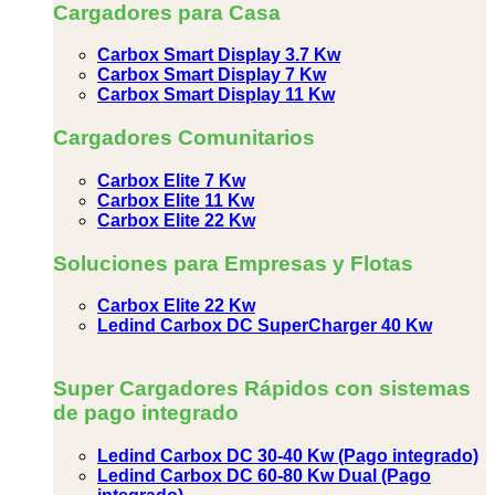
Cargadores para Casa
Carbox Smart Display 3.7 Kw
Carbox Smart Display 7 Kw
Carbox Smart Display 11 Kw
Cargadores Comunitarios
Carbox Elite 7 Kw
Carbox Elite 11 Kw
Carbox Elite 22 Kw
Soluciones para Empresas y Flotas
Carbox Elite 22 Kw
Ledind Carbox DC SuperCharger 40 Kw
Super Cargadores Rápidos con sistemas
de pago integrado
Ledind Carbox DC 30-40 Kw (Pago integrado)
Ledind Carbox DC 60-80 Kw Dual (Pago