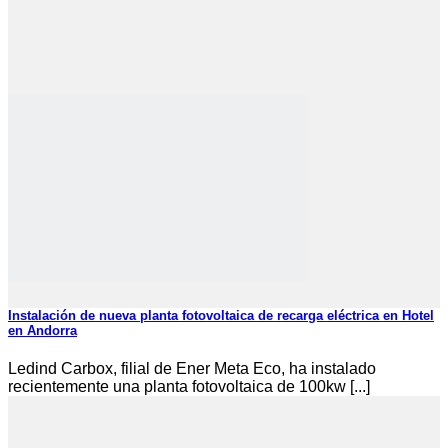
Instalación de nueva planta fotovoltaica de recarga eléctrica en Hotel
en Andorra
Ledind Carbox, filial de Ener Meta Eco, ha instalado
recientemente una planta fotovoltaica de 100kw [...]