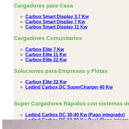
Cargadores para Casa
Carbox Smart Display 3.7 Kw
Carbox Smart Display 7 Kw
Carbox Smart Display 11 Kw
Cargadores Comunitarios
Carbox Elite 7 Kw
Carbox Elite 11 Kw
Carbox Elite 22 Kw
Soluciones para Empresas y Flotas
Carbox Elite 22 Kw
Ledind Carbox DC SuperCharger 40 Kw
Super Cargadores Rápidos con sistemas d
Ledind Carbox DC 30-40 Kw (Pago integrado)
Ledind Carbox DC 60-80 Kw Dual (Pago integra