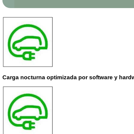
Carga nocturna optimizada por software y hard