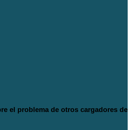
pre el problema de otros cargadores de