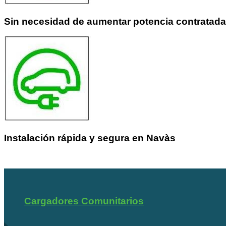
Sin necesidad de aumentar potencia contratada
Instalación rápida y segura en Navàs
Cargadores Comunitarios