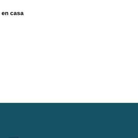
 en casa