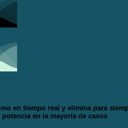
mo en tiempo real y elimina para siem
 potencia en la mayoría de casos