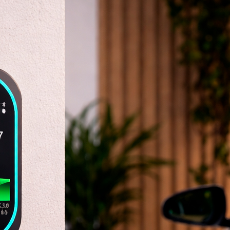
por algo!