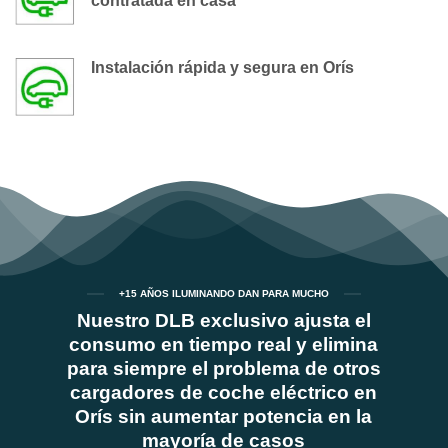
contratada en casa
Instalación rápida y segura en Orís
+15 AÑOS ILUMINANDO DAN PARA MUCHO
Nuestro DLB exclusivo ajusta el
consumo en tiempo real y elimina
para siempre el problema de otros
cargadores de coche eléctrico en
Orís sin aumentar potencia en la
mayoría de casos