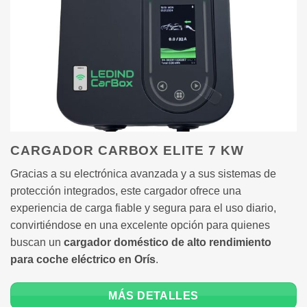
CARGADOR CARBOX ELITE 7 KW
Gracias a su electrónica avanzada y a sus sistemas de
protección integrados, este cargador ofrece una
experiencia de carga fiable y segura para el uso diario,
convirtiéndose en una excelente opción para quienes
buscan un
cargador doméstico de alto rendimiento
para coche eléctrico en Orís
.
MÁS DETALLES