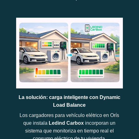
La solución: carga inteligente con Dynamic
Load Balance
Los cargadores para vehículo elétrico en Orís
que instala
Ledind Carbox
incorporan un
sistema que monitoriza en tiempo real el
consumo eléctrico de tu vivienda.