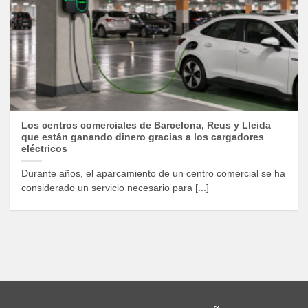
Los centros comerciales de Barcelona, Reus y Lleida
que están ganando dinero gracias a los cargadores
eléctricos
Durante años, el aparcamiento de un centro comercial se ha
considerado un servicio necesario para [...]