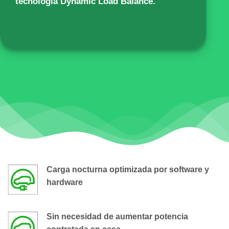
tecnología Dynamic Load Balance.
Carga nocturna optimizada por software y
hardware
Sin necesidad de aumentar potencia