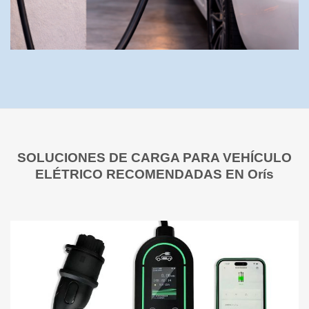
SOLUCIONES DE CARGA PARA VEHÍCULO
ELÉTRICO RECOMENDADAS EN Orís