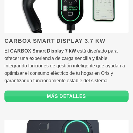
CARBOX SMART DISPLAY 3.7 KW
El
CARBOX Smart Display 7 kW
está diseñado para
ofrecer una experiencia de carga sencilla y fiable,
integrando funciones de gestión inteligente que ayudan a
optimizar el consumo eléctrico de tu hogar en Orís y
garantizar un funcionamiento estable del sistema.
MÁS DETALLES