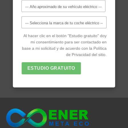
Al hacer clic en el botón "Estudio gratuito" doy
mi consentimiento para ser contactado en
base a mi solicitud y de acuerdo con la Política
de Privacidad del sitio.
ESTUDIO GRATUITO