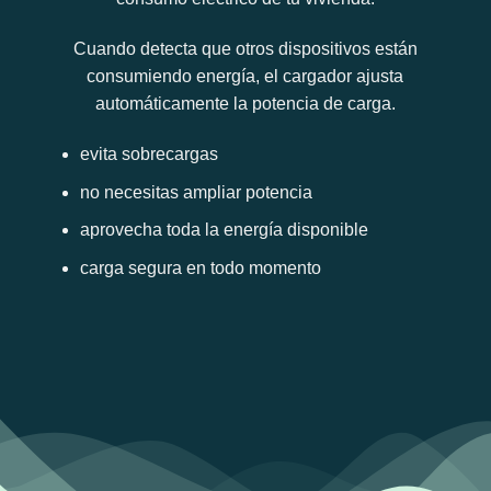
Cuando detecta que otros dispositivos están
consumiendo energía, el cargador ajusta
automáticamente la potencia de carga.
evita sobrecargas
no necesitas ampliar potencia
aprovecha toda la energía disponible
carga segura en todo momento