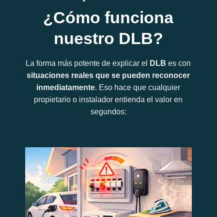
¿Cómo funciona
nuestro DLB?
La forma más potente de explicar el
DLB
es con
situaciones reales que se pueden reconocer
inmediatamente
. Eso hace que cualquier
propietario o instalador entienda el valor en
segundos: