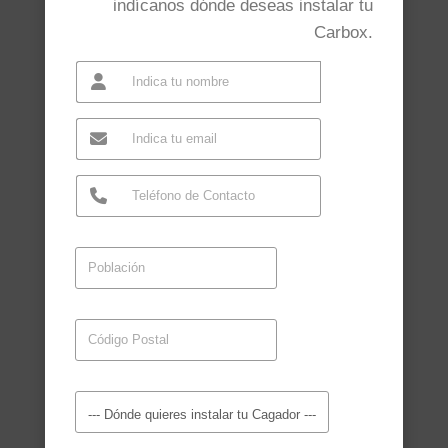
indícanos dónde deseas instalar tu
Carbox.