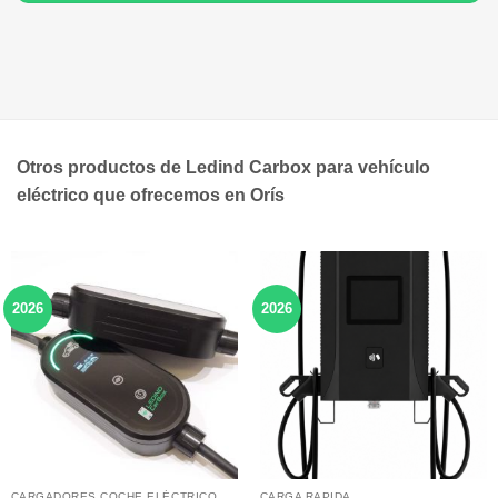
Otros productos de Ledind Carbox para vehículo
eléctrico que ofrecemos en Orís
2026
2026
CARGADORES COCHE ELÉCTRICO
CARGA RAPIDA