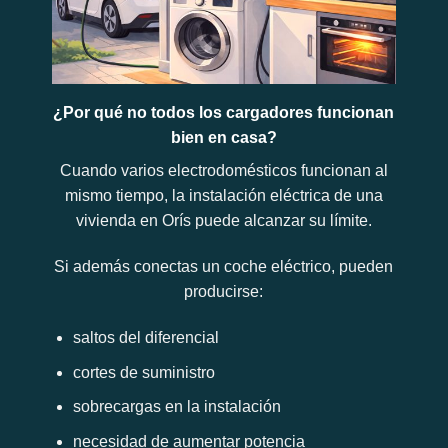
¿Por qué no todos los cargadores funcionan
bien en casa?
Cuando varios electrodomésticos funcionan al
mismo tiempo, la instalación eléctrica de una
vivienda en Orís puede alcanzar su límite.
Si además conectas un coche eléctrico, pueden
producirse:
saltos del diferencial
cortes de suministro
sobrecargas en la instalación
necesidad de aumentar potencia