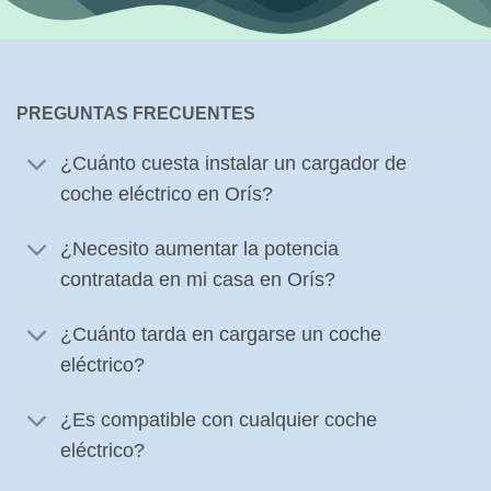
PREGUNTAS FRECUENTES
¿Cuánto cuesta instalar un cargador de
coche eléctrico en Orís?
¿Necesito aumentar la potencia
contratada en mi casa en Orís?
¿Cuánto tarda en cargarse un coche
eléctrico?
¿Es compatible con cualquier coche
eléctrico?