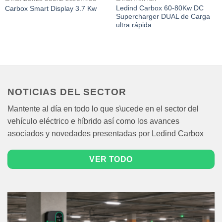
Ledind Carbox 60-80Kw DC
Carbox Smart Display 3.7 Kw
Supercharger DUAL de Carga
ultra rápida
NOTICIAS DEL SECTOR
Mantente al día en todo lo que s\ucede en el sector del
vehículo eléctrico e híbrido así como los avances
asociados y novedades presentadas por Ledind Carbox
VER TODO