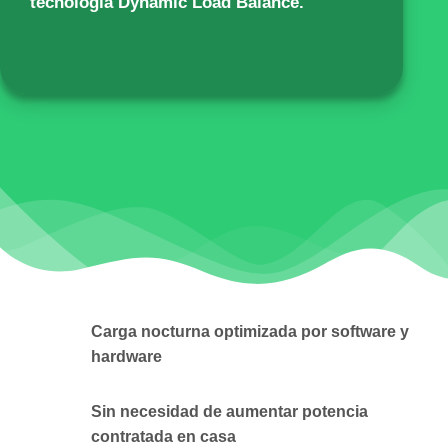
tecnología Dynamic Load Balance.
Carga nocturna optimizada por software y
hardware
Sin necesidad de aumentar potencia
contratada en casa