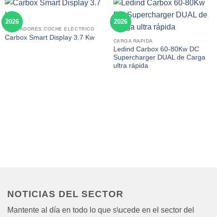
2026
2026
CARGADORES COCHE ELÉCTRICO
Carbox Smart Display 3.7 Kw
CARGA RAPIDA
Ledind Carbox 60-80Kw DC
Supercharger DUAL de Carga
ultra rápida
NOTICIAS DEL SECTOR
Mantente al día en todo lo que s\ucede en el sector del