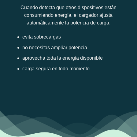
Cuando detecta que otros dispositivos están
consumiendo energía, el cargador ajusta
automáticamente la potencia de carga.
evita sobrecargas
no necesitas ampliar potencia
aprovecha toda la energía disponible
carga segura en todo momento