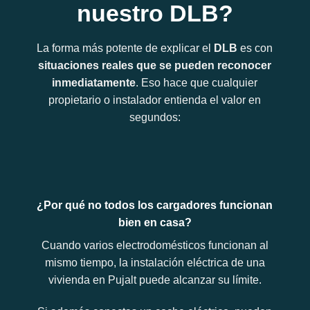
nuestro DLB?
La forma más potente de explicar el
DLB
es con
situaciones reales que se pueden reconocer
inmediatamente
. Eso hace que cualquier
propietario o instalador entienda el valor en
segundos:
¿Por qué no todos los cargadores funcionan
bien en casa?
Cuando varios electrodomésticos funcionan al
mismo tiempo, la instalación eléctrica de una
vivienda en Pujalt puede alcanzar su límite.