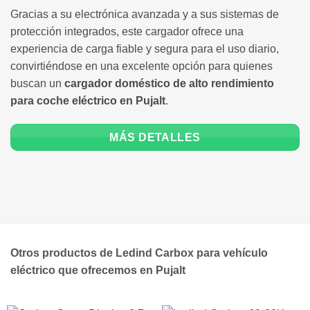
Gracias a su electrónica avanzada y a sus sistemas de
protección integrados, este cargador ofrece una
experiencia de carga fiable y segura para el uso diario,
convirtiéndose en una excelente opción para quienes
buscan un
cargador doméstico de alto rendimiento
para coche eléctrico en Pujalt
.
MÁS DETALLES
Otros productos de Ledind Carbox para vehículo
eléctrico que ofrecemos en Pujalt