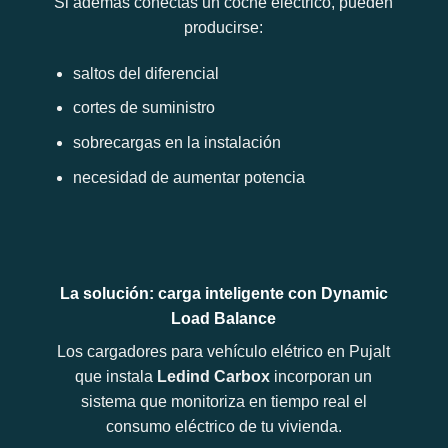
Si además conectas un coche eléctrico, pueden
producirse:
saltos del diferencial
cortes de suministro
sobrecargas en la instalación
necesidad de aumentar potencia
La solución: carga inteligente con Dynamic
Load Balance
Los cargadores para vehículo elétrico en Pujalt
que instala
Ledind Carbox
incorporan un
sistema que monitoriza en tiempo real el
consumo eléctrico de tu vivienda.