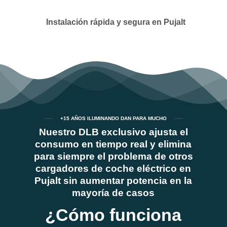
Instalación rápida y segura en Pujalt
+15 AÑOS ILUMINANDO DAN PARA MUCHO
Nuestro DLB exclusivo ajusta el
consumo en tiempo real y elimina
para siempre el problema de otros
cargadores de coche eléctrico en
Pujalt sin aumentar potencia en la
mayoría de casos
¿Cómo funciona