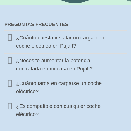
PREGUNTAS FRECUENTES
¿Cuánto cuesta instalar un cargador de
coche eléctrico en Pujalt?
¿Necesito aumentar la potencia
contratada en mi casa en Pujalt?
¿Cuánto tarda en cargarse un coche
eléctrico?
¿Es compatible con cualquier coche
eléctrico?