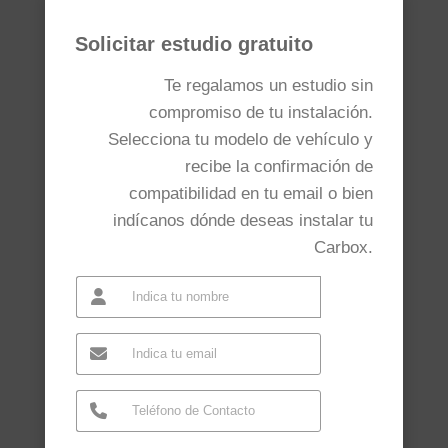
Solicitar estudio gratuito
Te regalamos un estudio sin
compromiso de tu instalación.
Selecciona tu modelo de vehículo y
recibe la confirmación de
compatibilidad en tu email o bien
indícanos dónde deseas instalar tu
Carbox.