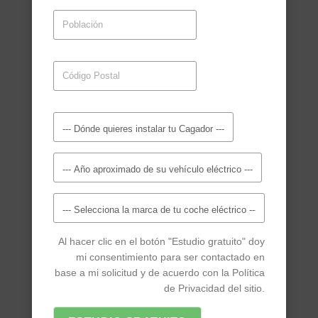
Al hacer clic en el botón "Estudio gratuito" doy
mi consentimiento para ser contactado en
base a mi solicitud y de acuerdo con la Política
de Privacidad del sitio.