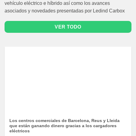
vehículo eléctrico e híbrido así como los avances
asociados y novedades presentadas por Ledind Carbox
VER TODO
Los centros comerciales de Barcelona, Reus y Lleida
que están ganando dinero gracias a los cargadores
eléctricos