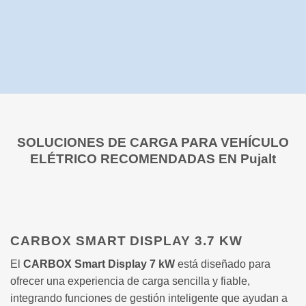
SOLUCIONES DE CARGA PARA VEHÍCULO
ELÉTRICO RECOMENDADAS EN Pujalt
CARBOX SMART DISPLAY 3.7 KW
El
CARBOX Smart Display 7 kW
está diseñado para
ofrecer una experiencia de carga sencilla y fiable,
integrando funciones de gestión inteligente que ayudan a