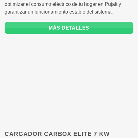
optimizar el consumo eléctrico de tu hogar en Pujalt y
garantizar un funcionamiento estable del sistema.
MÁS DETALLES
CARGADOR CARBOX ELITE 7 KW