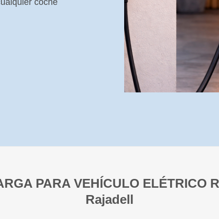
ualquier coche
ARGA PARA VEHÍCULO ELÉTRICO
Rajadell