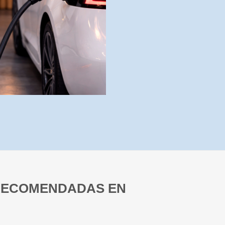
 RECOMENDADAS EN