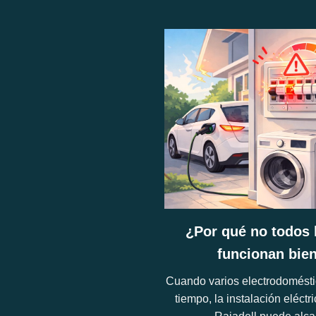
¿Por qué no todos 
funcionan bie
Cuando varios electrodomésti
tiempo, la instalación eléct