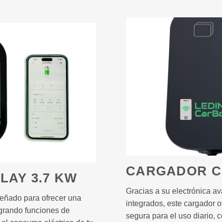
CARGADOR C
LAY 3.7 KW
Gracias a su electrónica a
eñado para ofrecer una
integrados, este cargador o
tegrando funciones de
segura para el uso diario, 