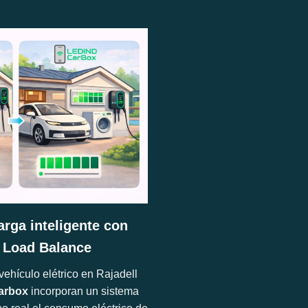
arga inteligente con
 Load Balance
ehículo elétrico en Rajadell
arbox
incorporan un sistema