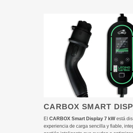
CARBOX SMART DISP
El
CARBOX Smart Display 7 kW
está dis
experiencia de carga sencilla y fiable, in