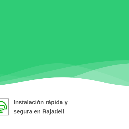
Instalación rápida y
segura en Rajadell