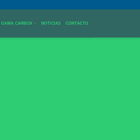
GAMA CARBOX
NOTICIAS
CONTACTO