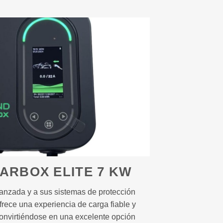
ARBOX ELITE 7 KW
vanzada y a sus sistemas de protección
frece una experiencia de carga fiable y
convirtiéndose en una excelente opción