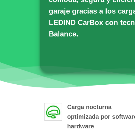
garaje gracias a los carg
LEDIND CarBox
con tecn
Balance.
Carga nocturna
optimizada por softwar
hardware