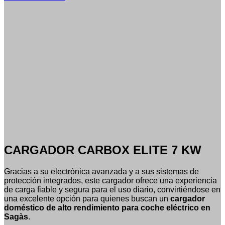
CARGADOR CARBOX ELITE 7 KW
Gracias a su electrónica avanzada y a sus sistemas de
protección integrados, este cargador ofrece una experiencia
de carga fiable y segura para el uso diario, convirtiéndose en
una excelente opción para quienes buscan un
cargador
doméstico de alto rendimiento para coche eléctrico en
Sagàs
.