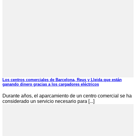
Los centros comerciales de Barcelona, Reus y Lleida que están
ganando dinero gracias a los cargadores eléctricos
Durante años, el aparcamiento de un centro comercial se ha
considerado un servicio necesario para [...]