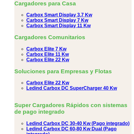
Cargadores para Casa
Carbox Smart Display 3.7 Kw
Carbox Smart Display 7 Kw
Carbox Smart Display 11 Kw
Cargadores Comunitarios
Carbox Elite 7 Kw
Carbox Elite 11 Kw
Carbox Elite 22 Kw
Soluciones para Empresas y Flotas
Carbox Elite 22 Kw
Ledind Carbox DC SuperCharger 40 Kw
Super Cargadores Rápidos con sistemas
de pago integrado
Ledind Carbox DC 30-40 Kw (Pago integrado)
Ledind Carbox DC 60-80 Kw Dual (Pago