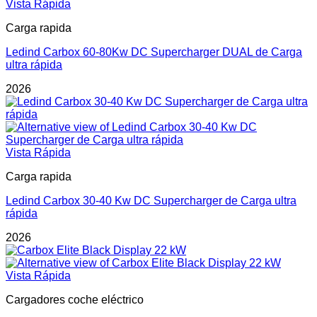
Vista Rápida
Carga rapida
Ledind Carbox 60-80Kw DC Supercharger DUAL de Carga
ultra rápida
2026
Vista Rápida
Carga rapida
Ledind Carbox 30-40 Kw DC Supercharger de Carga ultra
rápida
2026
Vista Rápida
Cargadores coche eléctrico