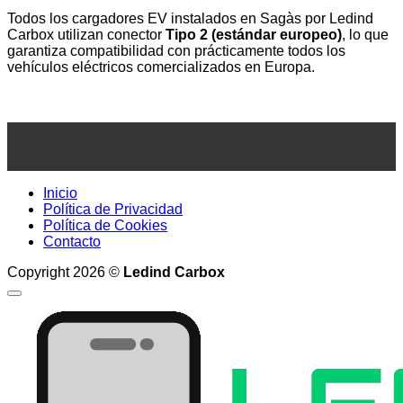
Todos los cargadores EV instalados en Sagàs por Ledind
Carbox utilizan conector
Tipo 2 (estándar europeo)
, lo que
garantiza compatibilidad con prácticamente todos los
vehículos eléctricos comercializados en Europa.
Inicio
Política de Privacidad
Política de Cookies
Contacto
Copyright 2026 ©
Ledind Carbox