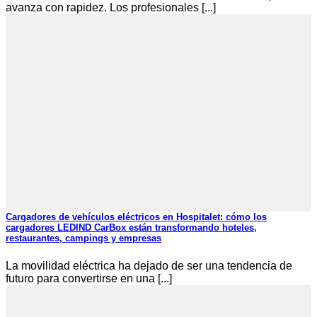
avanza con rapidez. Los profesionales [...]
Cargadores de vehículos eléctricos en Hospitalet: cómo los
cargadores LEDIND CarBox están transformando hoteles,
restaurantes, campings y empresas
La movilidad eléctrica ha dejado de ser una tendencia de
futuro para convertirse en una [...]