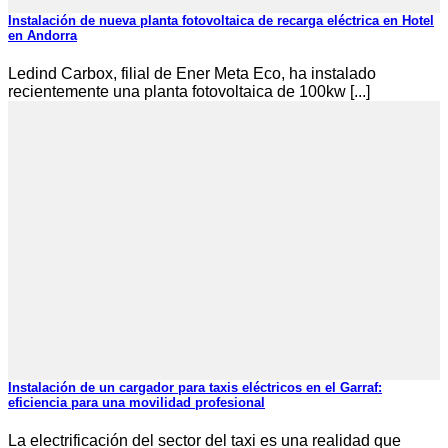
Instalación de nueva planta fotovoltaica de recarga eléctrica en Hotel
en Andorra
Ledind Carbox, filial de Ener Meta Eco, ha instalado
recientemente una planta fotovoltaica de 100kw [...]
Instalación de un cargador para taxis eléctricos en el Garraf:
eficiencia para una movilidad profesional
La electrificación del sector del taxi es una realidad que