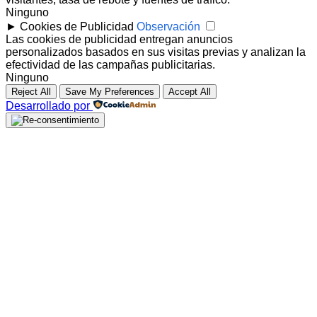
Ninguno
►
Cookies de Publicidad
Observación
Las cookies de publicidad entregan anuncios
personalizados basados en sus visitas previas y analizan la
efectividad de las campañas publicitarias.
Ninguno
Reject All
Save My Preferences
Accept All
Desarrollado por