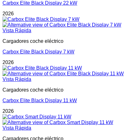
Carbox Elite Black Display 22 kW
2026
Vista Rápida
Cargadores coche eléctrico
Carbox Elite Black Display 7 kW
2026
Vista Rápida
Cargadores coche eléctrico
Carbox Elite Black Display 11 kW
2026
Vista Rápida
Cargadores coche eléctrico