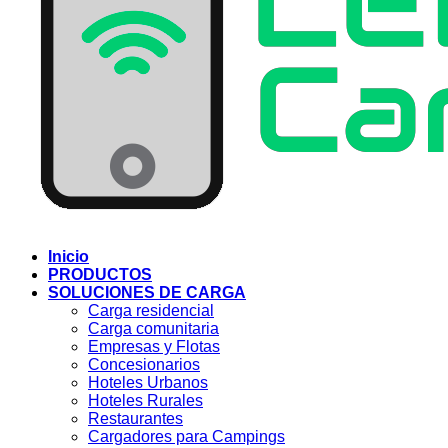
Inicio
PRODUCTOS
SOLUCIONES DE CARGA
Carga residencial
Carga comunitaria
Empresas y Flotas
Concesionarios
Hoteles Urbanos
Hoteles Rurales
Restaurantes
Cargadores para Campings