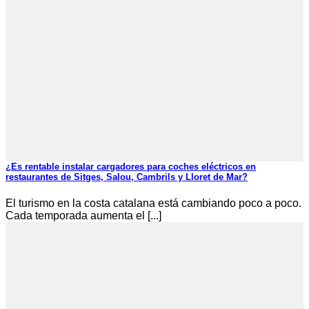
¿Es rentable instalar cargadores para coches eléctricos en
restaurantes de Sitges, Salou, Cambrils y Lloret de Mar?
El turismo en la costa catalana está cambiando poco a poco.
Cada temporada aumenta el [...]