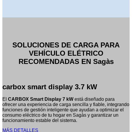
SOLUCIONES DE CARGA PARA
VEHÍCULO ELÉTRICO
RECOMENDADAS EN Sagàs
carbox smart display 3.7 kW
El
CARBOX Smart Display 7 kW
está diseñado para
ofrecer una experiencia de carga sencilla y fiable, integrando
funciones de gestión inteligente que ayudan a optimizar el
consumo eléctrico de tu hogar en Sagàs y garantizar un
funcionamiento estable del sistema.
MÁS DETALLES