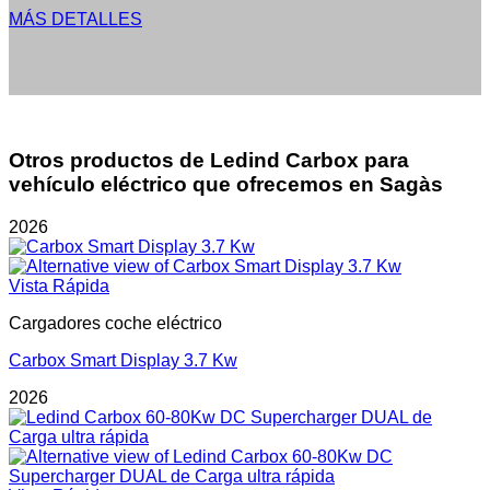
MÁS DETALLES
Otros productos de Ledind Carbox para
vehículo eléctrico que ofrecemos en Sagàs
2026
Vista Rápida
Cargadores coche eléctrico
Carbox Smart Display 3.7 Kw
2026