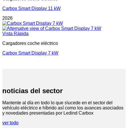
Carbox Smart Display 11 kW
2026
Vista Rápida
Cargadores coche eléctrico
Carbox Smart Display 7 kW
noticias del sector
Mantente al día en todo lo que s\ucede en el sector del
vehículo eléctrico e híbrido así como los avances asociados
y novedades presentadas por Ledind Carbox
ver todo