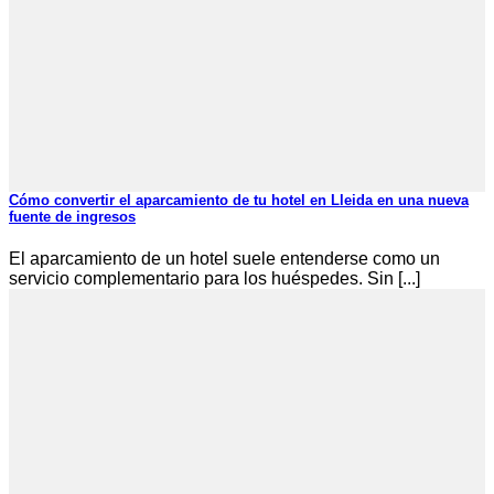
Cómo convertir el aparcamiento de tu hotel en Lleida en una nueva
fuente de ingresos
El aparcamiento de un hotel suele entenderse como un
servicio complementario para los huéspedes. Sin [...]