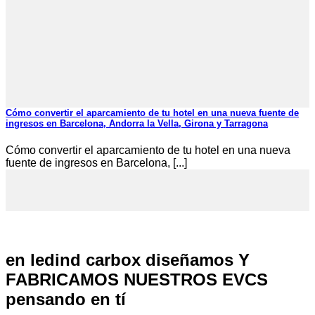
Cómo convertir el aparcamiento de tu hotel en una nueva fuente de
ingresos en Barcelona, Andorra la Vella, Girona y Tarragona
Cómo convertir el aparcamiento de tu hotel en una nueva
fuente de ingresos en Barcelona, [...]
en ledind carbox diseñamos Y
FABRICAMOS NUESTROS EVCS
pensando en tí