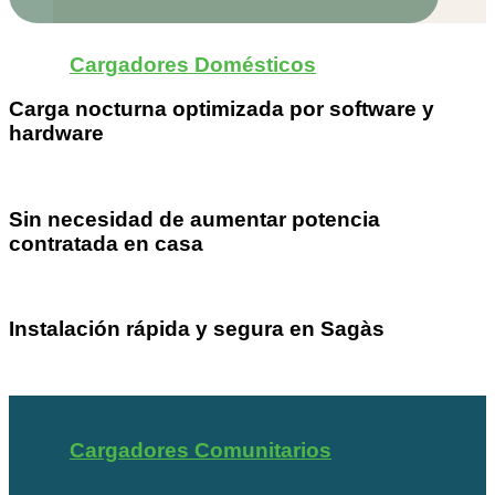
Cargadores Domésticos
Carga nocturna optimizada por software y
hardware
Sin necesidad de aumentar potencia
contratada en casa
Instalación rápida y segura en Sagàs
Cargadores Comunitarios