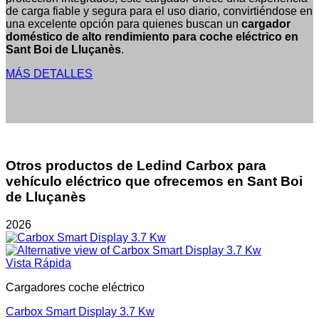
de carga fiable y segura para el uso diario, convirtiéndose en
una excelente opción para quienes buscan un
cargador
doméstico de alto rendimiento para coche eléctrico en
Sant Boi de Lluçanès
.
MÁS DETALLES
Otros productos de Ledind Carbox para
vehículo eléctrico que ofrecemos en Sant Boi
de Lluçanès
2026
Vista Rápida
Cargadores coche eléctrico
Carbox Smart Display 3.7 Kw