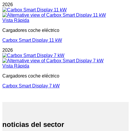
2026
Vista Rápida
Cargadores coche eléctrico
Carbox Smart Display 11 kW
2026
Vista Rápida
Cargadores coche eléctrico
Carbox Smart Display 7 kW
noticias del sector