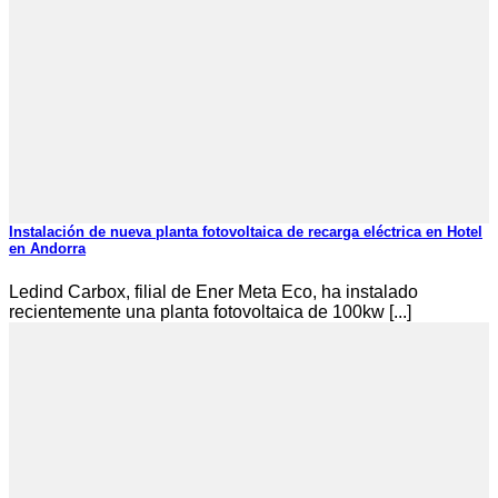
Instalación de nueva planta fotovoltaica de recarga eléctrica en Hotel
en Andorra
Ledind Carbox, filial de Ener Meta Eco, ha instalado
recientemente una planta fotovoltaica de 100kw [...]