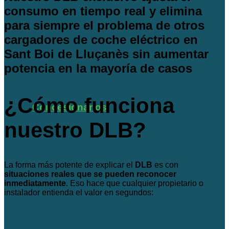
consumo en tiempo real y elimina
para siempre el problema de otros
cargadores de coche eléctrico en
Sant Boi de Lluçanès sin aumentar
potencia en la mayoría de casos
¿Cómo funciona
Concesionarios
nuestro DLB?
La forma más potente de explicar el
DLB
es con
situaciones reales que se pueden reconocer
inmediatamente
. Eso hace que cualquier propietario o
instalador entienda el valor en segundos: