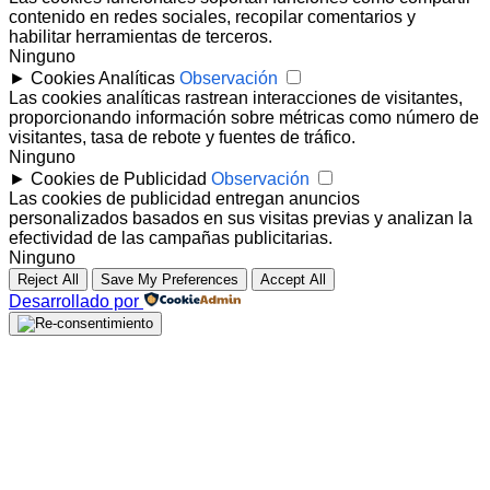
contenido en redes sociales, recopilar comentarios y
habilitar herramientas de terceros.
Ninguno
►
Cookies Analíticas
Observación
Las cookies analíticas rastrean interacciones de visitantes,
proporcionando información sobre métricas como número de
visitantes, tasa de rebote y fuentes de tráfico.
Ninguno
►
Cookies de Publicidad
Observación
Las cookies de publicidad entregan anuncios
personalizados basados en sus visitas previas y analizan la
efectividad de las campañas publicitarias.
Ninguno
Reject All
Save My Preferences
Accept All
Desarrollado por