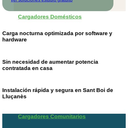
Cargadores Domésticos
Carga nocturna optimizada por software y
hardware
Sin necesidad de aumentar potencia
contratada en casa
Instalación rápida y segura en Sant Boi de
Lluçanès
Cargadores Comunitarios