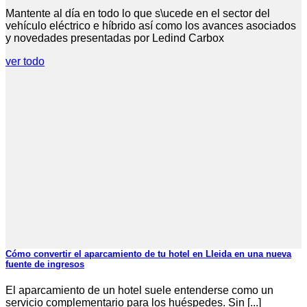
Mantente al día en todo lo que s\ucede en el sector del
vehículo eléctrico e híbrido así como los avances asociados
y novedades presentadas por Ledind Carbox
ver todo
Cómo convertir el aparcamiento de tu hotel en Lleida en una nueva
fuente de ingresos
El aparcamiento de un hotel suele entenderse como un
servicio complementario para los huéspedes. Sin [...]