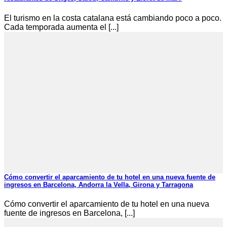
El turismo en la costa catalana está cambiando poco a poco.
Cada temporada aumenta el [...]
Cómo convertir el aparcamiento de tu hotel en una nueva fuente de
ingresos en Barcelona, Andorra la Vella, Girona y Tarragona
Cómo convertir el aparcamiento de tu hotel en una nueva
fuente de ingresos en Barcelona, [...]