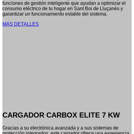
funciones de gestión inteligente que ayudan a optimizar el
consumo eléctrico de tu hogar en Sant Boi de Lluçanès y
garantizar un funcionamiento estable del sistema.
MÁS DETALLES
CARGADOR CARBOX ELITE 7 KW
Gracias a su electrónica avanzada y a sus sistemas de
protección integrados, este cargador ofrece una experiencia