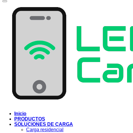
Inicio
PRODUCTOS
SOLUCIONES DE CARGA
Carga residencial