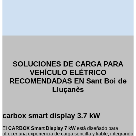
SOLUCIONES DE CARGA PARA
VEHÍCULO ELÉTRICO
RECOMENDADAS EN Sant Boi de
Lluçanès
carbox smart display 3.7 kW
El
CARBOX Smart Display 7 kW
está diseñado para
ofrecer una experiencia de carga sencilla y fiable, integrando