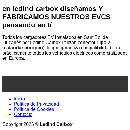
en ledind carbox diseñamos Y
FABRICAMOS NUESTROS EVCS
pensando en tí
Todos los cargadores EV instalados en Sant Boi de
Lluçanès por Ledind Carbox utilizan conector
Tipo 2
(estándar europeo)
, lo que garantiza compatibilidad con
prácticamente todos los vehículos eléctricos comercializados
en Europa.
Inicio
Política de Privacidad
Política de Cookies
Contacto
Copyright 2026 ©
Ledind Carbox