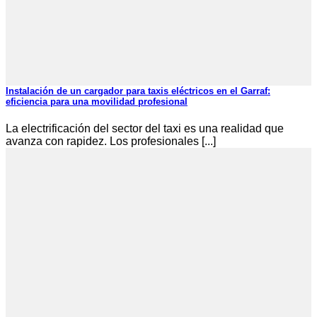
Instalación de un cargador para taxis eléctricos en el Garraf:
eficiencia para una movilidad profesional
La electrificación del sector del taxi es una realidad que
avanza con rapidez. Los profesionales [...]