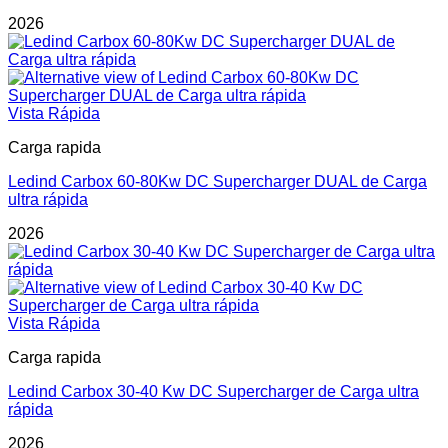
2026
Vista Rápida
Carga rapida
Ledind Carbox 60-80Kw DC Supercharger DUAL de Carga
ultra rápida
2026
Vista Rápida
Carga rapida
Ledind Carbox 30-40 Kw DC Supercharger de Carga ultra
rápida
2026