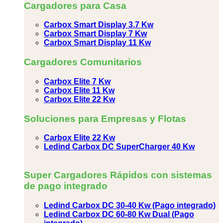
Cargadores para Casa
Carbox Smart Display 3.7 Kw
Carbox Smart Display 7 Kw
Carbox Smart Display 11 Kw
Cargadores Comunitarios
Carbox Elite 7 Kw
Carbox Elite 11 Kw
Carbox Elite 22 Kw
Soluciones para Empresas y Flotas
Carbox Elite 22 Kw
Ledind Carbox DC SuperCharger 40 Kw
Super Cargadores Rápidos con sistemas
de pago integrado
Ledind Carbox DC 30-40 Kw (Pago integrado)
Ledind Carbox DC 60-80 Kw Dual (Pago