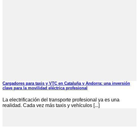
Cargadores para taxis y VTC en Cataluña y Andorra: una inversión
clave para la movilidad eléctrica profesional
La electrificación del transporte profesional ya es una
realidad. Cada vez más taxis y vehículos [...]