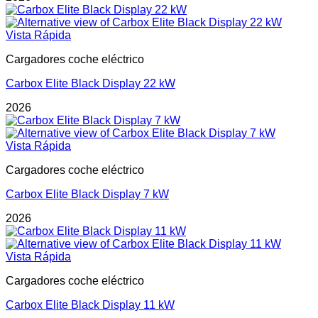
Vista Rápida
Cargadores coche eléctrico
Carbox Elite Black Display 22 kW
2026
Vista Rápida
Cargadores coche eléctrico
Carbox Elite Black Display 7 kW
2026
Vista Rápida
Cargadores coche eléctrico
Carbox Elite Black Display 11 kW