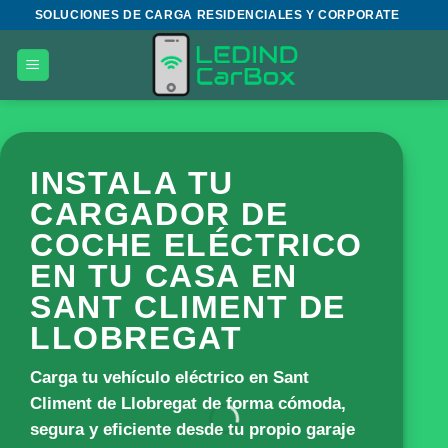
Saltar
SOLUCIONES DE CARGA RESIDENCIALES Y CORPORATE
al
contenido
INSTALA TU
CARGADOR DE
COCHE ELÉCTRICO
EN TU CASA EN
SANT CLIMENT DE
LLOBREGAT
Carga tu vehículo eléctrico en Sant
Climent de Llobregat de forma cómoda,
segura y eficiente desde tu propio garaje