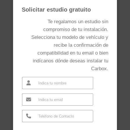
Solicitar estudio gratuito
Te regalamos un estudio sin
compromiso de tu instalación.
Selecciona tu modelo de vehículo y
recibe la confirmación de
compatibilidad en tu email o bien
indícanos dónde deseas instalar tu
Carbox.