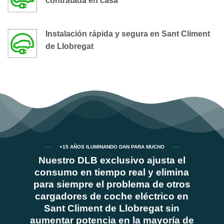
contratada en casa
Instalación rápida y segura en Sant Climent
de Llobregat
+15 AÑOS ILUMINANDO DAN PARA MUCHO
Nuestro DLB exclusivo ajusta el
consumo en tiempo real y elimina
para siempre el problema de otros
cargadores de coche eléctrico en
Sant Climent de Llobregat sin
aumentar potencia en la mayoría de