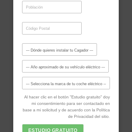
Al hacer clic en el botón "Estudio gratuito" doy
mi consentimiento para ser contactado en
base a mi solicitud y de acuerdo con la Política
de Privacidad del sitio.
ESTUDIO GRATUITO