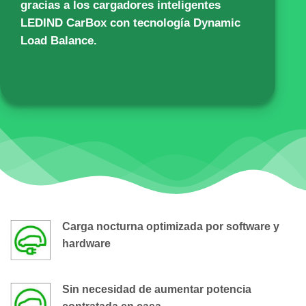
gracias a los cargadores inteligentes
LEDIND CarBox
con tecnología Dynamic
Load Balance.
Carga nocturna optimizada por software y
hardware
Sin necesidad de aumentar potencia