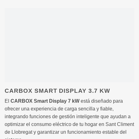
CARBOX SMART DISPLAY 3.7 KW
El
CARBOX Smart Display 7 kW
está diseñado para
ofrecer una experiencia de carga sencilla y fiable,
integrando funciones de gestión inteligente que ayudan a
optimizar el consumo eléctrico de tu hogar en Sant Climent
de Llobregat y garantizar un funcionamiento estable del