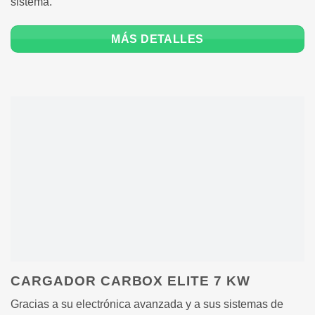
sistema.
MÁS DETALLES
CARGADOR CARBOX ELITE 7 KW
Gracias a su electrónica avanzada y a sus sistemas de