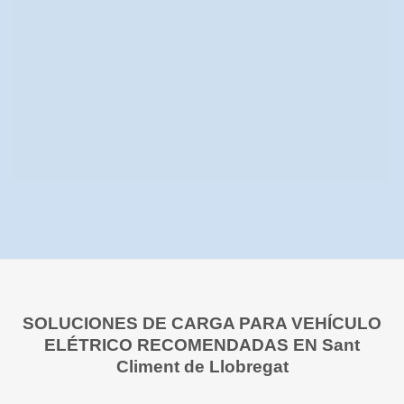
SOLUCIONES DE CARGA PARA VEHÍCULO
ELÉTRICO RECOMENDADAS EN Sant
Climent de Llobregat