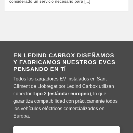
considerado un servicio necesario para [...]
EN LEDIND CARBOX DISEÑAMOS
Y FABRICAMOS NUESTROS EVCS
PENSANDO EN TÍ
Todos los cargadores EV instalados en Sant
Climent de Llobregat por Ledind Carbox utilizan
conector
Tipo 2 (estándar europeo)
, lo que
garantiza compatibilidad con prácticamente todos
los vehículos eléctricos comercializados en
Europa.