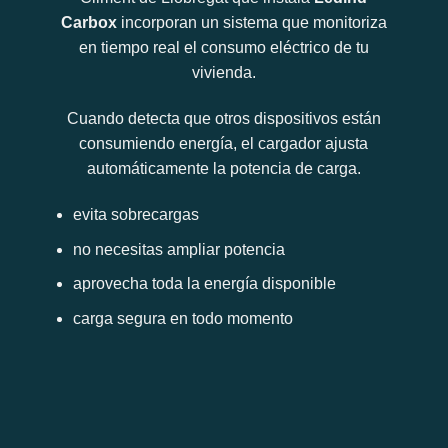
Carbox
incorporan un sistema que monitoriza
en tiempo real el consumo eléctrico de tu
vivienda.
Cuando detecta que otros dispositivos están
consumiendo energía, el cargador ajusta
automáticamente la potencia de carga.
evita sobrecargas
no necesitas ampliar potencia
aprovecha toda la energía disponible
carga segura en todo momento