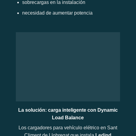
sobrecargas en la instalación
necesidad de aumentar potencia
La solución: carga inteligente con Dynamic
Load Balance
Los cargadores para vehículo elétrico en Sant
Climent de Llobregat que instala
Ledind