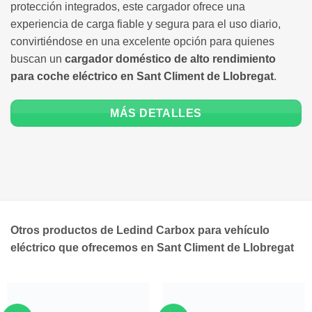
protección integrados, este cargador ofrece una
experiencia de carga fiable y segura para el uso diario,
convirtiéndose en una excelente opción para quienes
buscan un
cargador doméstico de alto rendimiento
para coche eléctrico en Sant Climent de Llobregat
.
MÁS DETALLES
Otros productos de Ledind Carbox para vehículo
eléctrico que ofrecemos en Sant Climent de Llobregat