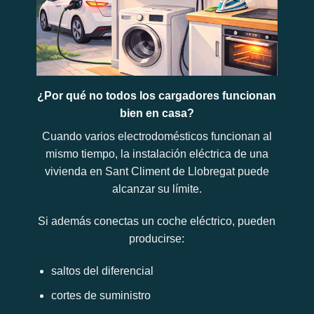
¿Por qué no todos los cargadores funcionan
bien en casa?
Cuando varios electrodomésticos funcionan al
mismo tiempo, la instalación eléctrica de una
vivienda en Sant Climent de Llobregat puede
alcanzar su límite.
Si además conectas un coche eléctrico, pueden
producirse:
saltos del diferencial
cortes de suministro