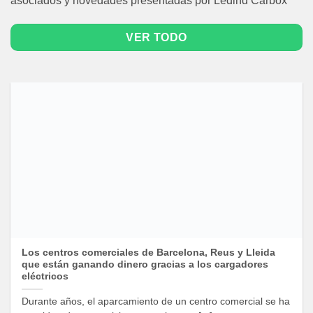
asociados y novedades presentadas por Ledind Carbox
VER TODO
Los centros comerciales de Barcelona, Reus y Lleida
que están ganando dinero gracias a los cargadores
eléctricos
Durante años, el aparcamiento de un centro comercial se ha