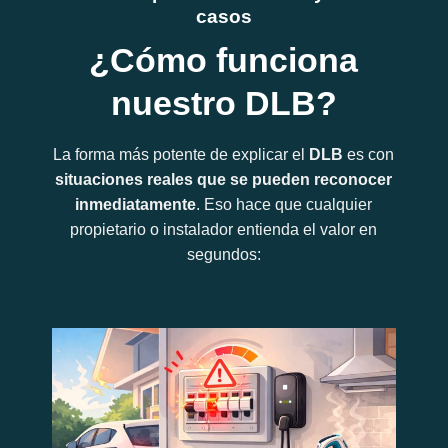
casos
¿Cómo funciona
nuestro DLB?
La forma más potente de explicar el
DLB
es con
situaciones reales que se pueden reconocer
inmediatamente
. Eso hace que cualquier
propietario o instalador entienda el valor en
segundos: