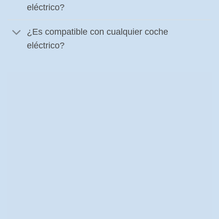
eléctrico?
¿Es compatible con cualquier coche
eléctrico?