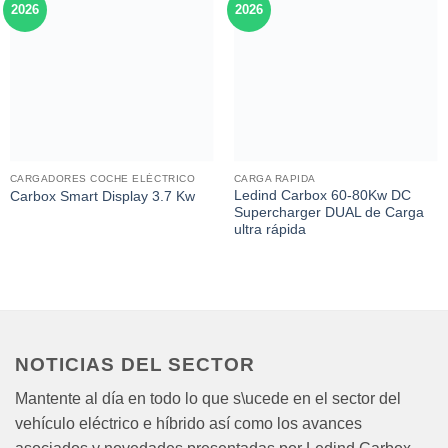
2026
2026
CARGADORES COCHE ELÉCTRICO
CARGA RAPIDA
Ledind Carbox 60-80Kw DC
Carbox Smart Display 3.7 Kw
Supercharger DUAL de Carga
ultra rápida
NOTICIAS DEL SECTOR
Mantente al día en todo lo que s\ucede en el sector del
vehículo eléctrico e híbrido así como los avances