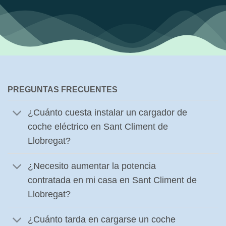
PREGUNTAS FRECUENTES
¿Cuánto cuesta instalar un cargador de
coche eléctrico en Sant Climent de
Llobregat?
¿Necesito aumentar la potencia
contratada en mi casa en Sant Climent de
Llobregat?
¿Cuánto tarda en cargarse un coche