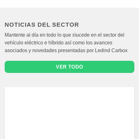
NOTICIAS DEL SECTOR
Mantente al día en todo lo que s\ucede en el sector del
vehículo eléctrico e híbrido así como los avances
asociados y novedades presentadas por Ledind Carbox
VER TODO