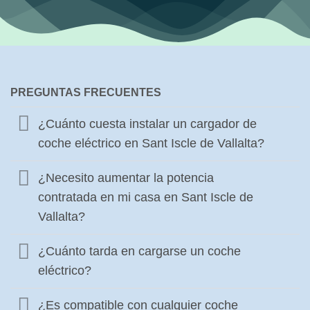
PREGUNTAS FRECUENTES
¿Cuánto cuesta instalar un cargador de
coche eléctrico en Sant Iscle de Vallalta?
¿Necesito aumentar la potencia
contratada en mi casa en Sant Iscle de
Vallalta?
¿Cuánto tarda en cargarse un coche
eléctrico?
¿Es compatible con cualquier coche