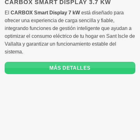
CARBOX SMART DISPLAY 3.7 KW
El
CARBOX Smart Display 7 kW
está diseñado para
ofrecer una experiencia de carga sencilla y fiable,
integrando funciones de gestión inteligente que ayudan a
optimizar el consumo eléctrico de tu hogar en Sant Iscle de
Vallalta y garantizar un funcionamiento estable del
sistema.
MÁS DETALLES