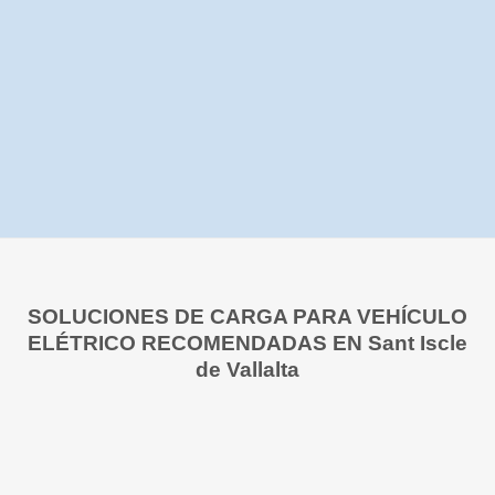
SOLUCIONES DE CARGA PARA VEHÍCULO
ELÉTRICO RECOMENDADAS EN Sant Iscle
de Vallalta