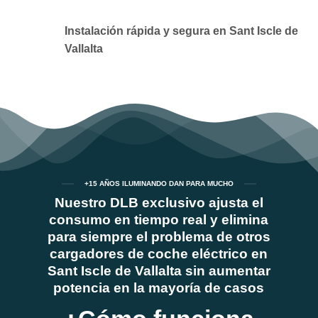
Instalación rápida y segura en Sant Iscle de
Vallalta
+15 AÑOS ILUMINANDO DAN PARA MUCHO
Nuestro DLB exclusivo ajusta el
consumo en tiempo real y elimina
para siempre el problema de otros
cargadores de coche eléctrico en
Sant Iscle de Vallalta sin aumentar
potencia en la mayoría de casos