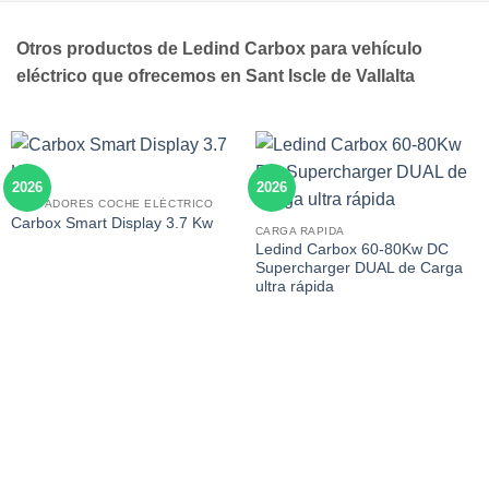
Otros productos de Ledind Carbox para vehículo
eléctrico que ofrecemos en Sant Iscle de Vallalta
2026
2026
CARGADORES COCHE ELÉCTRICO
Carbox Smart Display 3.7 Kw
CARGA RAPIDA
Ledind Carbox 60-80Kw DC
Supercharger DUAL de Carga
ultra rápida