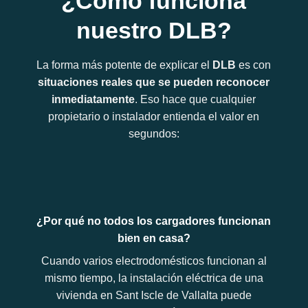
¿Cómo funciona
nuestro DLB?
La forma más potente de explicar el
DLB
es con
situaciones reales que se pueden reconocer
inmediatamente
. Eso hace que cualquier
propietario o instalador entienda el valor en
segundos:
¿Por qué no todos los cargadores funcionan
bien en casa?
Cuando varios electrodomésticos funcionan al
mismo tiempo, la instalación eléctrica de una
vivienda en Sant Iscle de Vallalta puede