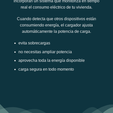
incorporan un sistema que monitoriza en tiempo
real el consumo eléctrico de tu vivienda.
Cuando detecta que otros dispositivos están
consumiendo energía, el cargador ajusta
automáticamente la potencia de carga.
evita sobrecargas
no necesitas ampliar potencia
aprovecha toda la energía disponible
carga segura en todo momento