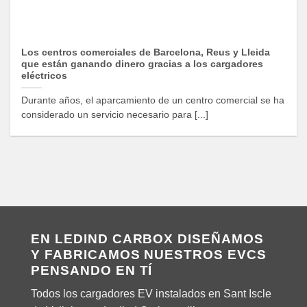
Los centros comerciales de Barcelona, Reus y Lleida
que están ganando dinero gracias a los cargadores
eléctricos
Durante años, el aparcamiento de un centro comercial se ha
considerado un servicio necesario para [...]
EN LEDIND CARBOX DISEÑAMOS
Y FABRICAMOS NUESTROS EVCS
PENSANDO EN TÍ
Todos los cargadores EV instalados en Sant Iscle