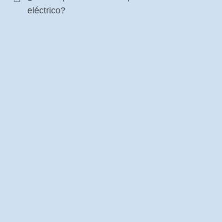
eléctrico?