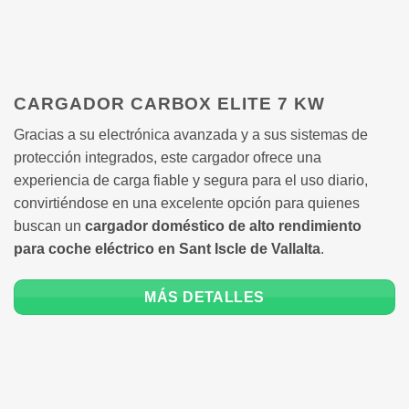
CARGADOR CARBOX ELITE 7 KW
Gracias a su electrónica avanzada y a sus sistemas de
protección integrados, este cargador ofrece una
experiencia de carga fiable y segura para el uso diario,
convirtiéndose en una excelente opción para quienes
buscan un
cargador doméstico de alto rendimiento
para coche eléctrico en Sant Iscle de Vallalta
.
MÁS DETALLES