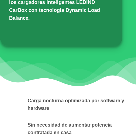
los cargadores inteligentes
LEDIND
CarBox
con tecnología Dynamic Load
Balance.
Carga nocturna optimizada por software y
hardware
Sin necesidad de aumentar potencia
contratada en casa