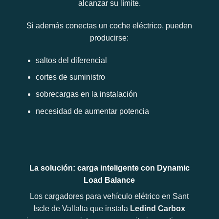
alcanzar su límite.
Si además conectas un coche eléctrico, pueden
producirse:
saltos del diferencial
cortes de suministro
sobrecargas en la instalación
necesidad de aumentar potencia
La solución: carga inteligente con Dynamic
Load Balance
Los cargadores para vehículo elétrico en Sant
Iscle de Vallalta que instala
Ledind Carbox