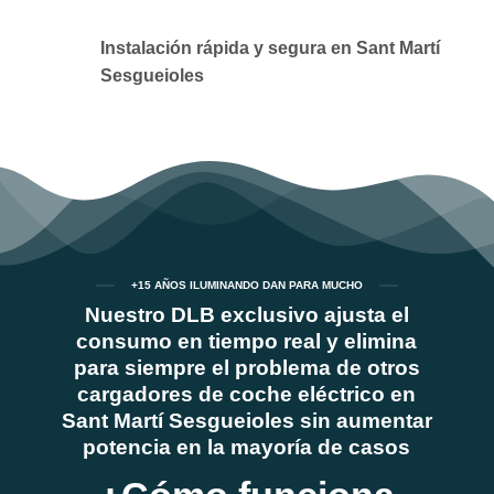
Instalación rápida y segura en Sant Martí
Sesgueioles
+15 AÑOS ILUMINANDO DAN PARA MUCHO
Nuestro DLB exclusivo ajusta el
consumo en tiempo real y elimina
para siempre el problema de otros
cargadores de coche eléctrico en
Sant Martí Sesgueioles sin aumentar
potencia en la mayoría de casos