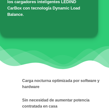
los cargadores inteligentes
LEDIND
CarBox
con tecnología Dynamic Load
Balance.
Carga nocturna optimizada por software y
hardware
Sin necesidad de aumentar potencia
contratada en casa