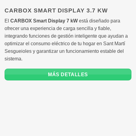
CARBOX SMART DISPLAY 3.7 KW
El
CARBOX Smart Display 7 kW
está diseñado para
ofrecer una experiencia de carga sencilla y fiable,
integrando funciones de gestión inteligente que ayudan a
optimizar el consumo eléctrico de tu hogar en Sant Martí
Sesgueioles y garantizar un funcionamiento estable del
sistema.
MÁS DETALLES