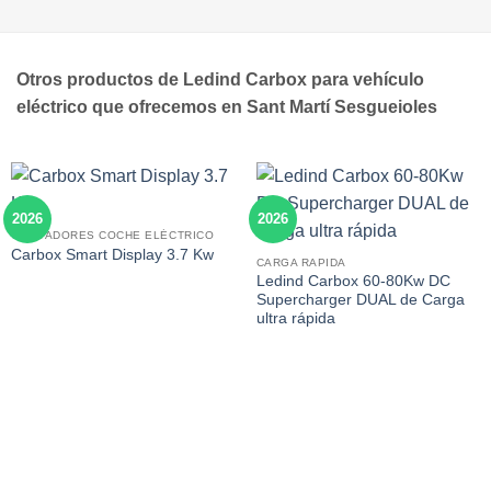
Otros productos de Ledind Carbox para vehículo
eléctrico que ofrecemos en Sant Martí Sesgueioles
2026
2026
CARGADORES COCHE ELÉCTRICO
Carbox Smart Display 3.7 Kw
CARGA RAPIDA
Ledind Carbox 60-80Kw DC
Supercharger DUAL de Carga
ultra rápida