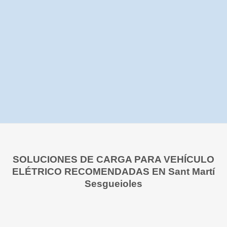
SOLUCIONES DE CARGA PARA VEHÍCULO
ELÉTRICO RECOMENDADAS EN Sant Martí
Sesgueioles