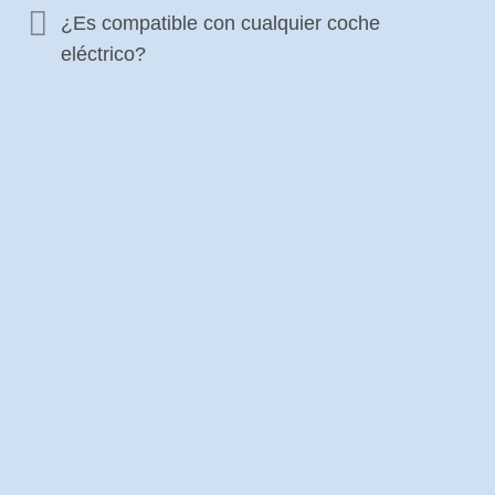
¿Es compatible con cualquier coche
eléctrico?