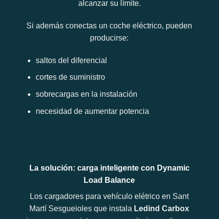
alcanzar su límite.
Si además conectas un coche eléctrico, pueden
producirse:
saltos del diferencial
cortes de suministro
sobrecargas en la instalación
necesidad de aumentar potencia
La solución: carga inteligente con Dynamic
Load Balance
Los cargadores para vehículo elétrico en Sant
Martí Sesgueioles que instala
Ledind Carbox