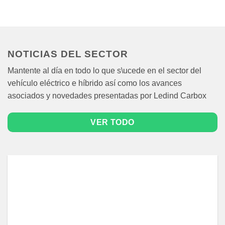
NOTICIAS DEL SECTOR
Mantente al día en todo lo que s\ucede en el sector del
vehículo eléctrico e híbrido así como los avances
asociados y novedades presentadas por Ledind Carbox
VER TODO