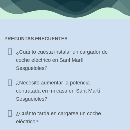
PREGUNTAS FRECUENTES
¿Cuánto cuesta instalar un cargador de
coche eléctrico en Sant Martí
Sesgueioles?
¿Necesito aumentar la potencia
contratada en mi casa en Sant Martí
Sesgueioles?
¿Cuánto tarda en cargarse un coche
eléctrico?