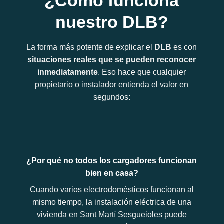
¿Cómo funciona
nuestro DLB?
La forma más potente de explicar el
DLB
es con
situaciones reales que se pueden reconocer
inmediatamente
. Eso hace que cualquier
propietario o instalador entienda el valor en
segundos:
¿Por qué no todos los cargadores funcionan
bien en casa?
Cuando varios electrodomésticos funcionan al
mismo tiempo, la instalación eléctrica de una
vivienda en Sant Martí Sesgueioles puede