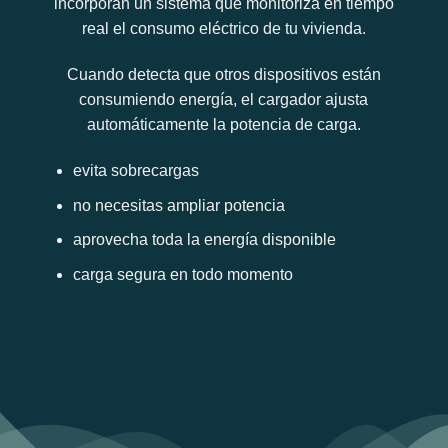
incorporan un sistema que monitoriza en tiempo
real el consumo eléctrico de tu vivienda.
Cuando detecta que otros dispositivos están
consumiendo energía, el cargador ajusta
automáticamente la potencia de carga.
evita sobrecargas
no necesitas ampliar potencia
aprovecha toda la energía disponible
carga segura en todo momento