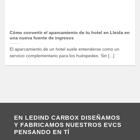
Cómo convertir el aparcamiento de tu hotel en Lleida en
una nueva fuente de ingresos
El aparcamiento de un hotel suele entenderse como un
servicio complementario para los huéspedes. Sin [...]
EN LEDIND CARBOX DISEÑAMOS
Y FABRICAMOS NUESTROS EVCS
PENSANDO EN TÍ