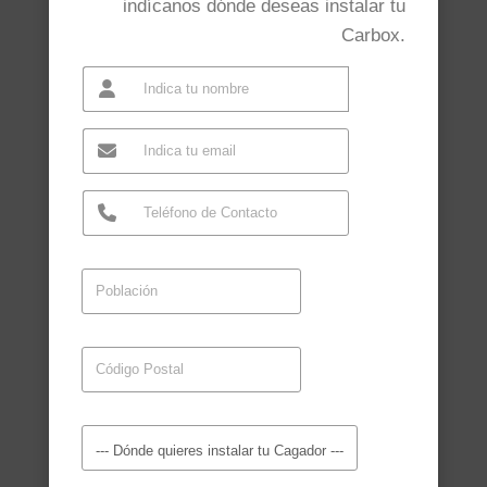
indícanos dónde deseas instalar tu
Carbox.