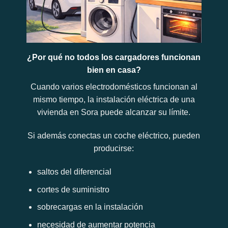
¿Por qué no todos los cargadores funcionan
bien en casa?
Cuando varios electrodomésticos funcionan al
mismo tiempo, la instalación eléctrica de una
vivienda en Sora puede alcanzar su límite.
Si además conectas un coche eléctrico, pueden
producirse:
saltos del diferencial
cortes de suministro
sobrecargas en la instalación
necesidad de aumentar potencia