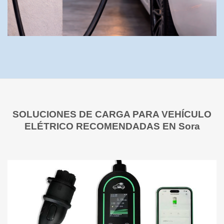
SOLUCIONES DE CARGA PARA VEHÍCULO
ELÉTRICO RECOMENDADAS EN Sora