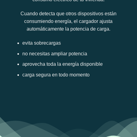
Cuando detecta que otros dispositivos están
consumiendo energía, el cargador ajusta
automáticamente la potencia de carga.
evita sobrecargas
no necesitas ampliar potencia
aprovecha toda la energía disponible
carga segura en todo momento