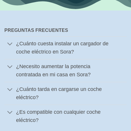
PREGUNTAS FRECUENTES
¿Cuánto cuesta instalar un cargador de
coche eléctrico en Sora?
¿Necesito aumentar la potencia
contratada en mi casa en Sora?
¿Cuánto tarda en cargarse un coche
eléctrico?
¿Es compatible con cualquier coche
eléctrico?