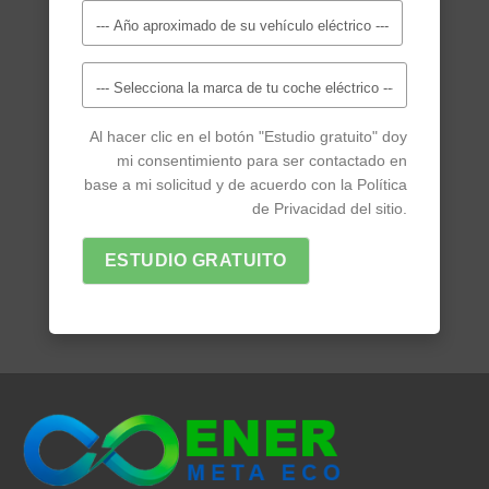
Al hacer clic en el botón "Estudio gratuito" doy
mi consentimiento para ser contactado en
base a mi solicitud y de acuerdo con la Política
de Privacidad del sitio.
ESTUDIO GRATUITO