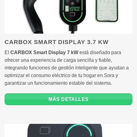
CARBOX SMART DISPLAY 3.7 KW
El
CARBOX Smart Display 7 kW
está diseñado para
ofrecer una experiencia de carga sencilla y fiable,
integrando funciones de gestión inteligente que ayudan a
optimizar el consumo eléctrico de tu hogar en Sora y
garantizar un funcionamiento estable del sistema.
MÁS DETALLES