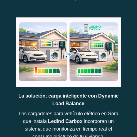
La solución: carga inteligente con Dynamic
Load Balance
Los cargadores para vehículo elétrico en Sora
que instala
Ledind Carbox
incorporan un
sistema que monitoriza en tiempo real el
consumo eléctrico de tu vivienda.