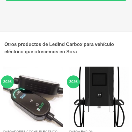
Otros productos de Ledind Carbox para vehículo
eléctrico que ofrecemos en Sora
2026
2026
CARGADORES COCHE ELÉCTRICO
CARGA RAPIDA