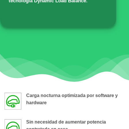
tecnología Dynamic Load Balance.
Carga nocturna optimizada por software y
hardware
Sin necesidad de aumentar potencia