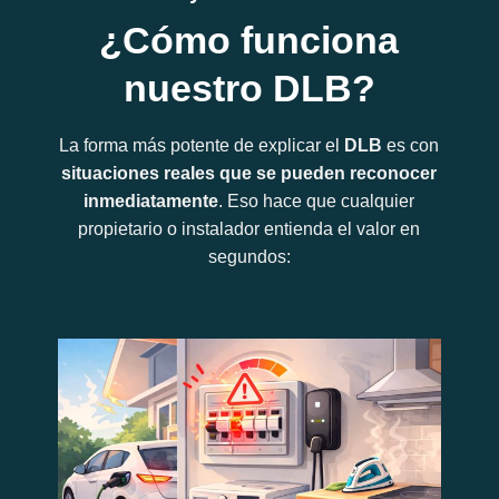
¿Cómo funciona
nuestro DLB?
La forma más potente de explicar el
DLB
es con
situaciones reales que se pueden reconocer
inmediatamente
. Eso hace que cualquier
propietario o instalador entienda el valor en
segundos: