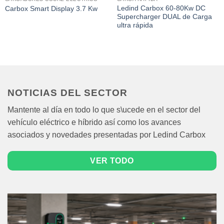
Ledind Carbox 60-80Kw DC
Carbox Smart Display 3.7 Kw
Supercharger DUAL de Carga
ultra rápida
NOTICIAS DEL SECTOR
Mantente al día en todo lo que s\ucede en el sector del
vehículo eléctrico e híbrido así como los avances
asociados y novedades presentadas por Ledind Carbox
VER TODO