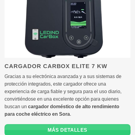
CARGADOR CARBOX ELITE 7 KW
Gracias a su electrónica avanzada y a sus sistemas de
protección integrados, este cargador ofrece una
experiencia de carga fiable y segura para el uso diario,
convirtiéndose en una excelente opción para quienes
buscan un
cargador doméstico de alto rendimiento
para coche eléctrico en Sora
.
MÁS DETALLES