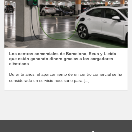
Los centros comerciales de Barcelona, Reus y Lleida
que están ganando dinero gracias a los cargadores
eléctricos
Durante años, el aparcamiento de un centro comercial se ha
considerado un servicio necesario para [...]