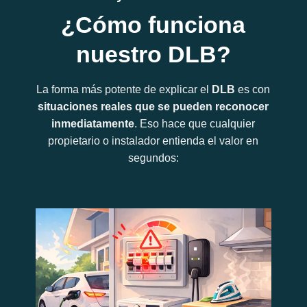
¿Cómo funciona
nuestro DLB?
La forma más potente de explicar el
DLB
es con
situaciones reales que se pueden reconocer
inmediatamente
. Eso hace que cualquier
propietario o instalador entienda el valor en
segundos: