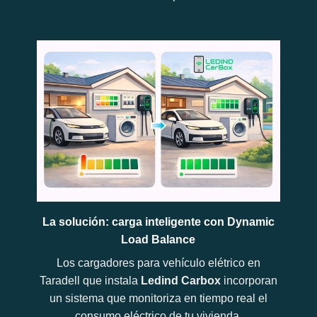
La solución: carga inteligente con Dynamic
Load Balance
Los cargadores para vehículo elétrico en
Taradell que instala
Ledind Carbox
incorporan
un sistema que monitoriza en tiempo real el
consumo eléctrico de tu vivienda.