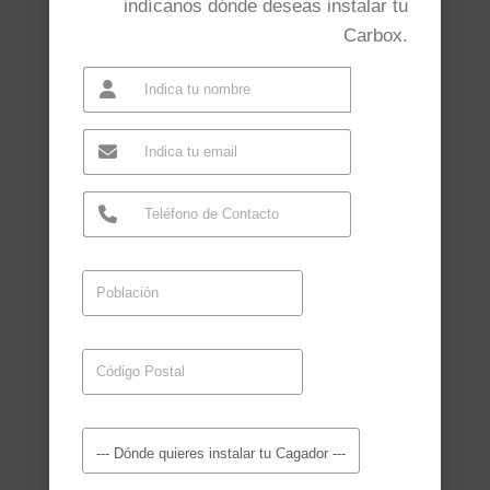
indícanos dónde deseas instalar tu
Carbox.