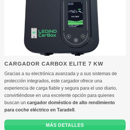
CARGADOR CARBOX ELITE 7 KW
Gracias a su electrónica avanzada y a sus sistemas de
protección integrados, este cargador ofrece una
experiencia de carga fiable y segura para el uso diario,
convirtiéndose en una excelente opción para quienes
buscan un
cargador doméstico de alto rendimiento
para coche eléctrico en Taradell
.
MÁS DETALLES