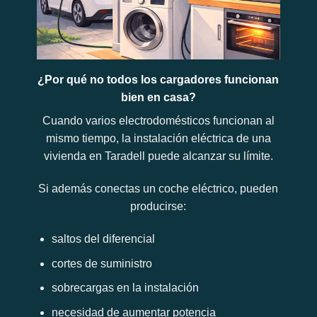
¿Por qué no todos los cargadores funcionan
bien en casa?
Cuando varios electrodomésticos funcionan al
mismo tiempo, la instalación eléctrica de una
vivienda en Taradell puede alcanzar su límite.
Si además conectas un coche eléctrico, pueden
producirse:
saltos del diferencial
cortes de suministro
sobrecargas en la instalación
necesidad de aumentar potencia