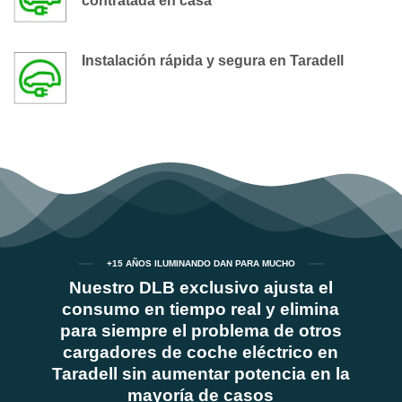
contratada en casa
Instalación rápida y segura en Taradell
+15 AÑOS ILUMINANDO DAN PARA MUCHO
Nuestro DLB exclusivo ajusta el
consumo en tiempo real y elimina
para siempre el problema de otros
cargadores de coche eléctrico en
Taradell sin aumentar potencia en la
mayoría de casos