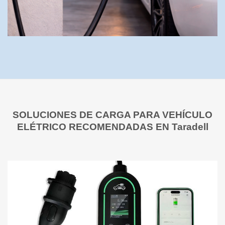
SOLUCIONES DE CARGA PARA VEHÍCULO
ELÉTRICO RECOMENDADAS EN Taradell