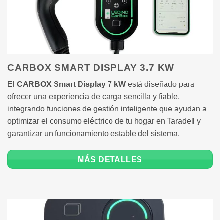
CARBOX SMART DISPLAY 3.7 KW
El
CARBOX Smart Display 7 kW
está diseñado para
ofrecer una experiencia de carga sencilla y fiable,
integrando funciones de gestión inteligente que ayudan a
optimizar el consumo eléctrico de tu hogar en Taradell y
garantizar un funcionamiento estable del sistema.
MÁS DETALLES