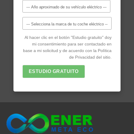
Al hacer clic en el botón "Estudio gratuito" doy
mi consentimiento para ser contactado en
base a mi solicitud y de acuerdo con la Política
de Privacidad del sitio.
ESTUDIO GRATUITO