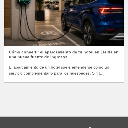
Cómo convertir el aparcamiento de tu hotel en Lleida en
una nueva fuente de ingresos
El aparcamiento de un hotel suele entenderse como un
servicio complementario para los huéspedes. Sin [...]