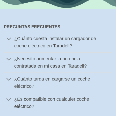
PREGUNTAS FRECUENTES
¿Cuánto cuesta instalar un cargador de
coche eléctrico en Taradell?
¿Necesito aumentar la potencia
contratada en mi casa en Taradell?
¿Cuánto tarda en cargarse un coche
eléctrico?
¿Es compatible con cualquier coche
eléctrico?