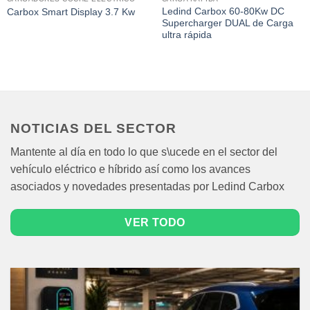
Ledind Carbox 60-80Kw DC
Carbox Smart Display 3.7 Kw
Supercharger DUAL de Carga
ultra rápida
NOTICIAS DEL SECTOR
Mantente al día en todo lo que s\ucede en el sector del
vehículo eléctrico e híbrido así como los avances
asociados y novedades presentadas por Ledind Carbox
VER TODO