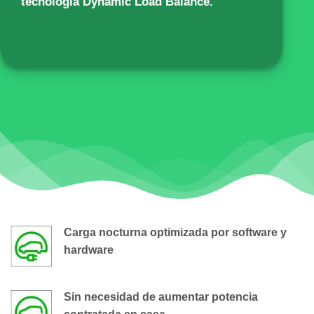
tecnología Dynamic Load Balance.
Carga nocturna optimizada por software y
hardware
Sin necesidad de aumentar potencia