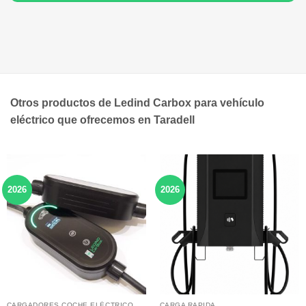
Otros productos de Ledind Carbox para vehículo
eléctrico que ofrecemos en Taradell
2026
2026
CARGADORES COCHE ELÉCTRICO
CARGA RAPIDA