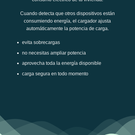
Cuando detecta que otros dispositivos están
consumiendo energía, el cargador ajusta
automáticamente la potencia de carga.
evita sobrecargas
no necesitas ampliar potencia
aprovecha toda la energía disponible
carga segura en todo momento