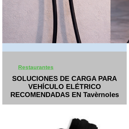
Restaurantes
SOLUCIONES DE CARGA PARA
VEHÍCULO ELÉTRICO
RECOMENDADAS EN Tavèrnoles