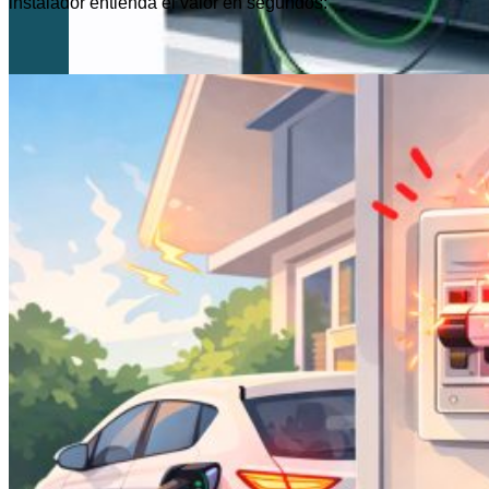
instalador entienda el valor en segundos:
Empresas y Flotas