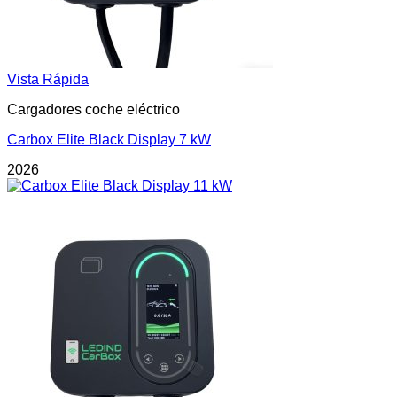
Vista Rápida
Cargadores coche eléctrico
Carbox Elite Black Display 7 kW
2026