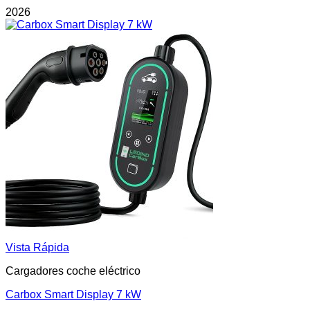
2026
Vista Rápida
Cargadores coche eléctrico
Carbox Smart Display 7 kW