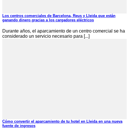
Los centros comerciales de Barcelona, Reus y Lleida que están
ganando dinero gracias a los cargadores eléctricos
Durante años, el aparcamiento de un centro comercial se ha
considerado un servicio necesario para [...]
Cómo convertir el aparcamiento de tu hotel en Lleida en una nueva
fuente de ingresos