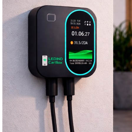
Hoteles Urbanos