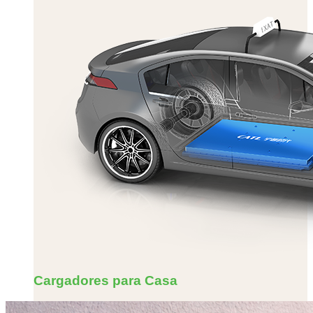
Cargadores para Casa
Carbox Smart Display 3.7 Kw