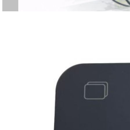
Hoteles Rurales