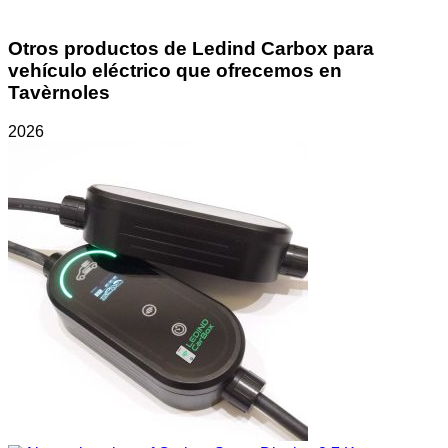
Otros productos de Ledind Carbox para
vehículo eléctrico que ofrecemos en
Tavèrnoles
2026