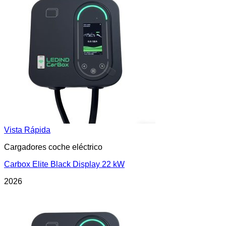
Vista Rápida
Cargadores coche eléctrico
Carbox Elite Black Display 22 kW
2026