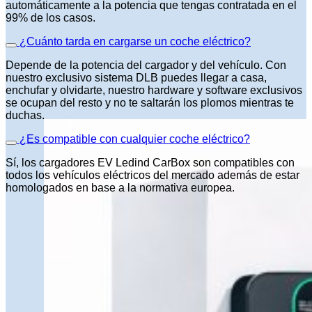
automáticamente a la potencia que tengas contratada en el
99% de los casos.
¿Cuánto tarda en cargarse un coche eléctrico?
Depende de la potencia del cargador y del vehículo. Con
nuestro exclusivo sistema DLB puedes llegar a casa,
enchufar y olvidarte, nuestro hardware y software exclusivos
se ocupan del resto y no te saltarán los plomos mientras te
duchas.
¿Es compatible con cualquier coche eléctrico?
Sí, los cargadores EV Ledind CarBox son compatibles con
todos los vehículos eléctricos del mercado además de estar
homologados en base a la normativa europea.