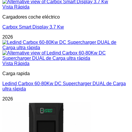
Vista Rápida
Cargadores coche eléctrico
Carbox Smart Display 3.7 Kw
2026
Vista Rápida
Carga rapida
Ledind Carbox 60-80Kw DC Supercharger DUAL de Carga
ultra rápida
2026