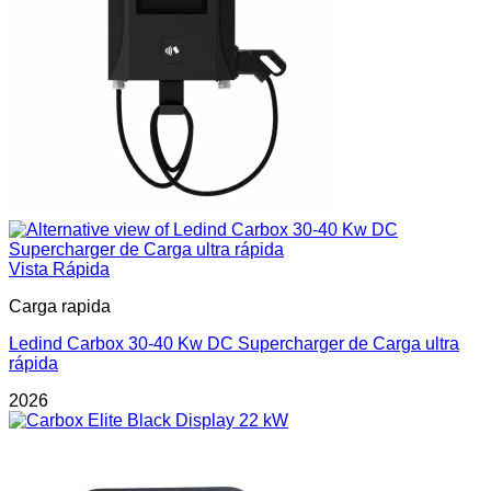
Vista Rápida
Carga rapida
Ledind Carbox 30-40 Kw DC Supercharger de Carga ultra
rápida
2026