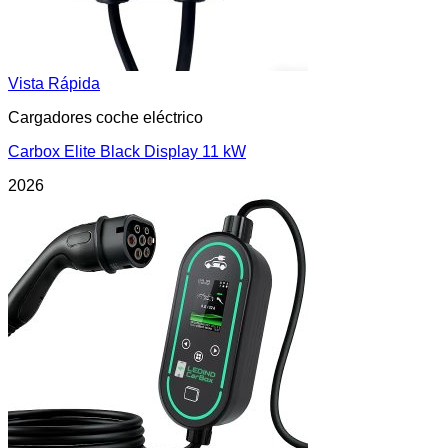
Vista Rápida
Cargadores coche eléctrico
Carbox Elite Black Display 11 kW
2026