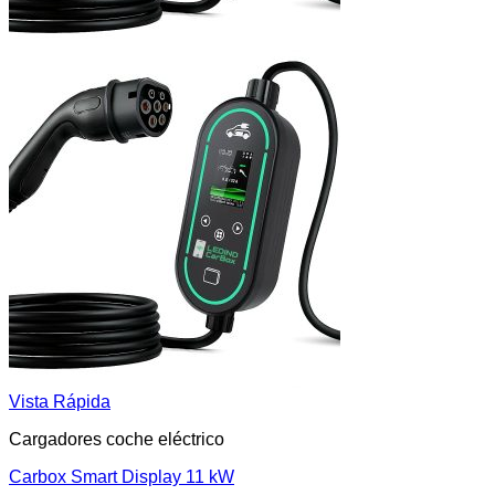
Vista Rápida
Cargadores coche eléctrico
Carbox Smart Display 11 kW