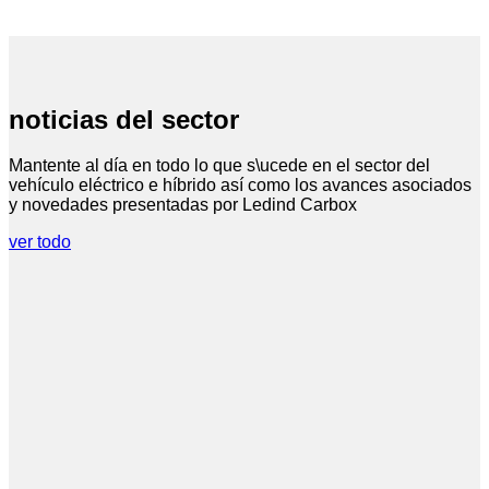
noticias del sector
Mantente al día en todo lo que s\ucede en el sector del
vehículo eléctrico e híbrido así como los avances asociados
y novedades presentadas por Ledind Carbox
ver todo