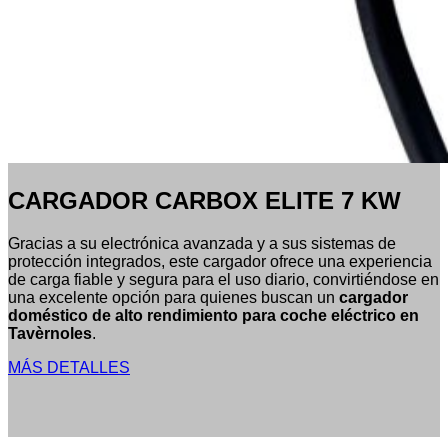
CARGADOR CARBOX ELITE 7 KW
Gracias a su electrónica avanzada y a sus sistemas de
protección integrados, este cargador ofrece una experiencia
de carga fiable y segura para el uso diario, convirtiéndose en
una excelente opción para quienes buscan un
cargador
doméstico de alto rendimiento para coche eléctrico en
Tavèrnoles
.
MÁS DETALLES