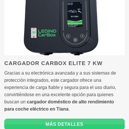
CARGADOR CARBOX ELITE 7 KW
Gracias a su electrónica avanzada y a sus sistemas de
protección integrados, este cargador ofrece una
experiencia de carga fiable y segura para el uso diario,
convirtiéndose en una excelente opción para quienes
buscan un
cargador doméstico de alto rendimiento
para coche eléctrico en Tiana
.
MÁS DETALLES