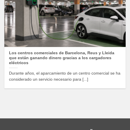
Los centros comerciales de Barcelona, Reus y Lleida
que están ganando dinero gracias a los cargadores
eléctricos
Durante años, el aparcamiento de un centro comercial se ha
considerado un servicio necesario para [...]