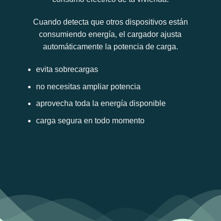
Cuando detecta que otros dispositivos están
consumiendo energía, el cargador ajusta
automáticamente la potencia de carga.
evita sobrecargas
no necesitas ampliar potencia
aprovecha toda la energía disponible
carga segura en todo momento