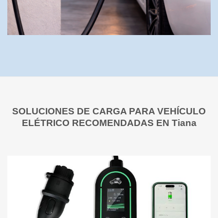
SOLUCIONES DE CARGA PARA VEHÍCULO
ELÉTRICO RECOMENDADAS EN Tiana