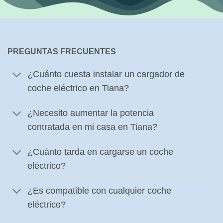
PREGUNTAS FRECUENTES
¿Cuánto cuesta instalar un cargador de
coche eléctrico en Tiana?
¿Necesito aumentar la potencia
contratada en mi casa en Tiana?
¿Cuánto tarda en cargarse un coche
eléctrico?
¿Es compatible con cualquier coche
eléctrico?