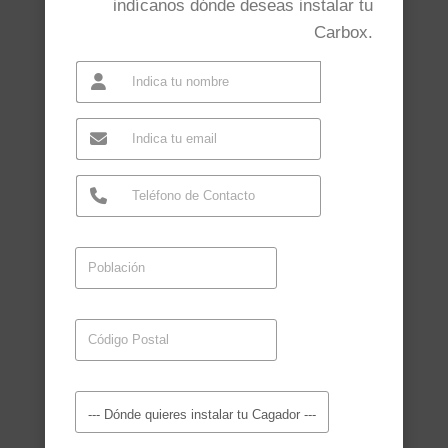
indícanos dónde deseas instalar tu
Carbox.