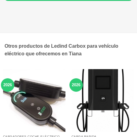
Otros productos de Ledind Carbox para vehículo
eléctrico que ofrecemos en Tiana
2026
2026
CARGADORES COCHE ELÉCTRICO
CARGA RAPIDA