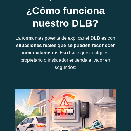
¿Cómo funciona
nuestro DLB?
La forma más potente de explicar el
DLB
es con
situaciones reales que se pueden reconocer
inmediatamente
. Eso hace que cualquier
propietario o instalador entienda el valor en
segundos: