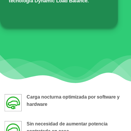
tecnología Dynamic Load Balance.
Carga nocturna optimizada por software y
hardware
Sin necesidad de aumentar potencia