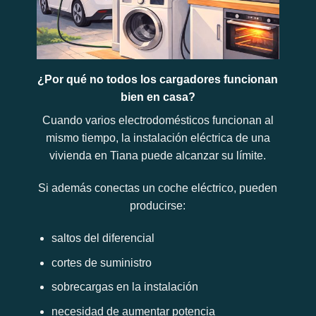
¿Por qué no todos los cargadores funcionan
bien en casa?
Cuando varios electrodomésticos funcionan al
mismo tiempo, la instalación eléctrica de una
vivienda en Tiana puede alcanzar su límite.
Si además conectas un coche eléctrico, pueden
producirse:
saltos del diferencial
cortes de suministro
sobrecargas en la instalación
necesidad de aumentar potencia