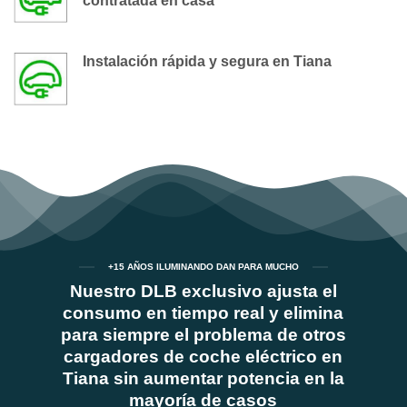
contratada en casa
Instalación rápida y segura en Tiana
+15 AÑOS ILUMINANDO DAN PARA MUCHO
Nuestro DLB exclusivo ajusta el
consumo en tiempo real y elimina
para siempre el problema de otros
cargadores de coche eléctrico en
Tiana sin aumentar potencia en la
mayoría de casos