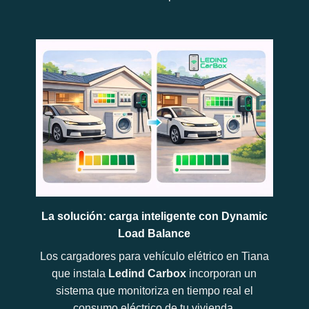
La solución: carga inteligente con Dynamic
Load Balance
Los cargadores para vehículo elétrico en Tiana
que instala
Ledind Carbox
incorporan un
sistema que monitoriza en tiempo real el
consumo eléctrico de tu vivienda.