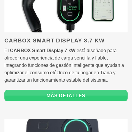
CARBOX SMART DISPLAY 3.7 KW
El
CARBOX Smart Display 7 kW
está diseñado para
ofrecer una experiencia de carga sencilla y fiable,
integrando funciones de gestión inteligente que ayudan a
optimizar el consumo eléctrico de tu hogar en Tiana y
garantizar un funcionamiento estable del sistema.
MÁS DETALLES