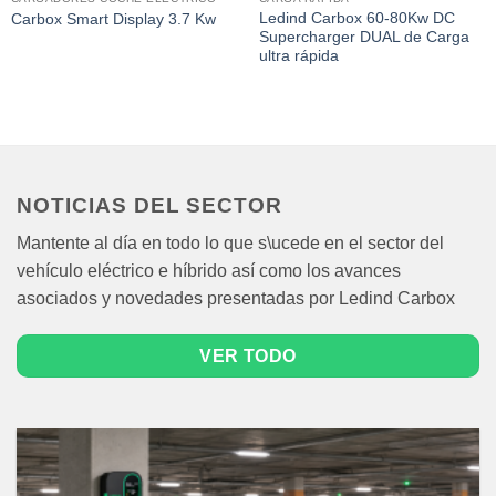
Ledind Carbox 60-80Kw DC
Carbox Smart Display 3.7 Kw
Supercharger DUAL de Carga
ultra rápida
NOTICIAS DEL SECTOR
Mantente al día en todo lo que s\ucede en el sector del
vehículo eléctrico e híbrido así como los avances
asociados y novedades presentadas por Ledind Carbox
VER TODO