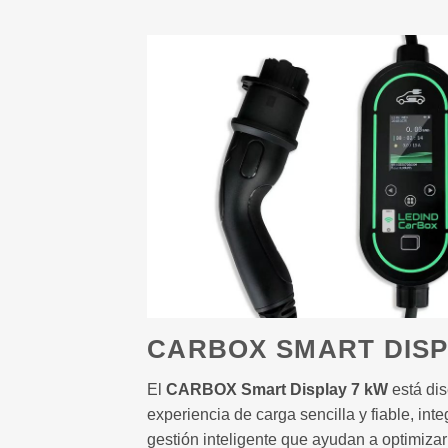
CARBOX SMART DISP
El
CARBOX Smart Display 7 kW
está dis
experiencia de carga sencilla y fiable, in
gestión inteligente que ayudan a optimizar