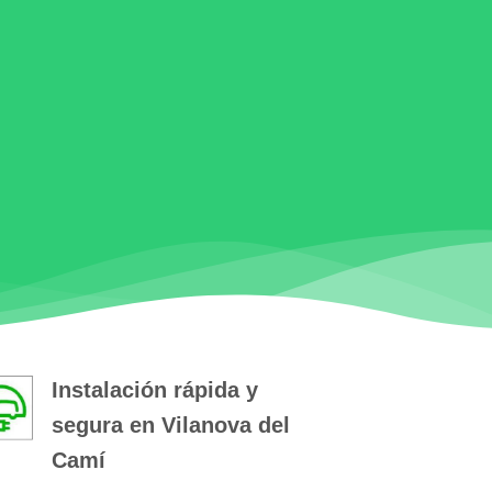
Instalación rápida y
segura en Vilanova del
Camí