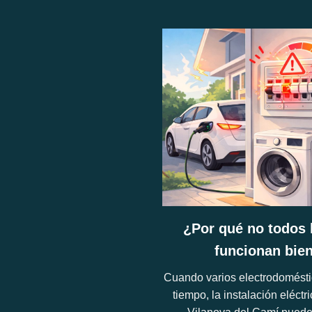
¿Por qué no todos 
funcionan bie
Cuando varios electrodomésti
tiempo, la instalación eléct