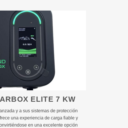
ARBOX ELITE 7 KW
vanzada y a sus sistemas de protección
frece una experiencia de carga fiable y
convirtiéndose en una excelente opción