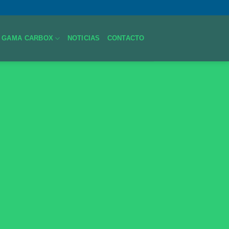
GAMA CARBOX
NOTICIAS
CONTACTO