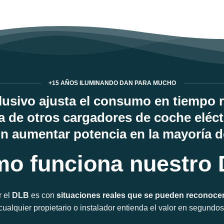
+15 AÑOS ILUMINANDO DAN PARA MUCHO
usivo ajusta el consumo en tiempo re
 de otros cargadores de coche eléct
n aumentar potencia en la mayoría 
o funciona nuestro
r el
DLB
es con
situaciones reales que se pueden reconoce
cualquier propietario o instalador entienda el valor en segundos