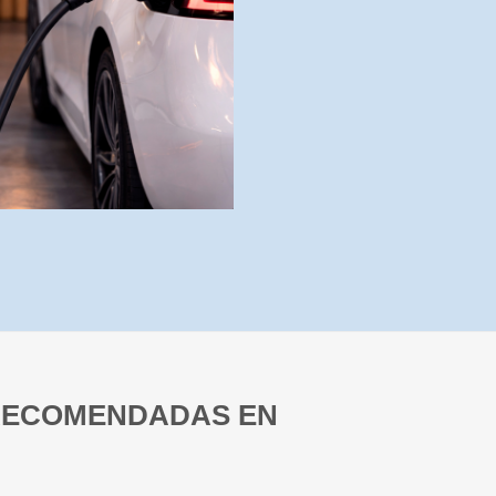
 RECOMENDADAS EN