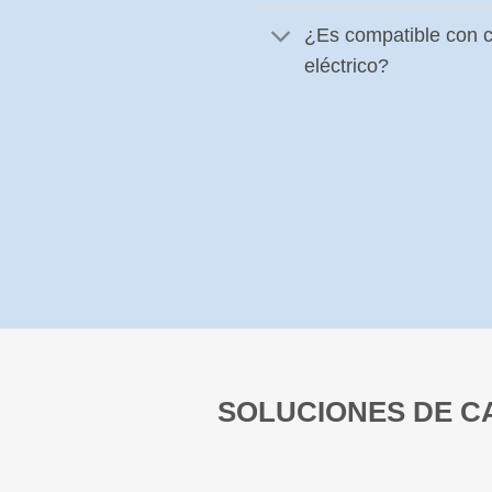
¿Es compatible con c
eléctrico?
SOLUCIONES DE C