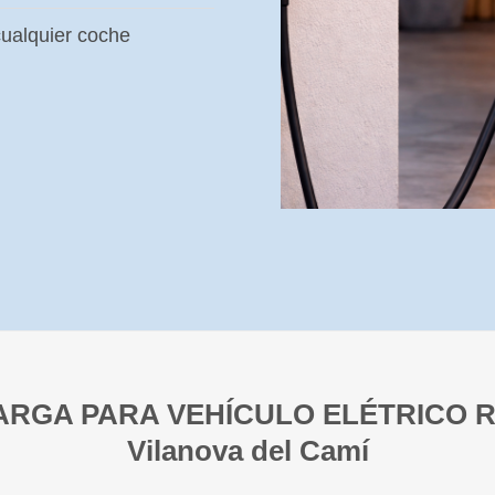
ualquier coche
ARGA PARA VEHÍCULO ELÉTRICO
Vilanova del Camí