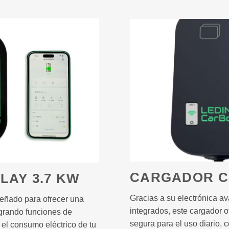
CARGADOR C
LAY 3.7 KW
Gracias a su electrónica a
eñado para ofrecer una
integrados, este cargador o
tegrando funciones de
segura para el uso diario, 
 el consumo eléctrico de tu