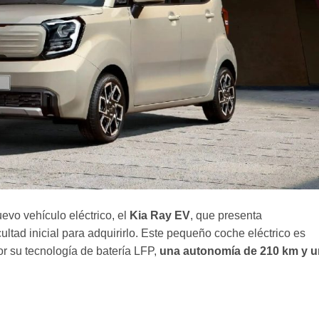
evo vehículo eléctrico, el
Kia Ray EV
, que presenta
icultad inicial para adquirirlo. Este pequeño coche eléctrico es
or su tecnología de batería LFP,
una autonomía de 210 km y u