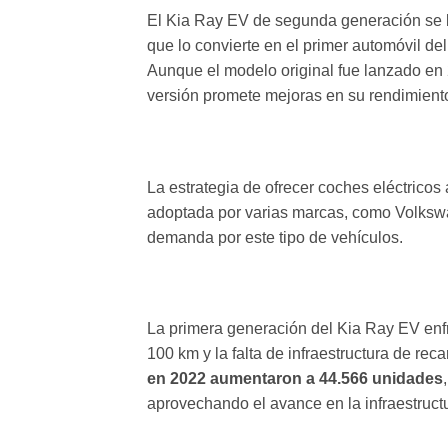
El Kia Ray EV de segunda generación se 
que lo convierte en el primer automóvil del
Aunque el modelo original fue lanzado en
versión promete mejoras en su rendimiento 
La estrategia de ofrecer coches eléctricos
adoptada por varias marcas, como Volkswage
demanda por este tipo de vehículos.
La primera generación del Kia Ray EV enfr
100 km y la falta de infraestructura de re
en 2022 aumentaron a 44.566 unidades
aprovechando el avance en la infraestructu