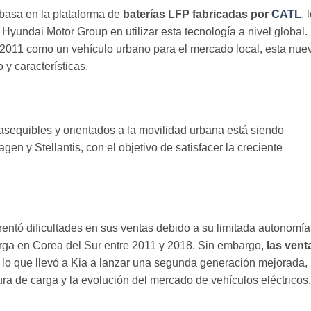
basa en la plataforma de
baterías LFP fabricadas por
CATL
, 
 Hyundai Motor Group en utilizar esta tecnología a nivel global.
 2011 como un vehículo urbano para el mercado local, esta nue
y características.
 asequibles y orientados a la movilidad urbana está siendo
n y Stellantis, con el objetivo de satisfacer la creciente
entó dificultades en sus ventas debido a su limitada autonomía
carga en Corea del Sur entre 2011 y 2018. Sin embargo,
las vent
, lo que llevó a Kia a lanzar una segunda generación mejorada,
ra de carga y la evolución del mercado de vehículos eléctricos.