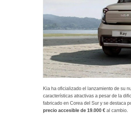
Kia ha oficializado el lanzamiento de su nu
características atractivas a pesar de la dif
fabricado en Corea del Sur y se destaca p
precio accesible de 19.000 €
al cambio.