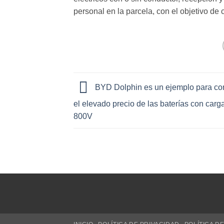
personal en la parcela, con el objetivo de
BYD Dolphin es un ejemplo para con
el elevado precio de las baterías con carg
800V