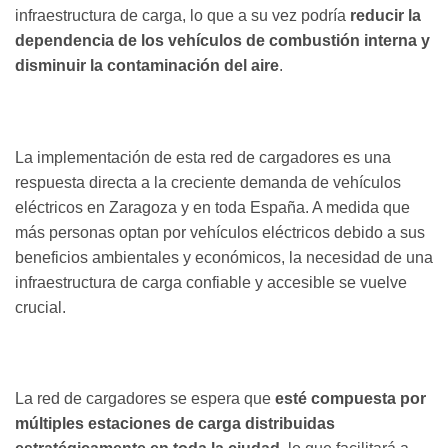
infraestructura de carga, lo que a su vez podría
reducir la
dependencia de los vehículos de combustión interna y
disminuir la contaminación del aire
.
La implementación de esta red de cargadores es una
respuesta directa a la creciente demanda de vehículos
eléctricos en Zaragoza y en toda España. A medida que
más personas optan por vehículos eléctricos debido a sus
beneficios ambientales y económicos, la necesidad de una
infraestructura de carga confiable y accesible se vuelve
crucial.
La red de cargadores se espera que
esté compuesta por
múltiples estaciones de carga distribuidas