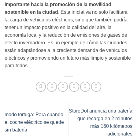
importante hacia la promoción de la movilidad
sostenible en la ciudad
. Esta iniciativa no solo facilitará
la carga de vehículos eléctricos, sino que también podría
tener un impacto positivo en la calidad del aire, la
economía local y la reducción de emisiones de gases de
efecto invernadero. Es un ejemplo de cómo las ciudades
están adaptándose a la creciente demanda de vehículos
eléctricos y promoviendo un futuro más limpio y sostenible
para todos.
StoreDot anuncia una batería
modo tortuga: Para cuando
que recarga en 2 minutos
el coche eléctrico se quede
más 160 kilómetros
sin batería
adicionales