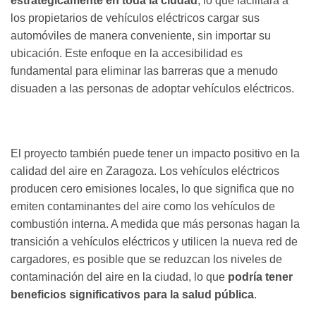
estratégicamente en toda la ciudad
, lo que facilitará a
los propietarios de vehículos eléctricos cargar sus
automóviles de manera conveniente, sin importar su
ubicación. Este enfoque en la accesibilidad es
fundamental para eliminar las barreras que a menudo
disuaden a las personas de adoptar vehículos eléctricos.
El proyecto también puede tener un impacto positivo en la
calidad del aire en Zaragoza. Los vehículos eléctricos
producen cero emisiones locales, lo que significa que no
emiten contaminantes del aire como los vehículos de
combustión interna. A medida que más personas hagan la
transición a vehículos eléctricos y utilicen la nueva red de
cargadores, es posible que se reduzcan los niveles de
contaminación del aire en la ciudad, lo que
podría tener
beneficios significativos para la salud pública
.