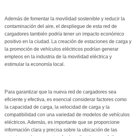
Además de fomentar la movilidad sostenible y reducir la
contaminación del aire, el despliegue de esta red de
cargadores también podría tener un impacto económico
positivo en la ciudad. La creación de estaciones de carga y
la promoción de vehículos eléctricos podrían generar
empleos en la industria de la movilidad eléctrica y
estimular la economía local.
Para garantizar que la nueva red de cargadores sea
eficiente y efectiva, es esencial considerar factores como
la capacidad de carga, la velocidad de carga y la
compatibilidad con una variedad de modelos de vehículos
eléctricos. Además, es importante que se proporcione
información clara y precisa sobre la ubicación de las