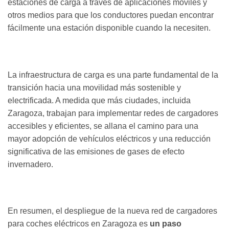
estaciones de carga a través de aplicaciones móviles y
otros medios para que los conductores puedan encontrar
fácilmente una estación disponible cuando la necesiten.
La infraestructura de carga es una parte fundamental de la
transición hacia una movilidad más sostenible y
electrificada. A medida que más ciudades, incluida
Zaragoza, trabajan para implementar redes de cargadores
accesibles y eficientes, se allana el camino para una
mayor adopción de vehículos eléctricos y una reducción
significativa de las emisiones de gases de efecto
invernadero.
En resumen, el despliegue de la nueva red de cargadores
para coches eléctricos en Zaragoza es
un paso